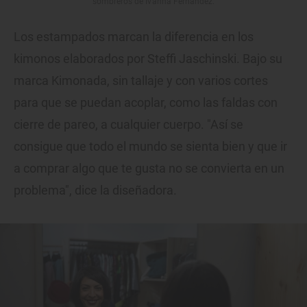
sombreros de Ivanna Fernández.
Los estampados marcan la diferencia en los
kimonos elaborados por Steffi Jaschinski. Bajo su
marca Kimonada, sin tallaje y con varios cortes
para que se puedan acoplar, como las faldas con
cierre de pareo, a cualquier cuerpo. "Así se
consigue que todo el mundo se sienta bien y que ir
a comprar algo que te gusta no se convierta en un
problema", dice la diseñadora.