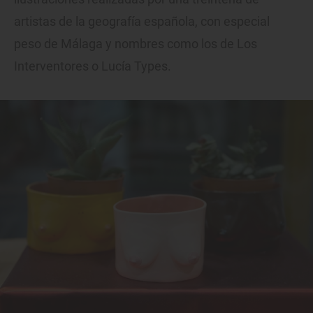
artistas de la geografía española, con especial
peso de Málaga y nombres como los de Los
Interventores o Lucía Types.