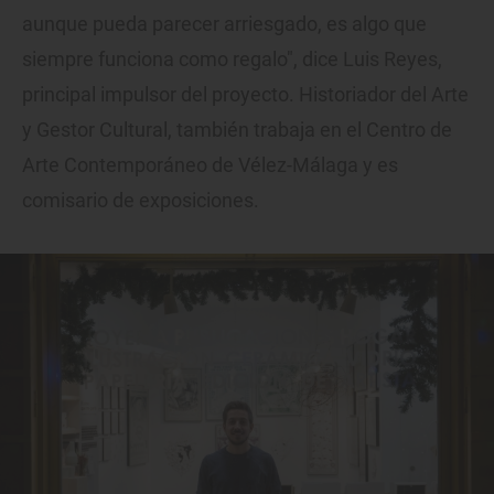
aunque pueda parecer arriesgado, es algo que
siempre funciona como regalo", dice Luis Reyes,
principal impulsor del proyecto. Historiador del Arte
y Gestor Cultural, también trabaja en el Centro de
Arte Contemporáneo de Vélez-Málaga y es
comisario de exposiciones.