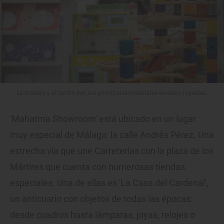
La madera y el cartón son los principales materiales de estos juguetes.
'Mahatma Showroom' está ubicado en un lugar
muy especial de Málaga: la calle Andrés Pérez. Una
estrecha vía que une Carreterías con la plaza de los
Mártires que cuenta con numerosas tiendas
especiales. Una de ellas es 'La Casa del Cardenal',
un anticuario con objetos de todas las épocas:
desde cuadros hasta lámparas, joyas, relojes o