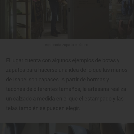
Aquí cada zapato es único.
El lugar cuenta con algunos ejemplos de botas y
zapatos para hacerse una idea de lo que las manos
de Isabel son capaces. A partir de hormas y
tacones de diferentes tamaños, la artesana realiza
un calzado a medida en el que el estampado y las
telas también se pueden elegir.