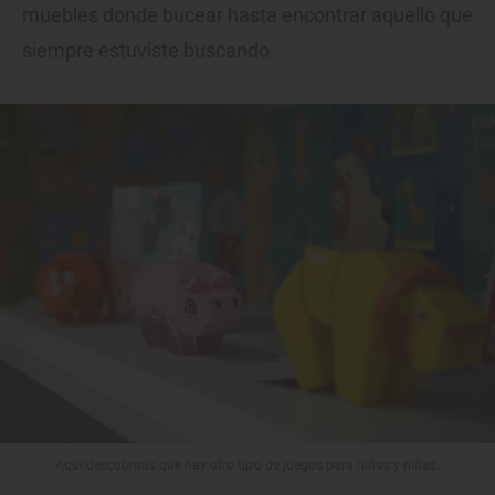
muebles donde bucear hasta encontrar aquello que
siempre estuviste buscando.
Aquí descubrirás que hay otro tipo de juegos para niños y niñas.