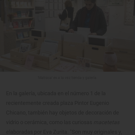
'Matraca' es a la vez tienda y galería.
En la galería, ubicada en el número 1 de la
recientemente creada plaza Pintor Eugenio
Chicano, también hay objetos de decoración de
vidrio o cerámica, como las curiosas
macetetas
elaboradas por Eva Zurita. "Son muy originales y,