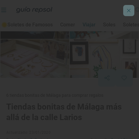
Soletes de Famosos
Comer
Viajar
Soles
Solete
6 tiendas bonitas de Málaga para comprar regalos
Tiendas bonitas de Málaga más
allá de la calle Larios
Actualizado: 23/01/2020