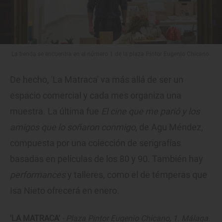
La tienda se encuentra en el número 1 de la plaza Pintor Eugenio Chicano.
De hecho, 'La Matraca' va más allá de ser un
espacio comercial y cada mes organiza una
muestra. La última fue
El cine que me parió y los
amigos que lo soñaron conmigo
, de Agu Méndez,
compuesta por una colección de serigrafías
basadas en películas de los 80 y 90. También hay
performances
y talleres, como el de témperas que
Isa Nieto ofrecerá en enero.
'LA MATRACA'
- Plaza Pintor Eugenio Chicano, 1. Málaga.