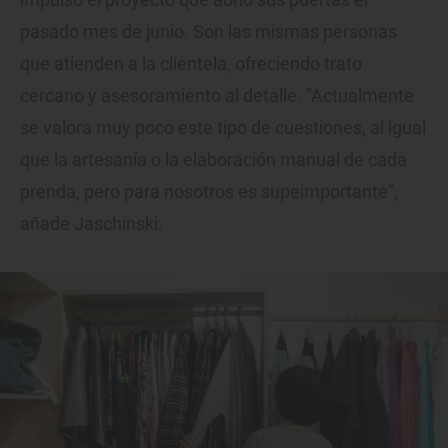
pasado mes de junio. Son las mismas personas
que atienden a la clientela, ofreciendo trato
cercano y asesoramiento al detalle. "Actualmente
se valora muy poco este tipo de cuestiones, al igual
que la artesanía o la elaboración manual de cada
prenda, pero para nosotros es supeimportante",
añade Jaschinski.