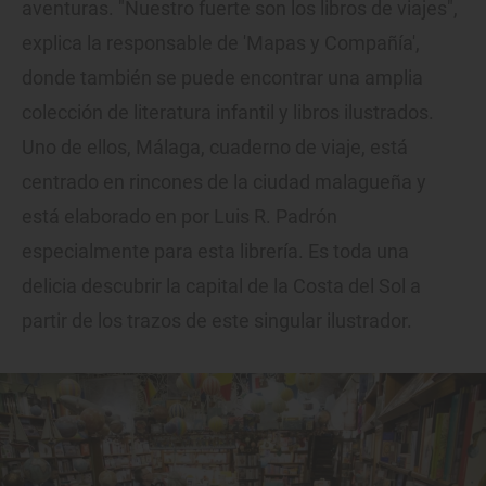
aventuras. "Nuestro fuerte son los libros de viajes",
explica la responsable de 'Mapas y Compañía',
donde también se puede encontrar una amplia
colección de literatura infantil y libros ilustrados.
Uno de ellos, Málaga, cuaderno de viaje, está
centrado en rincones de la ciudad malagueña y
está elaborado en por Luis R. Padrón
especialmente para esta librería. Es toda una
delicia descubrir la capital de la Costa del Sol a
partir de los trazos de este singular ilustrador.