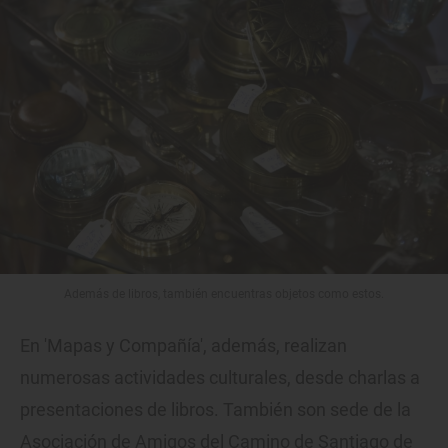
Además de libros, también encuentras objetos como estos.
En 'Mapas y Compañía', además, realizan
numerosas actividades culturales, desde charlas a
presentaciones de libros. También son sede de la
Asociación de Amigos del Camino de Santiago de