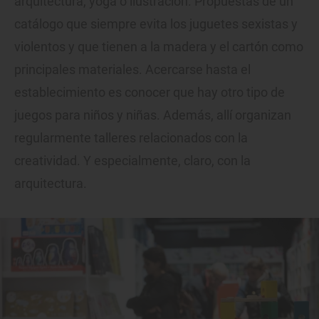
arquitectura, yoga o ilustración. Propuestas de un
catálogo que siempre evita los juguetes sexistas y
violentos y que tienen a la madera y el cartón como
principales materiales. Acercarse hasta el
establecimiento es conocer que hay otro tipo de
juegos para niños y niñas. Además, allí organizan
regularmente talleres relacionados con la
creatividad. Y especialmente, claro, con la
arquitectura.