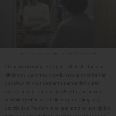
Diseños únicos, moda independiente y todo hecho a mano.
El abanico lo completan, por un lado, los tocados,
diademas, turbantes y sombreros que conforman
su colección Voss de Ivanna Fernández, quien
acepta encargos a medida. Por otro, los bolsos,
mochilas y riñoneras de líneas puras, limpias y
sencillas de Eva Corellano, que también usa tejidos