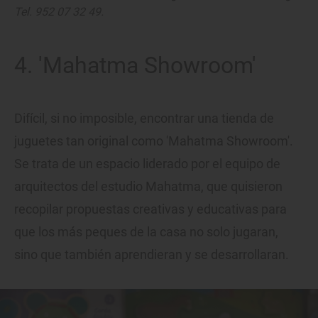
Tel. 952 07 32 49.
4. 'Mahatma Showroom'
Difícil, si no imposible, encontrar una tienda de
juguetes tan original como 'Mahatma Showroom'.
Se trata de un espacio liderado por el equipo de
arquitectos del estudio Mahatma, que quisieron
recopilar propuestas creativas y educativas para
que los más peques de la casa no solo jugaran,
sino que también aprendieran y se desarrollaran.