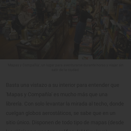
'Mapas y Compañía', un lugar para aventurarse durante horas y viajar sin
salir de la ciudad.
Basta una vistazo a su interior para entender que
'Mapas y Compañía' es mucho más que una
librería. Con solo levantar la mirada al techo, donde
cuelgan globos aerostáticos, se sabe que en un
sitio único. Disponen de todo tipo de mapas (desde