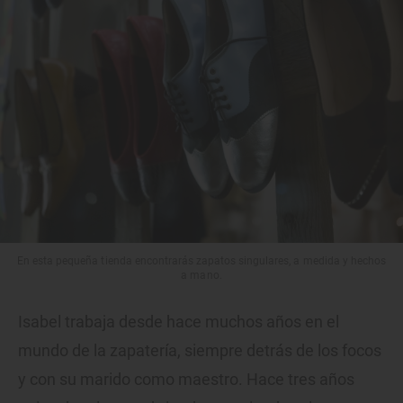
En esta pequeña tienda encontrarás zapatos singulares, a medida y hechos
a mano.
Isabel trabaja desde hace muchos años en el
mundo de la zapatería, siempre detrás de los focos
y con su marido como maestro. Hace tres años