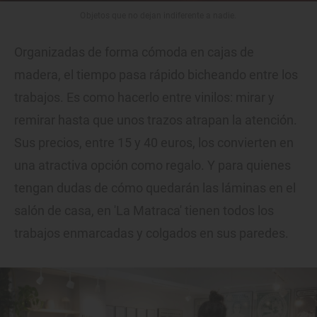
Objetos que no dejan indiferente a nadie.
Organizadas de forma cómoda en cajas de
madera, el tiempo pasa rápido bicheando entre los
trabajos. Es como hacerlo entre vinilos: mirar y
remirar hasta que unos trazos atrapan la atención.
Sus precios, entre 15 y 40 euros, los convierten en
una atractiva opción como regalo. Y para quienes
tengan dudas de cómo quedarán las láminas en el
salón de casa, en 'La Matraca' tienen todos los
trabajos enmarcadas y colgados en sus paredes.