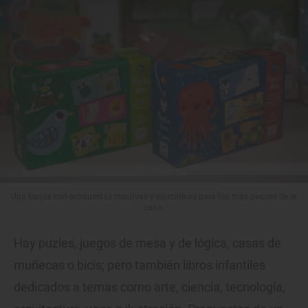
Una tienda con propuestas creativas y educativas para los más peques de la
casa.
Hay puzles, juegos de mesa y de lógica, casas de
muñecas o bicis; pero también libros infantiles
dedicados a temas como arte, ciencia, tecnología,