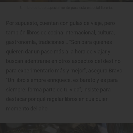
Un libro editado especialmente para esta especial librería.
Por supuesto, cuentan con guías de viaje, pero
también libros de cocina internacional, cultura,
gastronomía, tradiciones… "Son para quienes
quieren dar un paso más a la hora de viajar y
buscan adentrarse en otros aspectos del destino
para experimentarlo más y mejor", asegura Bravo.
"Un libro siempre enriquece, es barato y es para
siempre: forma parte de tu vida", insiste para
destacar por qué regalar libros en cualquier
momento del año.