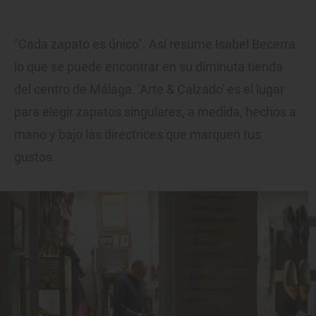
"Cada zapato es único". Así resume Isabel Becerra
lo que se puede encontrar en su diminuta tienda
del centro de Málaga. 'Arte & Calzado' es el lugar
para elegir zapatos singulares, a medida, hechos a
mano y bajo las directrices que marquen tus
gustos.