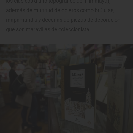
los clásicos a uno topográfico del Himalaya),
además de multitud de objetos como brújulas,
mapamundis y decenas de piezas de decoración
que son maravillas de coleccionista.