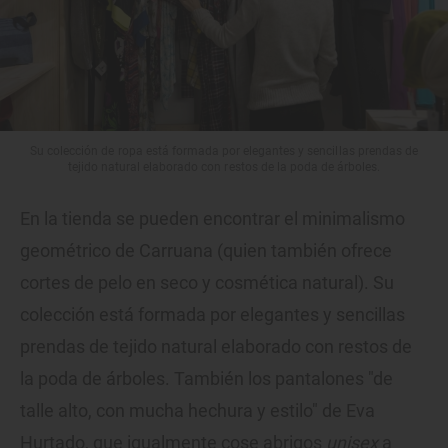
Su colección de ropa está formada por elegantes y sencillas prendas de
tejido natural elaborado con restos de la poda de árboles.
En la tienda se pueden encontrar el minimalismo
geométrico de Carruana (quien también ofrece
cortes de pelo en seco y cosmética natural). Su
colección está formada por elegantes y sencillas
prendas de tejido natural elaborado con restos de
la poda de árboles. También los pantalones "de
talle alto, con mucha hechura y estilo" de Eva
Hurtado, que igualmente cose abrigos
unisex
a