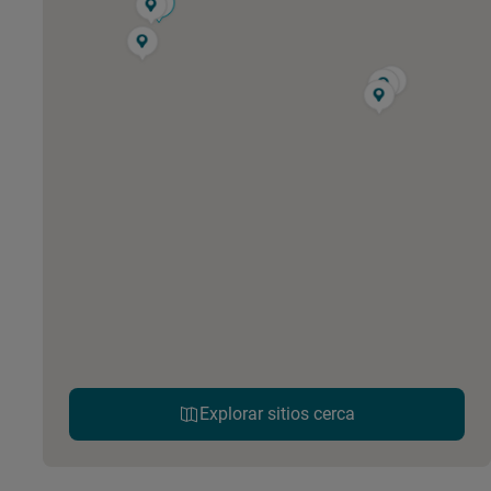
Explorar sitios cerca