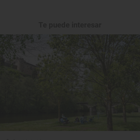
Te puede interesar