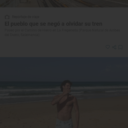
Reportaje de viaje
El pueblo que se negó a olvidar su tren
Paseo por el Camino de Hierro en La Fregeneda (Parque Natural de Arribes
del Duero, Salamanca)