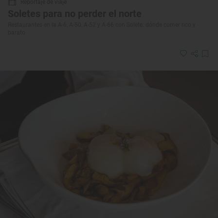
Reportaje de viaje
Soletes para no perder el norte
Restaurantes en la A-6, A-50, A-52 y A-66 con Solete: dónde comer rico y
barato