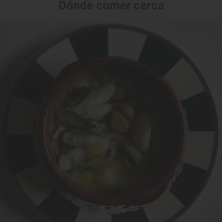
Dónde comer cerca