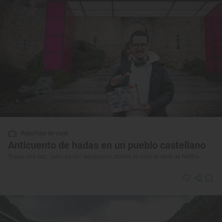
Reportaje de viaje
Anticuento de hadas en un pueblo castellano
‘Érase una vez… pero ya no’: escenarios donde se rodó la serie de Netflix