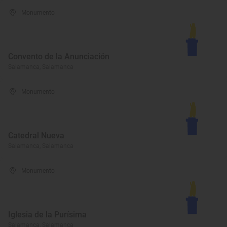
Monumento
Convento de la Anunciación
Salamanca, Salamanca
Monumento
Catedral Nueva
Salamanca, Salamanca
Monumento
Iglesia de la Purísima
Salamanca, Salamanca