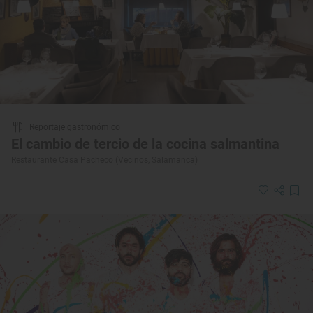
Reportaje gastronómico
El cambio de tercio de la cocina salmantina
Restaurante Casa Pacheco (Vecinos, Salamanca)