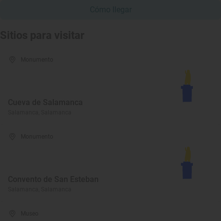
Cómo llegar
Sitios para visitar
Monumento
Cueva de Salamanca
Salamanca, Salamanca
Monumento
Convento de San Esteban
Salamanca, Salamanca
Museo