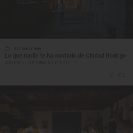
Reportaje de viaje
Lo que nadie te ha contado de Ciudad Rodrigo
Qué ver en Ciudad Rodrigo (Salamanca)