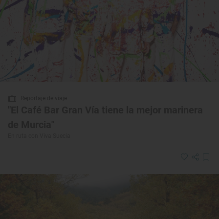
Reportaje de viaje
"El Café Bar Gran Vía tiene la mejor marinera
de Murcia"
En ruta con Viva Suecia