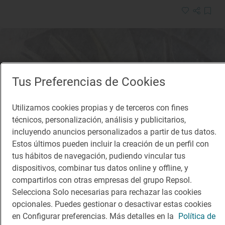
Tus Preferencias de Cookies
Utilizamos cookies propias y de terceros con fines
técnicos, personalización, análisis y publicitarios,
incluyendo anuncios personalizados a partir de tus datos.
Estos últimos pueden incluir la creación de un perfil con
tus hábitos de navegación, pudiendo vincular tus
dispositivos, combinar tus datos online y offline, y
compartirlos con otras empresas del grupo Repsol.
Selecciona Solo necesarias para rechazar las cookies
opcionales. Puedes gestionar o desactivar estas cookies
en Configurar preferencias. Más detalles en la
Política de