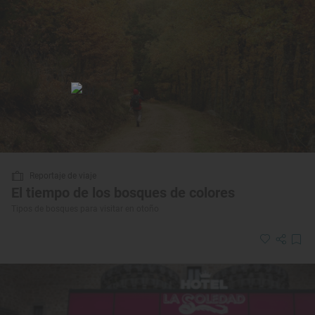
Reportaje de viaje
El tiempo de los bosques de colores
Tipos de bosques para visitar en otoño