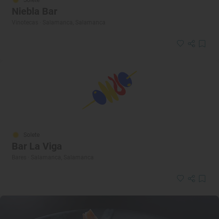
Solete
Niebla Bar
Vinotecas · Salamanca, Salamanca
Solete
Bar La Viga
Bares · Salamanca, Salamanca