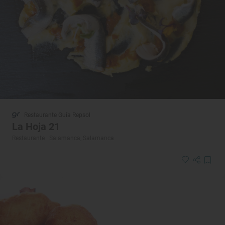
Restaurante Guía Repsol
La Hoja 21
Restaurante · Salamanca, Salamanca