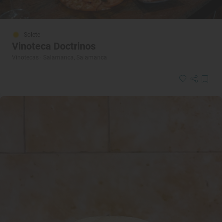
Solete
Vinoteca Doctrinos
Vinotecas · Salamanca, Salamanca