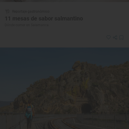
Reportaje gastronómico
11 mesas de sabor salmantino
Dónde comer en Salamanca