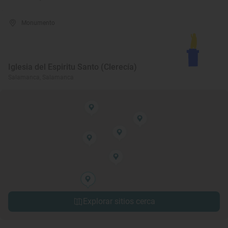
Monumento
Iglesia del Espiritu Santo (Clerecía)
Salamanca, Salamanca
Explorar sitios cerca