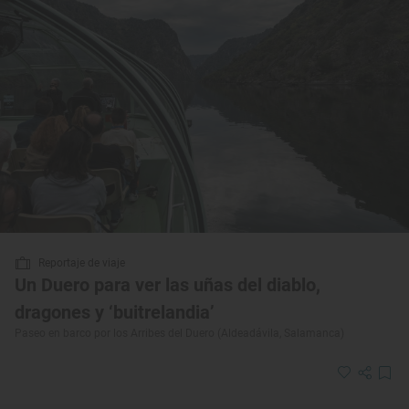
Reportaje de viaje
Un Duero para ver las uñas del diablo,
dragones y ‘buitrelandia’
Paseo en barco por los Arribes del Duero (Aldeadávila, Salamanca)