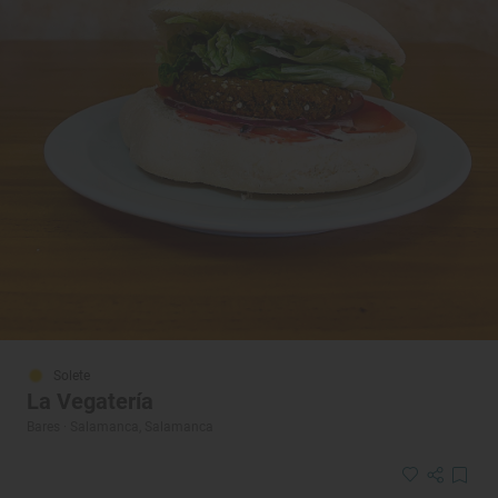
Solete
La Vegatería
Bares · Salamanca, Salamanca