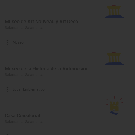
Museo de Art Nouveau y Art Déco
Salamanca, Salamanca
Museo
Museo de la Historia de la Automoción
Salamanca, Salamanca
Lugar Emblemático
Casa Consitorial
Salamanca, Salamanca