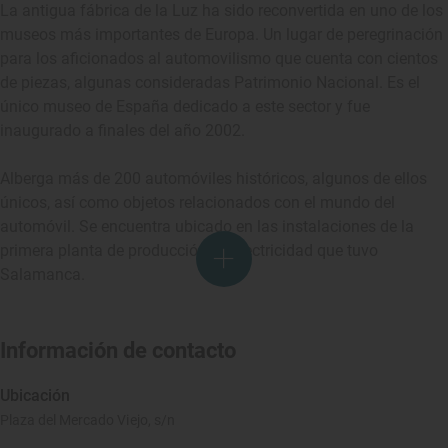
La antigua fábrica de la Luz ha sido reconvertida en uno de los
museos más importantes de Europa. Un lugar de peregrinación
para los aficionados al automovilismo que cuenta con cientos
de piezas, algunas consideradas Patrimonio Nacional. Es el
único museo de España dedicado a este sector y fue
inaugurado a finales del año 2002.
Alberga más de 200 automóviles históricos, algunos de ellos
únicos, así como objetos relacionados con el mundo del
automóvil. Se encuentra ubicado en las instalaciones de la
primera planta de producción de electricidad que tuvo
Salamanca.
Información de contacto
Ubicación
Plaza del Mercado Viejo, s/n