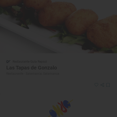
Restaurante Guía Repsol
Las Tapas de Gonzalo
Restaurante · Salamanca, Salamanca