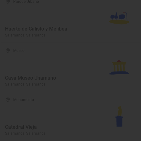
Parque Urbano
Huerto de Calisto y Melibea
Salamanca, Salamanca
Museo
Casa Museo Unamuno
Salamanca, Salamanca
Monumento
Catedral Vieja
Salamanca, Salamanca