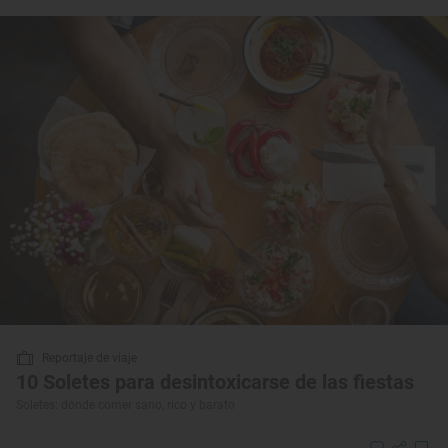
Reportaje de viaje
10 Soletes para desintoxicarse de las fiestas
Soletes: dónde comer sano, rico y barato