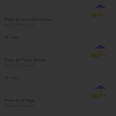
Playa de los mallorquines
La Oliva, Palmas, Las
Playa
Playa de Punta Blanca
La Oliva, Palmas, Las
Playa
Playa de El Viejo
La Oliva, Palmas, Las