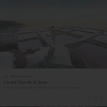
Reportaje de viaje
La sal hija de la luna
Visita a las Salinas de Tenefé (Pozo Izquierdo, Gran Canaria)