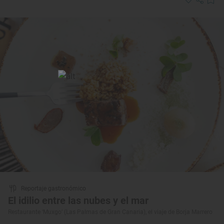
Reportaje gastronómico
El idilio entre las nubes y el mar
Restaurante ‘Muxgo’ (Las Palmas de Gran Canaria), el viaje de Borja Marrero