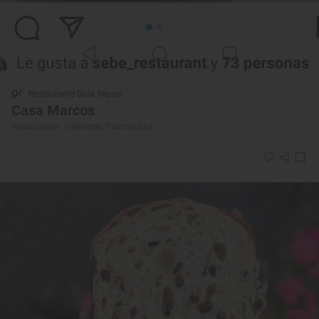
Restaurante Guía Repsol
Casa Marcos
Restaurante · Villaverde, Palmas, Las