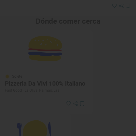
Dónde comer cerca
Solete
Pizzeria Da VIvi 100% Italiano
Fast Good · La Oliva, Palmas, Las