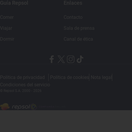
Guía Repsol
Enlaces
Comer
Contacto
Viajar
Sala de prensa
Dormir
Canal de ética
Política de privacidad
Política de cookies
Nota legal
Condiciones del servicio
© Repsol S.A. 2000
- 2026