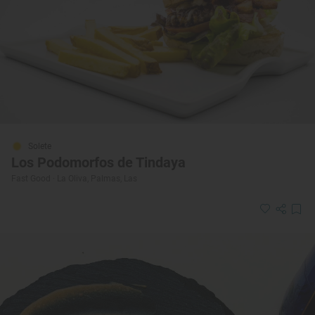
Solete
Los Podomorfos de Tindaya
Fast Good · La Oliva, Palmas, Las