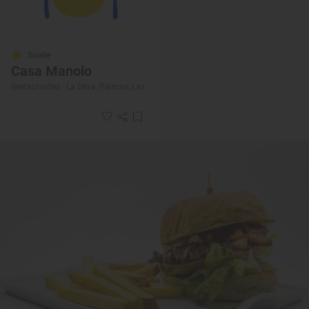
Solete
Casa Manolo
Restaurantes · La Oliva, Palmas, Las