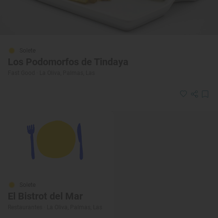
Solete
Los Podomorfos de Tindaya
Fast Good · La Oliva, Palmas, Las
Solete
El Bistrot del Mar
Restaurantes · La Oliva, Palmas, Las