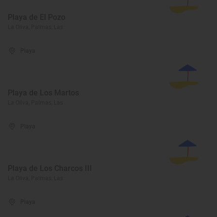
Playa de El Pozo
La Oliva, Palmas, Las
Playa
Playa de Los Martos
La Oliva, Palmas, Las
Playa
Playa de Los Charcos III
La Oliva, Palmas, Las
Playa