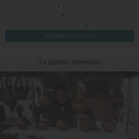
Explorar sitios cerca
Te puede interesar