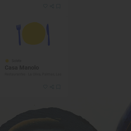
Solete
Casa Manolo
Restaurantes · La Oliva, Palmas, Las