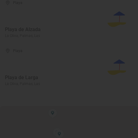
Playa
Playa de Alzada
La Oliva, Palmas, Las
Playa
Playa de Larga
La Oliva, Palmas, Las