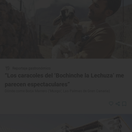
Reportaje gastronómico
“Los caracoles del ‘Bochinche la Lechuza’ me
parecen espectaculares”
Dónde come Borja Marrero (‘Muxgo’; Las Palmas de Gran Canaria)