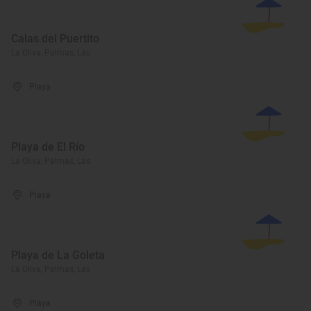
Calas del Puertito
La Oliva, Palmas, Las
Playa
Playa de El Río
La Oliva, Palmas, Las
Playa
Playa de La Goleta
La Oliva, Palmas, Las
Playa