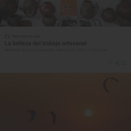
Reportaje de viaje
La belleza del trabajo artesanal
Mercadillo de Haría (Lanzarote): sábados de 10:00 a 14:30 horas