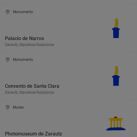
Monumento
Palacio de Narros
Zarautz, Gipuzkoa/Guipúzcoa
Monumento
Convento de Santa Clara
Zarautz, Gipuzkoa/Guipúzcoa
Museo
Photomuseum de Zarautz