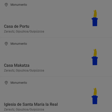
Monumento
Casa de Portu
Zarautz, Gipuzkoa/Guipúzcoa
Monumento
Casa Makatza
Zarautz, Gipuzkoa/Guipúzcoa
Monumento
Iglesia de Santa María la Real
Zarautz, Gipuzkoa/Guipúzcoa