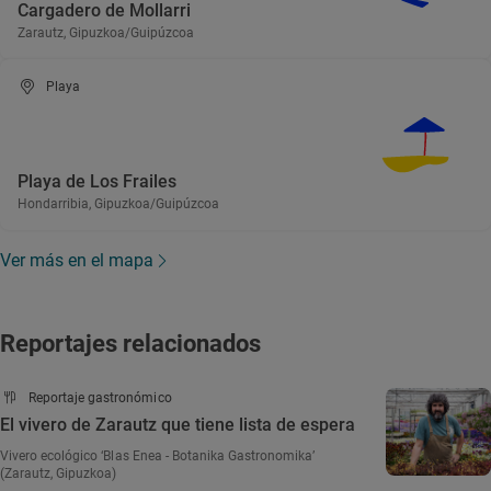
Cargadero de Mollarri
Zarautz, Gipuzkoa/Guipúzcoa
Playa
Playa de Los Frailes
Hondarribia, Gipuzkoa/Guipúzcoa
Ver más en el mapa
Reportajes relacionados
Reportaje gastronómico
El vivero de Zarautz que tiene lista de espera
Vivero ecológico ‘Blas Enea - Botanika Gastronomika’
(Zarautz, Gipuzkoa)