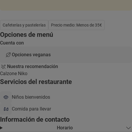
Cafeterías y pastelerías
Precio medio: Menos de 35€
Opciones de menú
Cuenta con
Opciones veganas
Nuestra recomendación
Calzone Niko
Servicios del restaurante
Niños bienvenidos
Comida para llevar
Información de contacto
Horario