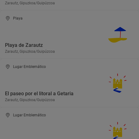
Zarautz, Gipuzkoa/Guipúzcoa
Playa
Playa de Zarautz
Zarautz, Gipuzkoa/Guipúzcoa
Lugar Emblemático
El paseo por el litoral a Getaria
Zarautz, Gipuzkoa/Guipúzcoa
Lugar Emblemático