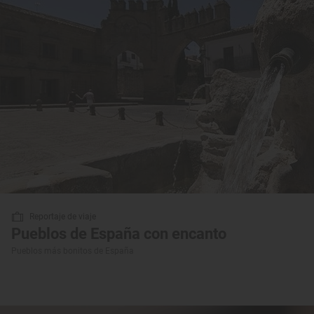
Reportaje de viaje
Pueblos de España con encanto
Pueblos más bonitos de España