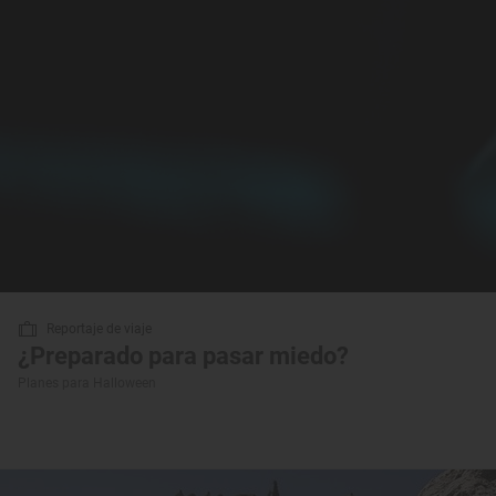
Reportaje de viaje
¿Preparado para pasar miedo?
Planes para Halloween