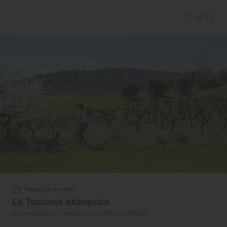
Reportaje de viaje
La Toscana axárquica
Una escapada en familia por el interior de Málaga