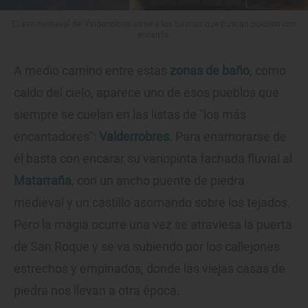
El aire medieval de Valderrobres atrae a los turistas que buscan pueblos con
encanto.
A medio camino entre estas
zonas de baño
, como
caído del cielo, aparece uno de esos pueblos que
siempre se cuelan en las listas de "los más
encantadores":
Valderrobres
. Para enamorarse de
él basta con encarar su variopinta fachada fluvial al
Matarraña
, con un ancho puente de piedra
medieval y un castillo asomando sobre los tejados.
Pero la magia ocurre una vez se atraviesa la puerta
de San Roque y se va subiendo por los callejones
estrechos y empinados, donde las viejas casas de
piedra nos llevan a otra época.