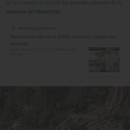
de la cascada es uno de los grandes placeres de la
comarca del Matarraña
.
Reportaje gastronómico
Sabemos lo que vas a tomar: ternasco y judías con
arenque
Restaurantes en la comarca del Matarraña
(Teruel)