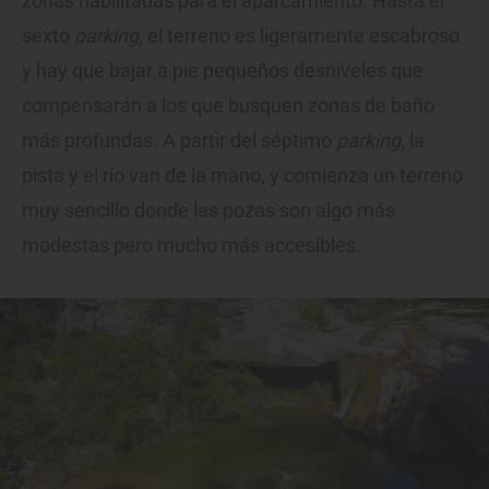
zonas habilitadas para el aparcamiento. Hasta el
sexto
parking
, el terreno es ligeramente escabroso
y hay que bajar a pie pequeños desniveles que
compensarán a los que busquen zonas de baño
más profundas. A partir del séptimo
parking
, la
pista y el río van de la mano, y comienza un terreno
muy sencillo donde las pozas son algo más
modestas pero mucho más accesibles.