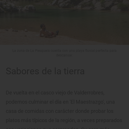
La zona de La Pesquera cuenta con una playa fluvial perfecta para
descansar.
Sabores de la tierra
De vuelta en el casco viejo de Valderrobres,
podemos culminar el día en 'El Maestrazgo', una
casa de comidas con carácter donde probar los
platos más típicos de la región, a veces preparados