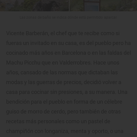
Las zonas de baño se indica dónde está permitido aparcar.
Vicente Barberán, el chef que te recibe como si
fueras un invitado en su casa, es del pueblo pero ha
cocinado más años en Barcelona o en las faldas del
Machu Picchu que en Valderrobres. Hace unos
años, cansado de las normas que dictaban las
modas y las guerras de precios, decidió volver a
casa para cocinar sin presiones, a su manera. Una
bendición para el pueblo en forma de un célebre
guiso de morro de cerdo, pero también de otras
recetas más personales como un pastel de
champiñón con longaniza, menta y oporto, o una