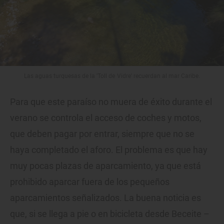
Las aguas turquesas de la 'Toll de Vidre' recuerdan al mar Caribe.
Para que este paraíso no muera de éxito durante el
verano se controla el acceso de coches y motos,
que deben pagar por entrar, siempre que no se
haya completado el aforo. El problema es que hay
muy pocas plazas de aparcamiento, ya que está
prohibido aparcar fuera de los pequeños
aparcamientos señalizados. La buena noticia es
que, si se llega a pie o en bicicleta desde Beceite –