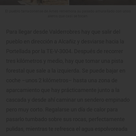
El pueblo tarraconense de Arnes rememora su pasado amurallado con unos
aleros que casi se tocan.
Para llegar desde Valderrobres hay que salir del
pueblo en dirección a Alcañiz y desviarse hacia la
Portellada por la TE-V-3004. Después de recorrer
tres kilómetros y medio, hay que tomar una pista
forestal que sale a la izquierda. Se puede bajar en
coche –unos 2 kilómetros– hasta una zona de
aparcamiento que hay prácticamente junto a la
cascada y desde ahí caminar un sendero empinado
pero muy corto. Regalarse un día de calor para
pasarlo tumbado sobre sus rocas, perfectamente
pulidas, mientras te refresca el agua espolvoreada