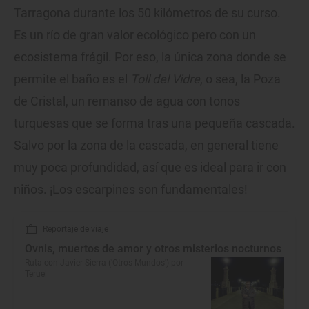
Tarragona durante los 50 kilómetros de su curso.
Es un río de gran valor ecológico pero con un
ecosistema frágil. Por eso, la única zona donde se
permite el baño es el
Toll del Vidre
, o sea, la Poza
de Cristal, un remanso de agua con tonos
turquesas que se forma tras una pequeña cascada.
Salvo por la zona de la cascada, en general tiene
muy poca profundidad, así que es ideal para ir con
niños. ¡Los escarpines son fundamentales!
Reportaje de viaje
Ovnis, muertos de amor y otros misterios nocturnos
Ruta con Javier Sierra ('Otros Mundos') por
Teruel