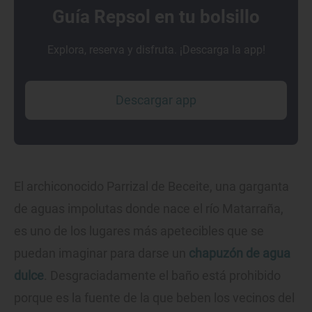
Guía Repsol en tu bolsillo
Explora, reserva y disfruta. ¡Descarga la app!
Descargar app
El archiconocido Parrizal de Beceite, una garganta
de aguas impolutas donde nace el río Matarraña,
es uno de los lugares más apetecibles que se
puedan imaginar para darse un
chapuzón de agua
dulce
. Desgraciadamente el baño está prohibido
porque es la fuente de la que beben los vecinos del