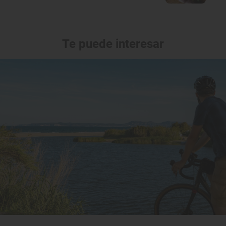
Te puede interesar