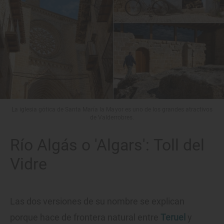
La iglesia gótica de Santa María la Mayor es uno de los grandes atractivos
de Valderrobres.
Río Algás o 'Algars': Toll del
Vidre
Las dos versiones de su nombre se explican
porque hace de frontera natural entre
Teruel
y