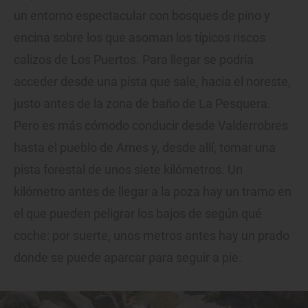
un entorno espectacular con bosques de pino y
encina sobre los que asoman los típicos riscos
calizos de Los Puertos. Para llegar se podría
acceder desde una pista que sale, hacia el noreste,
justo antes de la zona de baño de La Pesquera.
Pero es más cómodo conducir desde Valderrobres
hasta el pueblo de Arnes y, desde allí, tomar una
pista forestal de unos siete kilómetros. Un
kilómetro antes de llegar a la poza hay un tramo en
el que pueden peligrar los bajos de según qué
coche: por suerte, unos metros antes hay un prado
donde se puede aparcar para seguir a pie.