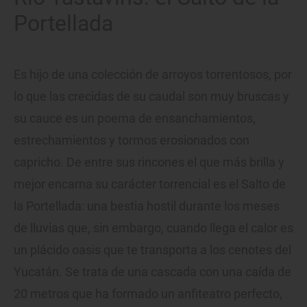
Portellada
Es hijo de una colección de arroyos torrentosos, por
lo que las crecidas de su caudal son muy bruscas y
su cauce es un poema de ensanchamientos,
estrechamientos y tormos erosionados con
capricho. De entre sus rincones el que más brilla y
mejor encarna su carácter torrencial es el Salto de
la Portellada: una bestia hostil durante los meses
de lluvias que, sin embargo, cuando llega el calor es
un plácido oasis que te transporta a los cenotes del
Yucatán. Se trata de una cascada con una caída de
20 metros que ha formado un anfiteatro perfecto,