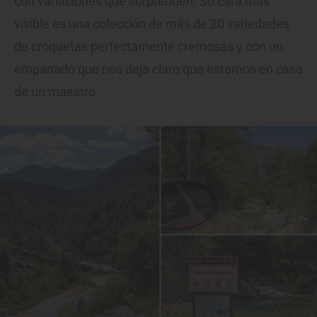
con variaciones que sorprenden. Su cara más
visible es una colección de más de 20 variedades
de croquetas perfectamente cremosas y con un
empanado que nos deja claro que estamos en casa
de un maestro.