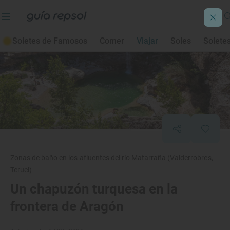
Soletes de Famosos
Comer
Viajar
Soles
Solete
Zonas de baño en los afluentes del río Matarraña (Valderrobres,
Teruel)
Un chapuzón turquesa en la
frontera de Aragón