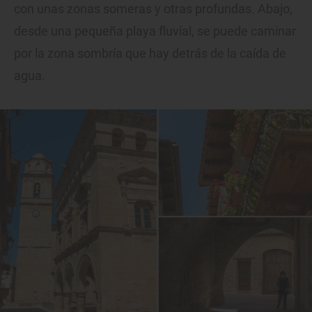
con unas zonas someras y otras profundas. Abajo,
desde una pequeña playa fluvial, se puede caminar
por la zona sombría que hay detrás de la caída de
agua.