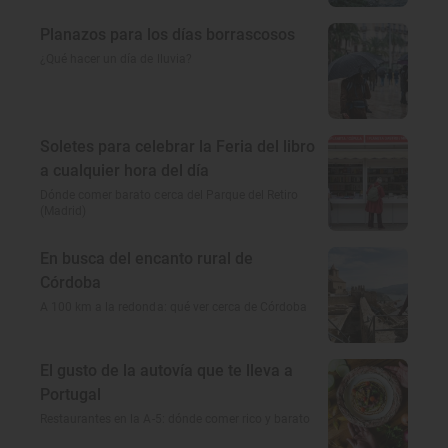
Planazos para los días borrascosos
¿Qué hacer un día de lluvia?
Soletes para celebrar la Feria del libro
a cualquier hora del día
Dónde comer barato cerca del Parque del Retiro
(Madrid)
En busca del encanto rural de
Córdoba
A 100 km a la redonda: qué ver cerca de Córdoba
El gusto de la autovía que te lleva a
Portugal
Restaurantes en la A-5: dónde comer rico y barato