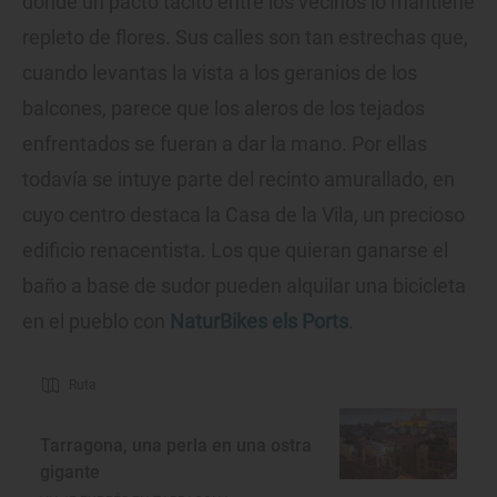
donde un pacto tácito entre los vecinos lo mantiene
repleto de flores. Sus calles son tan estrechas que,
cuando levantas la vista a los geranios de los
balcones, parece que los aleros de los tejados
enfrentados se fueran a dar la mano. Por ellas
todavía se intuye parte del recinto amurallado, en
cuyo centro destaca la Casa de la Vila, un precioso
edificio renacentista. Los que quieran ganarse el
baño a base de sudor pueden alquilar una bicicleta
en el pueblo con
NaturBikes els Ports
.
Ruta
Tarragona, una perla en una ostra
gigante