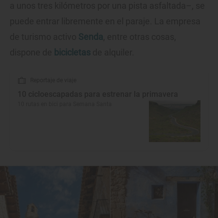
a unos tres kilómetros por una pista asfaltada–, se
puede entrar libremente en el paraje. La empresa
de turismo activo
Senda
, entre otras cosas,
dispone de
bicicletas
de alquiler.
Reportaje de viaje
10 cicloescapadas para estrenar la primavera
10 rutas en bici para Semana Santa