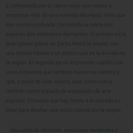
y, callejeando por el casco viejo, nos vamos a
encontrar más de una vivienda decrépita. Pero que
eso no nos confunda: coronando la colina nos
esperan dos auténticos diamantes. El primero es la
gran iglesia gótica de Santa María la Mayor, con
una atípica tribuna y un pórtico que es la envidia de
la región. El segundo es un imponente castillo con
unos cimientos que también fueron su cantera y
que, a partir de este verano, luce como nunca
también como espacio de exposición de arte
español. El museo que hay frente a la entrada es
ideal para diseñar una visita cultural por la región.
Una casita de chocolate, rascacielos medievales y