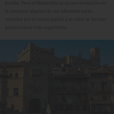
pueblo. Pero el Matarraña no es una excepción en
la comarca: algunos de sus afluentes están
cortados por el mismo patrón y en ellos se forman
pozas incluso más sugerentes.