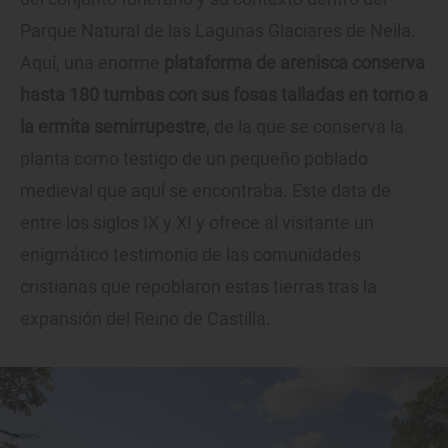
Parque Natural de las Lagunas Glaciares de Neila.
Aquí, una enorme
plataforma de arenisca conserva
hasta 180 tumbas con sus fosas talladas en torno a
la ermita semirrupestre
, de la que se conserva la
planta como testigo de un pequeño poblado
medieval que aquí se encontraba. Este data de
entre los siglos IX y XI y ofrece al visitante un
enigmático testimonio de las comunidades
cristianas que repoblaron estas tierras tras la
expansión del Reino de Castilla.