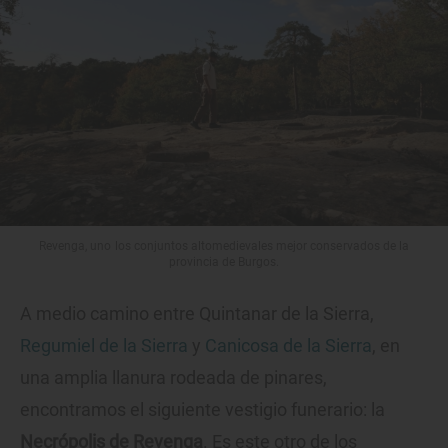
Revenga, uno los conjuntos altomedievales mejor conservados de la
provincia de Burgos.
A medio camino entre Quintanar de la Sierra,
Regumiel de la Sierra
y
Canicosa de la Sierra
, en
una amplia llanura rodeada de pinares,
encontramos el siguiente vestigio funerario: la
Necrópolis de Revenga
. Es este otro de los