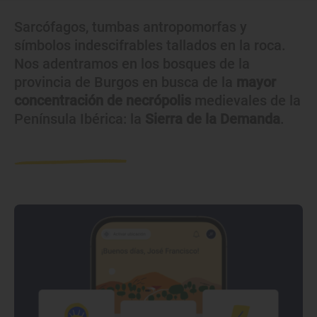
Sarcófagos, tumbas antropomorfas y
símbolos indescifrables tallados en la roca.
Nos adentramos en los bosques de la
provincia de Burgos en busca de la
mayor
concentración de necrópolis
medievales de la
Península Ibérica: la
Sierra de la Demanda
.