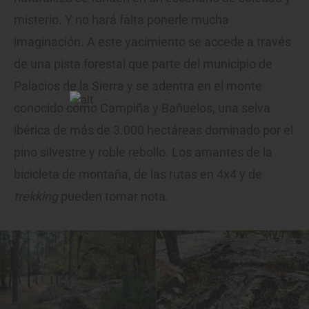
misterio. Y no hará falta ponerle mucha
imaginación. A este yacimiento se accede a través
de una pista forestal que parte del municipio de
Palacios de la Sierra y se adentra en el monte
conocido como Campiña y Bañuelos, una selva
ibérica de más de 3.000 hectáreas dominado por el
pino silvestre y roble rebollo. Los amantes de la
bicicleta de montaña, de las rutas en 4x4 y de
trekking
pueden tomar nota.