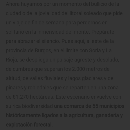
Ahora huyamos por un momento del bullicio de la
ciudad o de la jovialidad del litoral soleado que pide
un viaje de fin de semana para perdernos en
solitario en la inmensidad del monte. Prepárate
para abrazar el silencio. Pues aquí, al este de la
provincia de Burgos, en el límite con Soria y La
Rioja, se despliega un paisaje agreste y desolado,
de cumbres que superan los 2.000 metros de
altitud, de valles fluviales y lagos glaciares y de
pinares y robledales que se reparten en una zona
de 81.270 hectáreas. Este escenario envuelve con
su rica biodiversidad
una comarca de 55 municipios
históricamente ligados a la agricultura, ganadería y
explotación forestal.