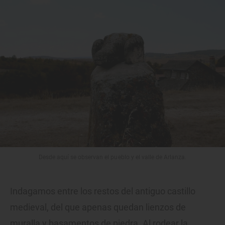
Desde aquí se observan el pueblo y el valle de Arlanza.
Indagamos entre los restos del antiguo castillo
medieval, del que apenas quedan lienzos de
muralla y basamentos de piedra. Al rodear la