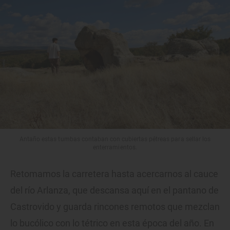
Antaño estas tumbas contaban con cubiertas pétreas para sellar los
enterramientos.
Retomamos la carretera hasta acercarnos al cauce
del río Arlanza, que descansa aquí en el pantano de
Castrovido y guarda rincones remotos que mezclan
lo bucólico con lo tétrico en esta época del año. En