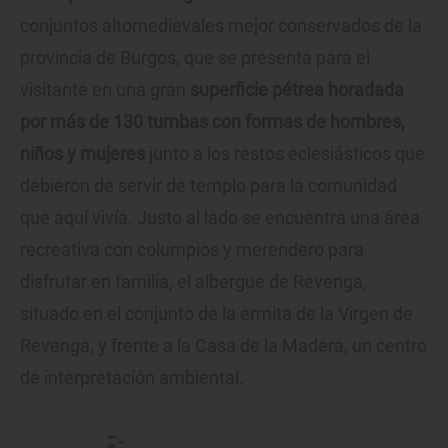
conjuntos altomedievales mejor conservados de la
provincia de Burgos, que se presenta para el
visitante en una gran
superficie pétrea horadada
por más de 130 tumbas con formas de hombres,
niños y mujeres
junto a los restos eclesiásticos que
debieron de servir de templo para la comunidad
que aquí vivía. Justo al lado se encuentra una área
recreativa con columpios y merendero para
disfrutar en familia, el albergue de Revenga,
situado en el conjunto de la ermita de la Virgen de
Revenga, y frente a la Casa de la Madera, un centro
de interpretación ambiental.