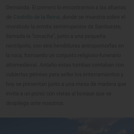
Demanda. El primero lo encontramos a las afueras
de
Castrillo de la Reina
, donde se muestra sobre el
montículo la ermita semirrupestre de Santiueste,
llamada la “covacha”, junto a una pequeña
necrópolis, con seis hendiduras antropomorfas en
la roca, formando un conjunto religioso-funerario
altomedieval. Antaño estas tumbas contaban con
cubiertas pétreas para sellar los enterramientos y
hoy se presentan junto a una mesa de madera que
invita a un picnic con vistas al bosque que se
despliega ante nosotros.