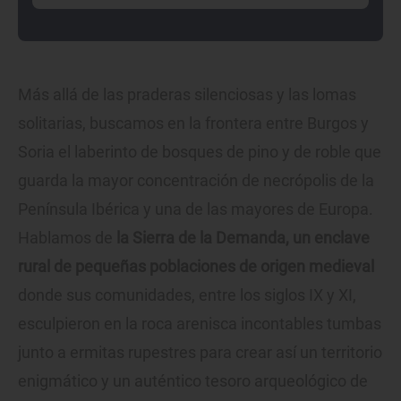
Más allá de las praderas silenciosas y las lomas
solitarias, buscamos en la frontera entre Burgos y
Soria el laberinto de bosques de pino y de roble que
guarda la mayor concentración de necrópolis de la
Península Ibérica y una de las mayores de Europa.
Hablamos de
la Sierra de la Demanda, un enclave
rural de pequeñas poblaciones de origen medieval
donde sus comunidades, entre los siglos IX y XI,
esculpieron en la roca arenisca incontables tumbas
junto a ermitas rupestres para crear así un territorio
enigmático y un auténtico tesoro arqueológico de