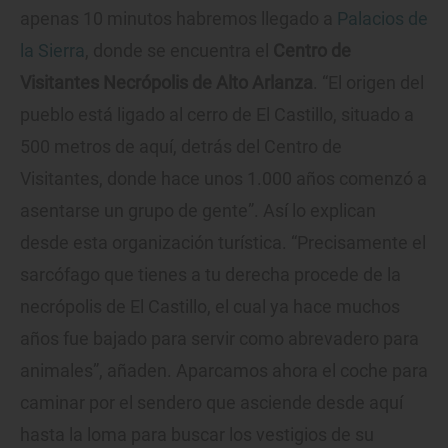
apenas 10 minutos habremos llegado a
Palacios de
la Sierra
, donde se encuentra el
Centro de
Visitantes Necrópolis de Alto Arlanza
. “El origen del
pueblo está ligado al cerro de El Castillo, situado a
500 metros de aquí, detrás del Centro de
Visitantes, donde hace unos 1.000 años comenzó a
asentarse un grupo de gente”. Así lo explican
desde esta organización turística. “Precisamente el
sarcófago que tienes a tu derecha procede de la
necrópolis de El Castillo, el cual ya hace muchos
años fue bajado para servir como abrevadero para
animales”, añaden. Aparcamos ahora el coche para
caminar por el sendero que asciende desde aquí
hasta la loma para buscar los vestigios de su