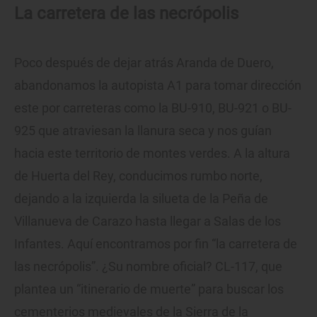
La carretera de las necrópolis
Poco después de dejar atrás Aranda de Duero,
abandonamos la autopista A1 para tomar dirección
este por carreteras como la BU-910, BU-921 o BU-
925 que atraviesan la llanura seca y nos guían
hacia este territorio de montes verdes. A la altura
de Huerta del Rey, conducimos rumbo norte,
dejando a la izquierda la silueta de la Peña de
Villanueva de Carazo hasta llegar a Salas de los
Infantes. Aquí encontramos por fin “la carretera de
las necrópolis”. ¿Su nombre oficial? CL-117, que
plantea un “itinerario de muerte” para buscar los
cementerios medievales de la Sierra de la