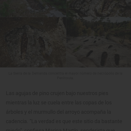
La Sierra de la Demanda concentra el mayor número de necrópolis de la
Península.
Las agujas de pino crujen bajo nuestros pies
mientras la luz se cuela entre las copas de los
árboles y el murmullo del arroyo acompaña la
cadencia. “La verdad es que este sitio da bastante
miedo”, confiesa Marina Martín, senderista que