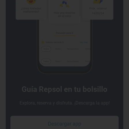
Guía Repsol en tu bolsillo
Explora, reserva y disfruta. ¡Descarga la app!
Descargar app