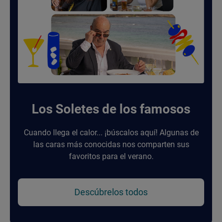
Los Soletes de los famosos
Cuando llega el calor... ¡búscalos aquí! Algunas de
las caras más conocidas nos comparten sus
favoritos para el verano.
Descúbrelos todos