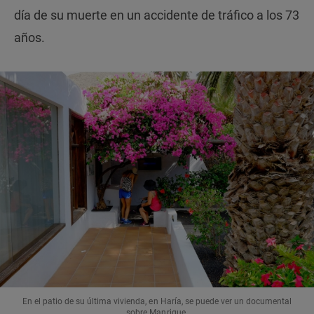
día de su muerte en un accidente de tráfico a los 73
años.
En el patio de su última vivienda, en Haría, se puede ver un documental
sobre Manrique.