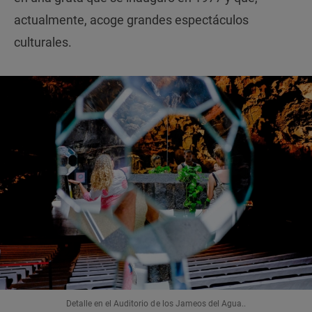
actualmente, acoge grandes espectáculos
culturales.
Detalle en el Auditorio de los Jameos del Agua..