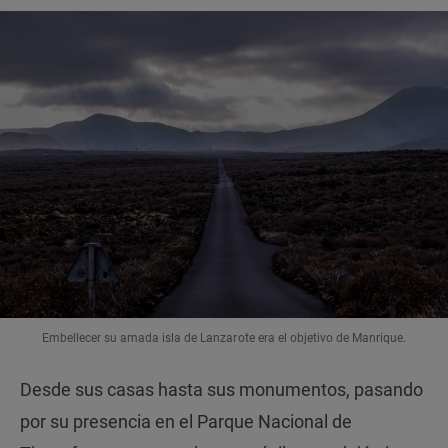
Embellecer su amada isla de Lanzarote era el objetivo de Manrique.
Desde sus casas hasta sus monumentos, pasando
por su presencia en el Parque Nacional de