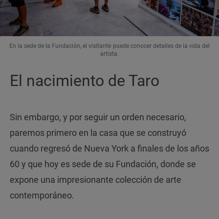
En la sede de la Fundación, el visitante puede conocer detalles de la vida del
artista.
El nacimiento de Taro
Sin embargo, y por seguir un orden necesario,
paremos primero en la casa que se construyó
cuando regresó de Nueva York a finales de los años
60 y que hoy es sede de su Fundación, donde se
expone una impresionante colección de arte
contemporáneo.