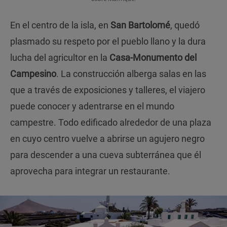
En el centro de la isla, en
San Bartolomé
, quedó
plasmado su respeto por el pueblo llano y la dura
lucha del agricultor en la
Casa-Monumento del
Campesino
. La construcción alberga salas en las
que a través de exposiciones y talleres, el viajero
puede conocer y adentrarse en el mundo
campestre. Todo edificado alrededor de una plaza
en cuyo centro vuelve a abrirse un agujero negro
para descender a una cueva subterránea que él
aprovecha para integrar un restaurante.