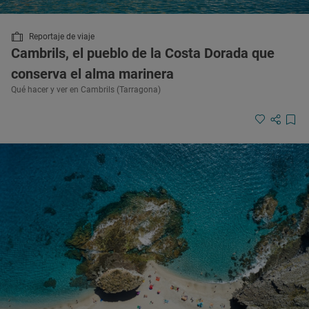
Reportaje de viaje
Cambrils, el pueblo de la Costa Dorada que
conserva el alma marinera
Qué hacer y ver en Cambrils (Tarragona)