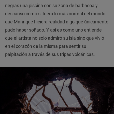
negras una piscina con su zona de barbacoa y
descanso como si fuera lo más normal del mundo
que Manrique hiciera realidad algo que únicamente
pudo haber soñado. Y así es como uno entiende
que el artista no solo admiró su isla sino que vivió
en el corazón de la misma para sentir su
palpitación a través de sus tripas volcánicas.