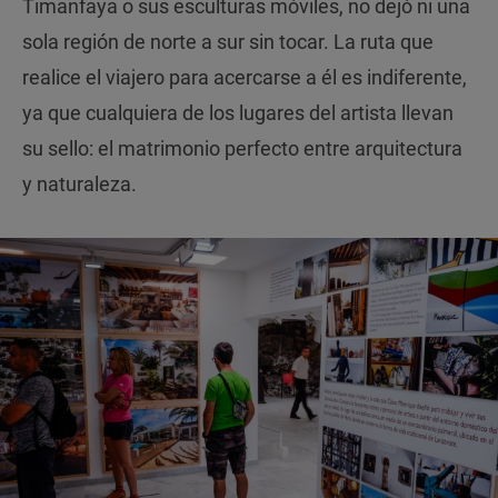
Timanfaya o sus esculturas móviles, no dejó ni una
sola región de norte a sur sin tocar. La ruta que
realice el viajero para acercarse a él es indiferente,
ya que cualquiera de los lugares del artista llevan
su sello: el matrimonio perfecto entre arquitectura
y naturaleza.