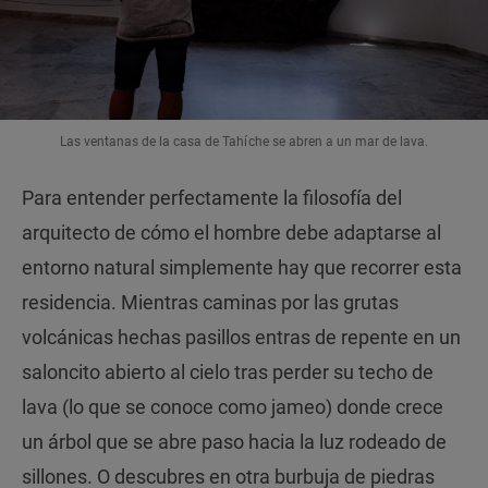
Las ventanas de la casa de Tahíche se abren a un mar de lava.
Para entender perfectamente la filosofía del
arquitecto de cómo el hombre debe adaptarse al
entorno natural simplemente hay que recorrer esta
residencia. Mientras caminas por las grutas
volcánicas hechas pasillos entras de repente en un
saloncito abierto al cielo tras perder su techo de
lava (lo que se conoce como jameo) donde crece
un árbol que se abre paso hacia la luz rodeado de
sillones. O descubres en otra burbuja de piedras