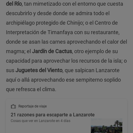
del Río
, tan mimetizado con el entorno que cuesta
descubrirlo y desde donde se admira todo el
archipiélago protegido de Chinijo; o el Centro de
Interpretación de Timanfaya con su restaurante,
donde se asan las carnes aprovechando el calor del
magma; el
Jardín de Cactus
, otro ejemplo de su
capacidad para aprovechar los recursos de la isla; o
sus
Juguetes del Viento
, que salpican Lanzarote
aquí o allá aprovechando ese sempiterno soplido
que refresca el clima.
Reportaje de viaje
21 razones para escaparte a Lanzarote
Cosas que ver en Lanzarote en 4 días