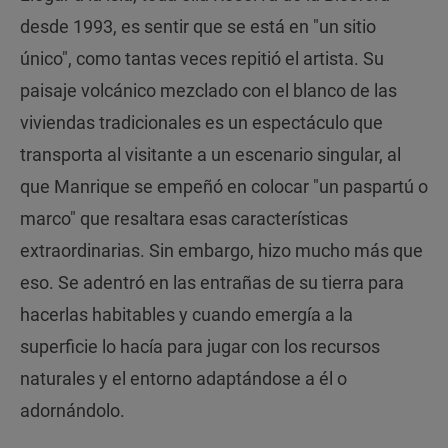
desde 1993, es sentir que se está en "un sitio
único", como tantas veces repitió el artista. Su
paisaje volcánico mezclado con el blanco de las
viviendas tradicionales es un espectáculo que
transporta al visitante a un escenario singular, al
que Manrique se empeñó en colocar "un paspartú o
marco" que resaltara esas características
extraordinarias. Sin embargo, hizo mucho más que
eso. Se adentró en las entrañas de su tierra para
hacerlas habitables y cuando emergía a la
superficie lo hacía para jugar con los recursos
naturales y el entorno adaptándose a él o
adornándolo.