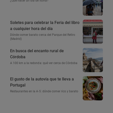
¿Qué hacer un día de lluvia?
Soletes para celebrar la Feria del libro
a cualquier hora del día
Dónde comer barato cerca del Parque del Retiro
(Madrid)
En busca del encanto rural de
Córdoba
A 100 km a la redonda: qué ver cerca de Córdoba
El gusto de la autovía que te lleva a
Portugal
Restaurantes en la A-5: dónde comer rico y barato