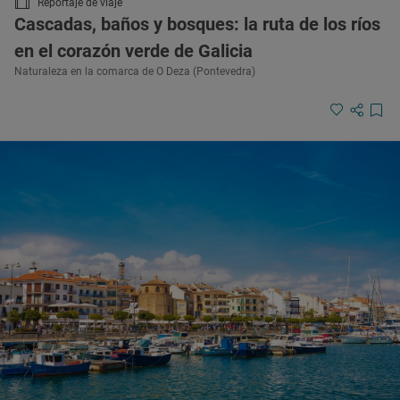
Reportaje de viaje
Cascadas, baños y bosques: la ruta de los ríos
en el corazón verde de Galicia
Naturaleza en la comarca de O Deza (Pontevedra)