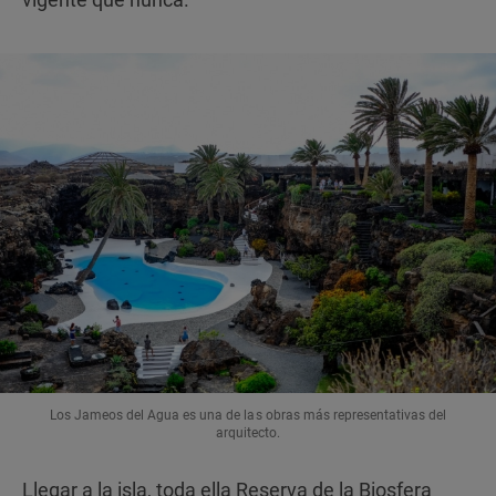
Los Jameos del Agua es una de las obras más representativas del
arquitecto.
Llegar a la isla, toda ella Reserva de la Biosfera