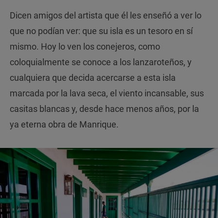
Dicen amigos del artista que él les enseñó a ver lo
que no podían ver: que su isla es un tesoro en sí
mismo. Hoy lo ven los conejeros, como
coloquialmente se conoce a los lanzaroteños, y
cualquiera que decida acercarse a esta isla
marcada por la lava seca, el viento incansable, sus
casitas blancas y, desde hace menos años, por la
ya eterna obra de Manrique.