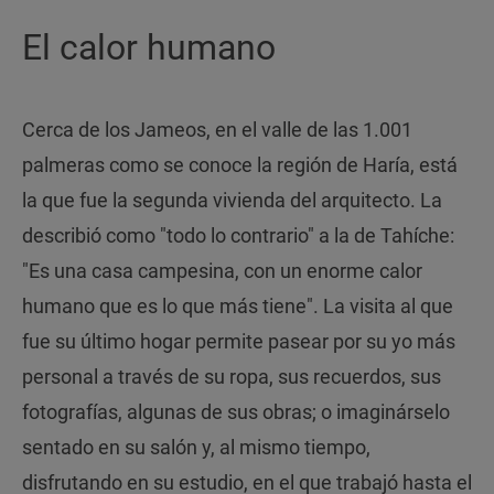
El calor humano
Cerca de los Jameos, en el valle de las 1.001
palmeras como se conoce la región de Haría, está
la que fue la segunda vivienda del arquitecto. La
describió como "todo lo contrario" a la de Tahíche:
"Es una casa campesina, con un enorme calor
humano que es lo que más tiene". La visita al que
fue su último hogar permite pasear por su yo más
personal a través de su ropa, sus recuerdos, sus
fotografías, algunas de sus obras; o imaginárselo
sentado en su salón y, al mismo tiempo,
disfrutando en su estudio, en el que trabajó hasta el