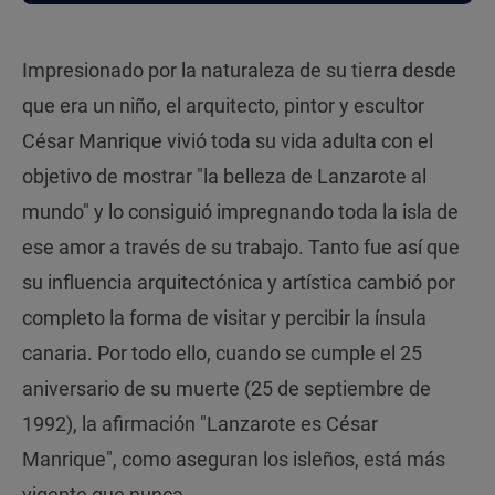
Impresionado por la naturaleza de su tierra desde
que era un niño, el arquitecto, pintor y escultor
César Manrique vivió toda su vida adulta con el
objetivo de mostrar "la belleza de Lanzarote al
mundo" y lo consiguió impregnando toda la isla de
ese amor a través de su trabajo. Tanto fue así que
su influencia arquitectónica y artística cambió por
completo la forma de visitar y percibir la ínsula
canaria. Por todo ello, cuando se cumple el 25
aniversario de su muerte (25 de septiembre de
1992), la afirmación "Lanzarote es César
Manrique", como aseguran los isleños, está más
vigente que nunca.