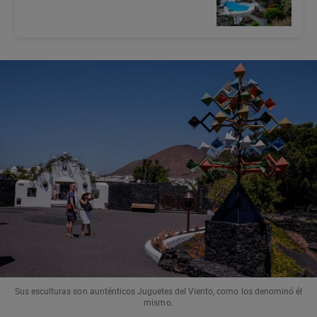
Sus esculturas son aunténticos Juguetes del Viento, como los denominó él
mismo.