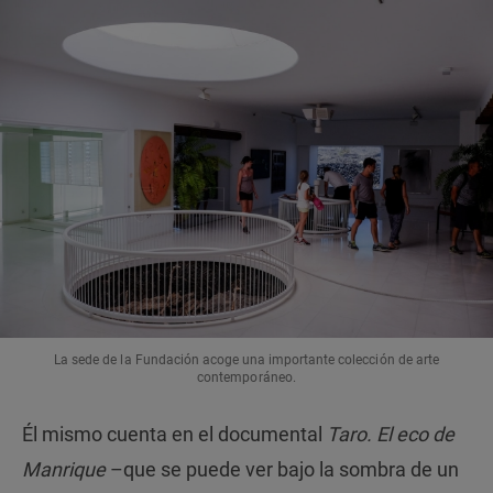
La sede de la Fundación acoge una importante colección de arte
contemporáneo.
Él mismo cuenta en el documental
Taro. El eco de
Manrique
–que se puede ver bajo la sombra de un