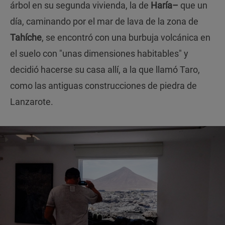
árbol en su segunda vivienda, la de
Haría–
que un
día, caminando por el mar de lava de la zona de
Tahíche
, se encontró con una burbuja volcánica en
el suelo con "unas dimensiones habitables" y
decidió hacerse su casa allí, a la que llamó Taro,
como las antiguas construcciones de piedra de
Lanzarote.