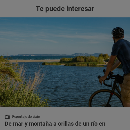
Te puede interesar
Reportaje de viaje
De mar y montaña a orillas de un río en