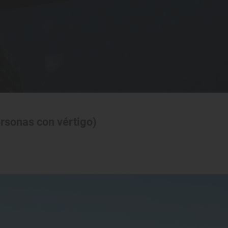
ersonas con vértigo)