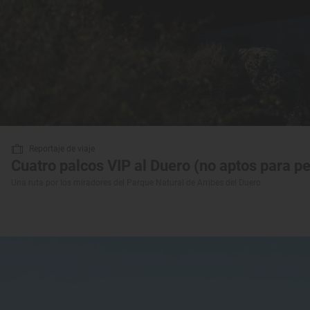
Reportaje de viaje
Cuatro palcos VIP al Duero (no aptos para p
Una ruta por los miradores del Parque Natural de Arribes del Duero