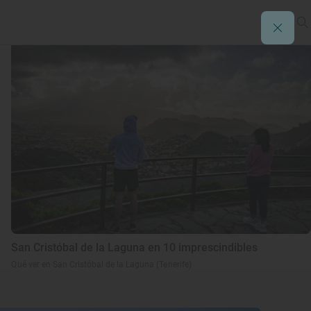
San Cristóbal de la Laguna en 10 imprescindibles
Qué ver en San Cristóbal de la Laguna (Tenerife)