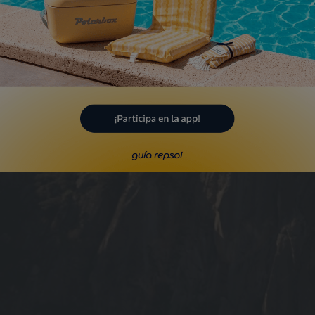
ibles