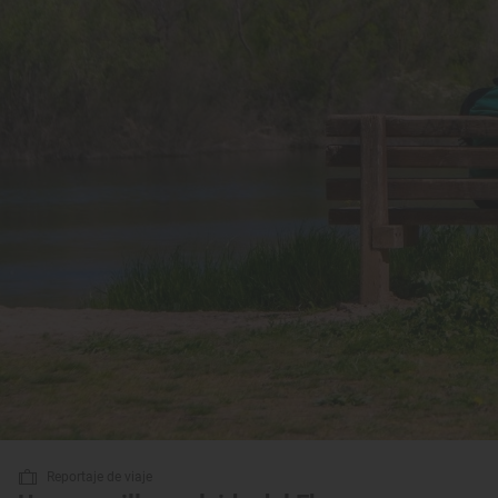
Reportaje de viaje