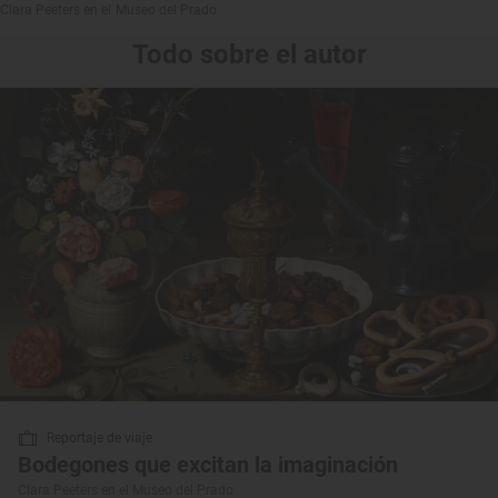
Clara Peeters en el Museo del Prado
Todo sobre el autor
Reportaje de viaje
Bodegones que excitan la imaginación
Clara Peeters en el Museo del Prado