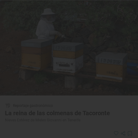
Reportaje gastronómico
La reina de las colmenas de Tacoronte
Nieves Estévez de Mieles Giovanni en Tenerife