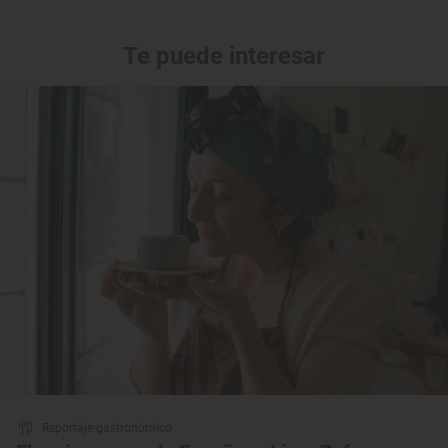
Te puede interesar
Reportaje gastronómico