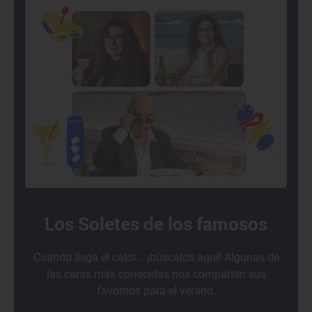
Los Soletes de los famosos
Cuando llega el calor... ¡búscalos aquí! Algunas de
las caras más conocidas nos comparten sus
favoritos para el verano.