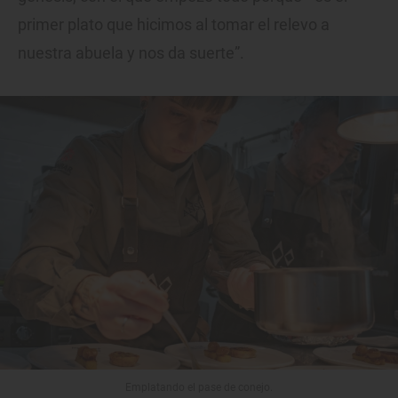
primer plato que hicimos al tomar el relevo a
nuestra abuela y nos da suerte”.
Emplatando el pase de conejo.