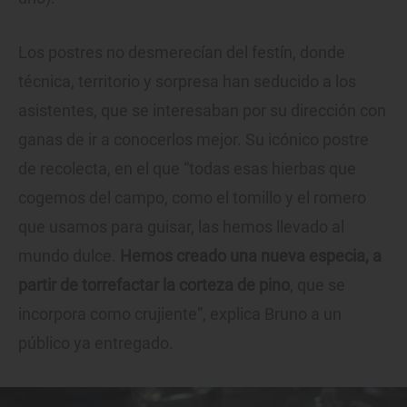
Los postres no desmerecían del festín, donde
técnica, territorio y sorpresa han seducido a los
asistentes, que se interesaban por su dirección con
ganas de ir a conocerlos mejor. Su icónico postre
de recolecta, en el que “todas esas hierbas que
cogemos del campo, como el tomillo y el romero
que usamos para guisar, las hemos llevado al
mundo dulce.
Hemos creado una nueva especia, a
partir de torrefactar la corteza de pino
, que se
incorpora como crujiente”, explica Bruno a un
público ya entregado.