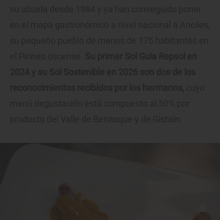
su abuela desde 1984 y ya han conseguido poner
en el mapa gastronómico a nivel nacional a Anciles,
su pequeño pueblo de menos de 175 habitantes en
el Pirineo oscense.
Su primer Sol Guía Repsol en
2024 y su Sol Sostenible en 2026 son dos de los
reconocimientos recibidos por los hermanos,
cuyo
menú degustación está compuesto al 50% por
producto del Valle de Benasque y de Gistain.