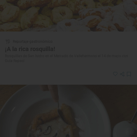
Reportaje gastronómico
¡A la rica rosquilla!
Rosquillas de San Isidro en el Mercado de Vallehermoso el 14 de mayo con
Guía Repsol