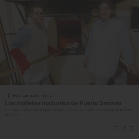
Reportaje gastronómico
Los molletes nocturnos de Puerto Serrano
Un horno centenario de pan secreto alcanza la cuarta generación en la Sierra
de Cádiz