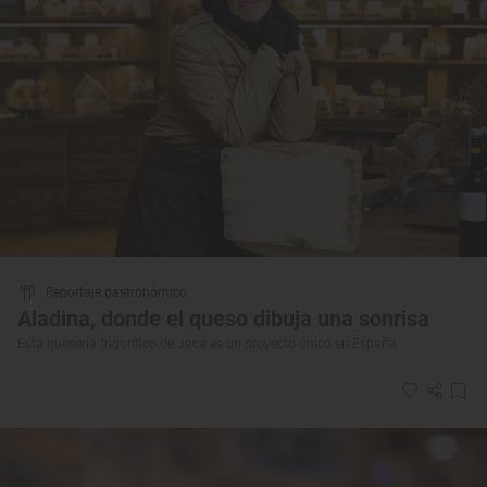
Reportaje gastronómico
Aladina, donde el queso dibuja una sonrisa
Esta quesería frigorífico de Jaca es un proyecto único en España