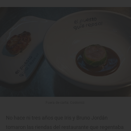
Fuera de carta: Codorniz.
No hace ni tres años que Iris y Bruno Jordán
tomaron las riendas del restaurante que regentaba