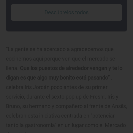
Descúbrelos todos
“La gente se ha acercado a agradecernos que
cocinemos aquí porque ven que el mercado se
llena.
Que los puestos de alrededor vengan y te lo
digan es que algo muy bonito está pasando”
,
celebra Iris Jordán poco antes de su primer
servicio, durante el sexto pop up de Fresh!. Iris y
Bruno, su hermano y compañero al frente de Ansils,
celebran esta iniciativa centrada en “potenciar
tanto la gastronomía” en un lugar como el Mercado