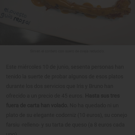
Sirven el cordero con suero de oveja reducido.
Este miércoles 10 de junio, sesenta personas han
tenido la suerte de probar algunos de esos platos
durante los dos servicios que Iris y Bruno han
ofrecido a un precio de 45 euros.
Hasta sus tres
fuera de carta han volado.
No ha quedado ni un
plato de su elegante codorniz (10 euros), su conejo
farsiu -relleno- y su tarta de queso (a 8 euros cada
uno).