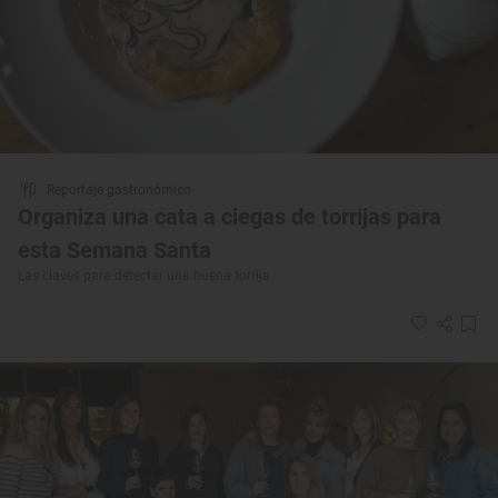
Reportaje gastronómico
Organiza una cata a ciegas de torrijas para
esta Semana Santa
Las claves para detectar una buena torrija