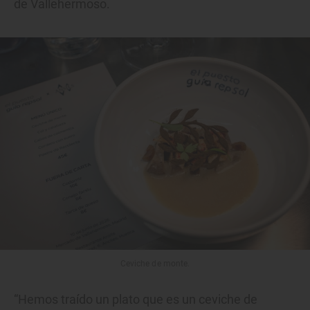
de Vallehermoso.
Ceviche de monte.
“Hemos traído un plato que es un ceviche de