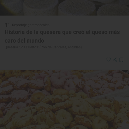
Reportaje gastronómico
Historia de la quesera que creó el queso más
caro del mundo
Quesería ‘Los Puertos’ (Poo de Cabrales, Asturias)