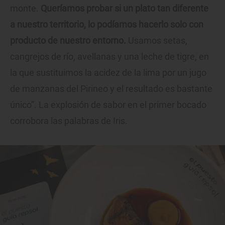
monte.
Queríamos probar si un plato tan diferente
a nuestro territorio, lo podíamos hacerlo solo con
producto de nuestro entorno.
Usamos setas,
cangrejos de río, avellanas y una leche de tigre, en
la que sustituimos la acidez de la lima por un jugo
de manzanas del Pirineo y el resultado es bastante
único”. La explosión de sabor en el primer bocado
corrobora las palabras de Iris.