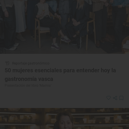
Reportaje gastronómico
50 mujeres esenciales para entender hoy la
gastronomía vasca
Presentación del libro ‘Mamia’