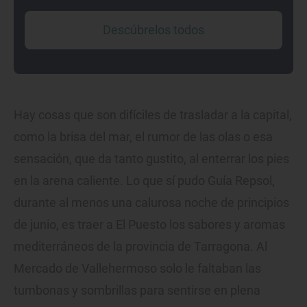
Descúbrelos todos
Hay cosas que son difíciles de trasladar a la capital,
como la brisa del mar, el rumor de las olas o esa
sensación, que da tanto gustito, al enterrar los pies
en la arena caliente. Lo que sí pudo Guía Repsol,
durante al menos una calurosa noche de principios
de junio, es traer a El Puesto los sabores y aromas
mediterráneos de la provincia de Tarragona. Al
Mercado de Vallehermoso solo le faltaban las
tumbonas y sombrillas para sentirse en plena