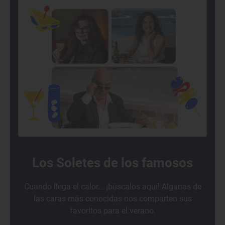
Los Soletes de los famosos
Cuando llega el calor... ¡búscalos aquí! Algunas de
las caras más conocidas nos comparten sus
favoritos para el verano.