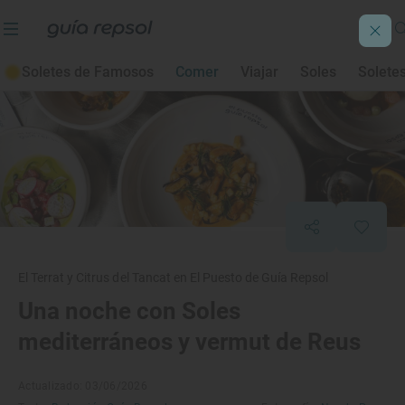
Soletes de Famosos
Comer
Viajar
Soles
Solete
El Terrat y Citrus del Tancat en El Puesto de Guía Repsol
Una noche con Soles
mediterráneos y vermut de Reus
Actualizado: 03/06/2026