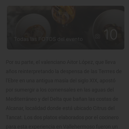
10
Todas las FOTOS del evento
Por su parte, el valenciano Aitor López, que lleva
años reinterpretando la despensa de las Terrres de
l'Ebre en una antigua masía del siglo XIX, apostó
por sumergir a los comensales en las aguas del
Mediterráneo y del Delta que bañan las costas de
Alcanar, localidad donde está ubicado Citrus del
Tancat. Los dos platos elaborados por el cocinero
para esta experiencia en Vallehermoso fueron un