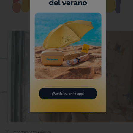
Te puede interesar
Reportaje gastronómico