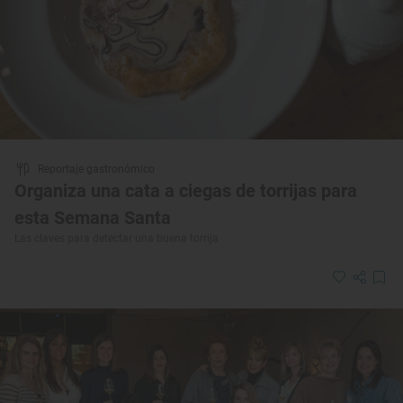
Reportaje gastronómico
Organiza una cata a ciegas de torrijas para
esta Semana Santa
Las claves para detectar una buena torrija