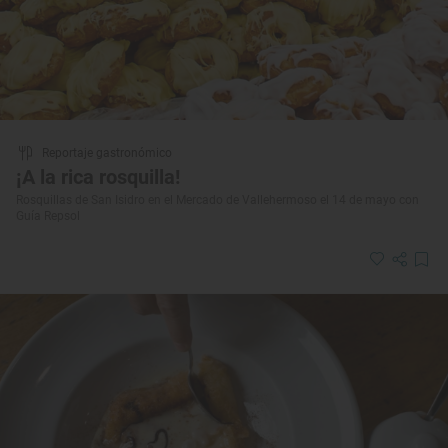
Reportaje gastronómico
¡A la rica rosquilla!
Rosquillas de San Isidro en el Mercado de Vallehermoso el 14 de mayo con
Guía Repsol