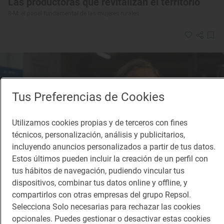
Las productoras que revitalizan el territorio
8-M: el papel fundamental de las mujeres rurales
Tus Preferencias de Cookies
Utilizamos cookies propias y de terceros con fines
técnicos, personalización, análisis y publicitarios,
incluyendo anuncios personalizados a partir de tus datos.
Estos últimos pueden incluir la creación de un perfil con
tus hábitos de navegación, pudiendo vincular tus
dispositivos, combinar tus datos online y offline, y
compartirlos con otras empresas del grupo Repsol.
Selecciona Solo necesarias para rechazar las cookies
opcionales. Puedes gestionar o desactivar estas cookies
Reportaje gastronómico