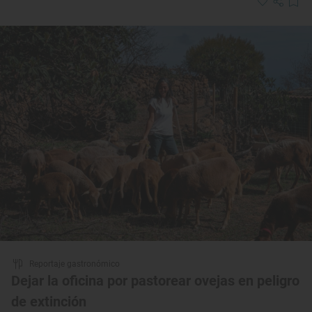
Reportaje gastronómico
Dejar la oficina por pastorear ovejas en peligro
de extinción