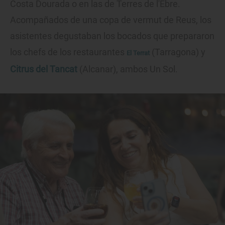
Costa Dourada o en las de Terres de l'Ebre.
Acompañados de una copa de vermut de Reus, los
asistentes degustaban los bocados que prepararon
los chefs de los restaurantes
(Tarragona) y
El Terrat
Citrus del Tancat
(Alcanar), ambos Un Sol.