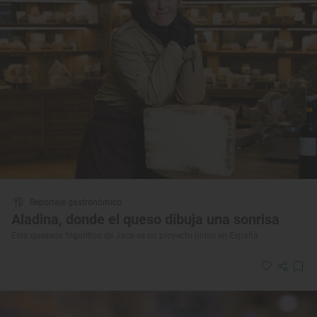
Reportaje gastronómico
Aladina, donde el queso dibuja una sonrisa
Esta quesería frigorífico de Jaca es un proyecto único en España