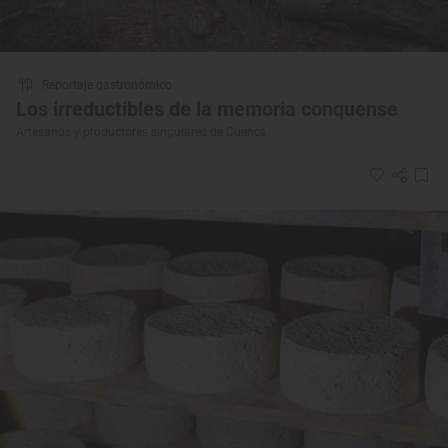
Reportaje gastronómico
Los irreductibles de la memoria conquense
Artesanos y productores singulares de Cuenca