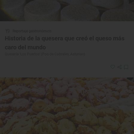
Reportaje gastronómico
Historia de la quesera que creó el queso más
caro del mundo
Quesería ‘Los Puertos’ (Poo de Cabrales, Asturias)