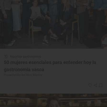
Reportaje gastronómico
50 mujeres esenciales para entender hoy la
gastronomía vasca
Presentación del libro ‘Mamia’