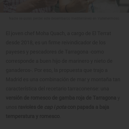
Nadie se quiso perder este desembarco mediterráneo en Vallehermoso.
El joven chef Moha Quach, a cargo de El Terrat
desde 2018, es un firme reivindicador de los
payeses y pescadores de Tarragona -como
corresponde a buen hijo de marinero y nieto de
ganaderos-. Por eso, la propuesta que trajo a
Madrid es una combinación de mar y montaña tan
característica del recetario tarraconense: una
versión de romesco de gamba roja de Tarragona
y
unos
ravioles de
cap i pota
con papada a baja
temperatura y romesco
.