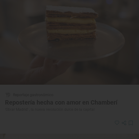
Reportaje gastronómico
Repostería hecha con amor en Chamberí
'Obrar Madrid' , la nueva revolución dulce de la capital