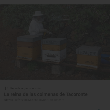
Reportaje gastronómico
La reina de las colmenas de Tacoronte
Nieves Estévez de Mieles Giovanni en Tenerife