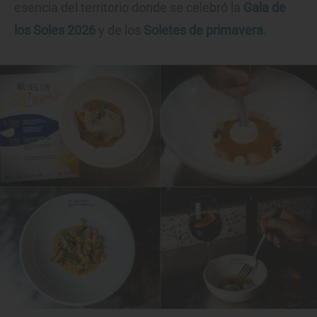
esencia del territorio donde se celebró la
Gala de
los Soles 2026
y de los
Soletes de primavera
.