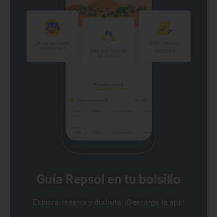
Guía Repsol en tu bolsillo
Explora, reserva y disfruta. ¡Descarga la app!