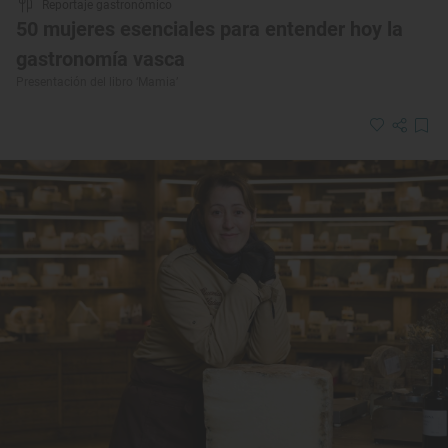
Reportaje gastronómico
50 mujeres esenciales para entender hoy la
gastronomía vasca
Presentación del libro ‘Mamia’