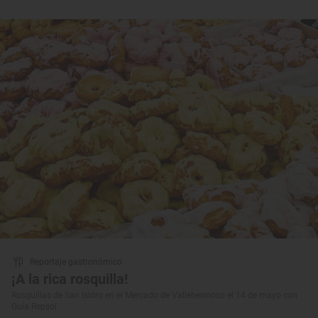
Reportaje gastronómico
¡A la rica rosquilla!
Rosquillas de San Isidro en el Mercado de Vallehermoso el 14 de mayo con
Guía Repsol