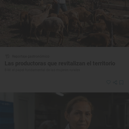
Reportaje gastronómico
Las productoras que revitalizan el territorio
8-M: el papel fundamental de las mujeres rurales