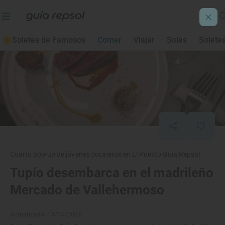
Soletes de Famosos
Comer
Viajar
Soles
Solete
Cuarto pop-up de jóvenes cocineros en El Puesto Guía Repsol
Tupío desembarca en el madrileño
Mercado de Vallehermoso
Actualizado: 14/04/2026