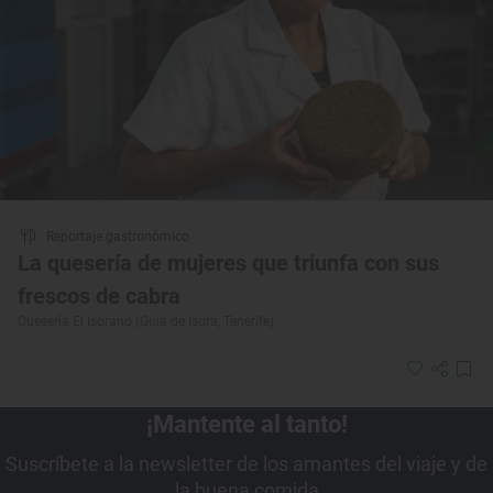
Reportaje gastronómico
La quesería de mujeres que triunfa con sus
frescos de cabra
Quesería El Isorano (Guía de Isora, Tenerife)
¡Mantente al tanto!
Suscríbete a la newsletter de los amantes del viaje y de
la buena comida