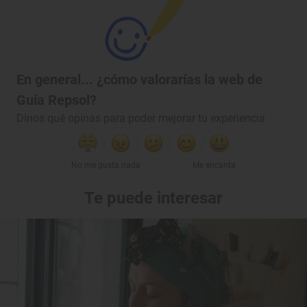
En general... ¿cómo valorarías la web de
Guía Repsol?
Dinos qué opinas para poder mejorar tu experiencia
No me gusta nada
Me encanta
Te puede interesar