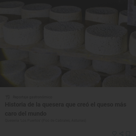
Reportaje gastronómico
Historia de la quesera que creó el queso más
caro del mundo
Quesería ‘Los Puertos’ (Poo de Cabrales, Asturias)