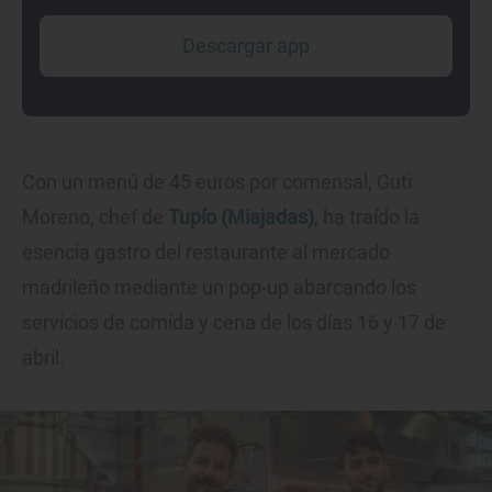
Descargar app
Con un menú de 45 euros por comensal, Guti
Moreno, chef de
Tupío (Miajadas)
, ha traído la
esencia gastro del restaurante al mercado
madrileño mediante un pop-up abarcando los
servicios de comida y cena de los días 16 y 17 de
abril.