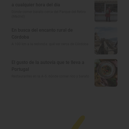
a cualquier hora del día
Dónde comer barato cerca del Parque del Retiro
(Madrid)
En busca del encanto rural de
Córdoba
A 100 km a la redonda: qué ver cerca de Córdoba
El gusto de la autovía que te lleva a
Portugal
Restaurantes en la A-5: dónde comer rico y barato