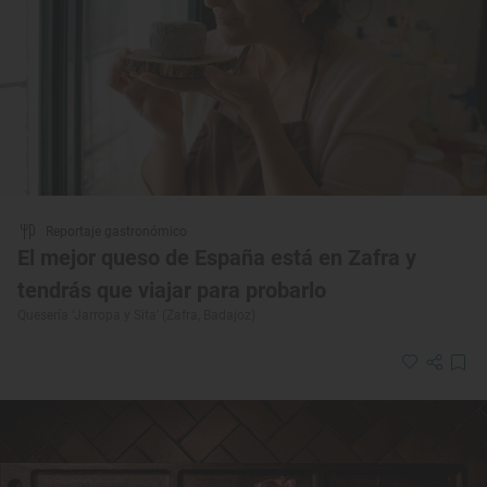
Reportaje gastronómico
El mejor queso de España está en Zafra y
tendrás que viajar para probarlo
Quesería ‘Jarropa y Sita’ (Zafra, Badajoz)