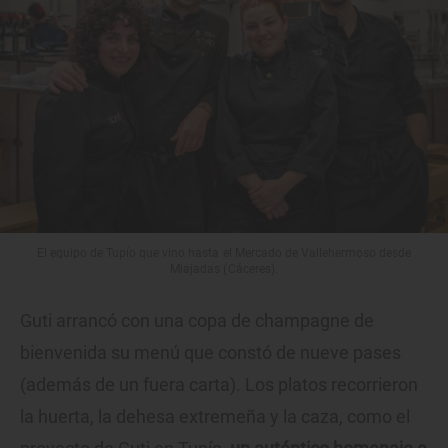
El equipo de Tupío que vino hasta el Mercado de Vallehermoso desde
Miajadas (Cáceres).
Guti arrancó con una copa de champagne de
bienvenida su menú que constó de nueve pases
(además de un fuera carta). Los platos recorrieron
la huerta, la dehesa extremeña y la caza, como el