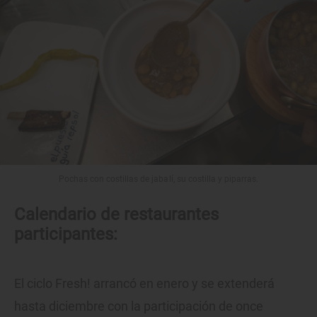
Pochas con costillas de jabalí, su costilla y piparras.
Calendario de restaurantes
participantes:
El ciclo Fresh! arrancó en enero y se extenderá
hasta diciembre con la participación de once