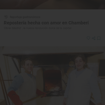
Reportaje gastronómico
Repostería hecha con amor en Chamberí
'Obrar Madrid' , la nueva revolución dulce de la capital