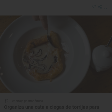
Reportaje gastronómico
Organiza una cata a ciegas de torrijas para