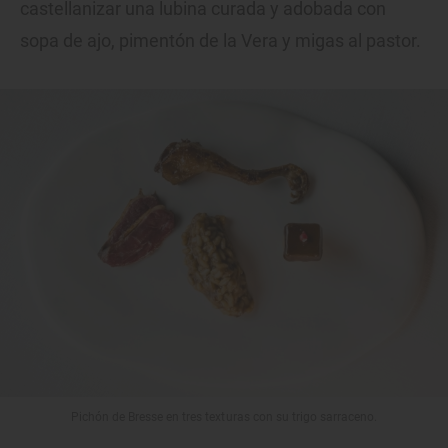
castellanizar una lubina curada y adobada con
sopa de ajo, pimentón de la Vera y migas al pastor.
Pichón de Bresse en tres texturas con su trigo sarraceno.