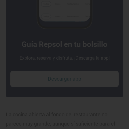
Guía Repsol en tu bolsillo
Explora, reserva y disfruta. ¡Descarga la app!
Descargar app
La cocina abierta al fondo del restaurante no
parece muy grande, aunque sí suficiente para el