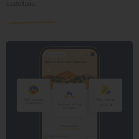
castellano.