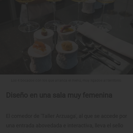
Los 4 bocados con los que arranca el menú, muy ligados al territorio.
Diseño en una sala muy femenina
El comedor de 'Taller Arzuaga', al que se accede por
una entrada abovedada e interactiva, lleva el sello