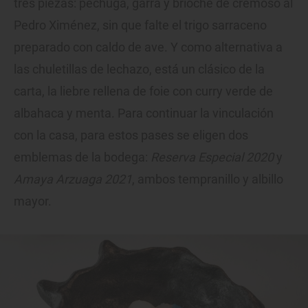
tres piezas: pechuga, garra y brioche de cremoso al
Pedro Ximénez, sin que falte el trigo sarraceno
preparado con caldo de ave. Y como alternativa a
las chuletillas de lechazo, está un clásico de la
carta, la liebre rellena de foie con curry verde de
albahaca y menta. Para continuar la vinculación
con la casa, para estos pases se eligen dos
emblemas de la bodega:
Reserva Especial 2020
y
Amaya Arzuaga 2021
, ambos tempranillo y albillo
mayor.