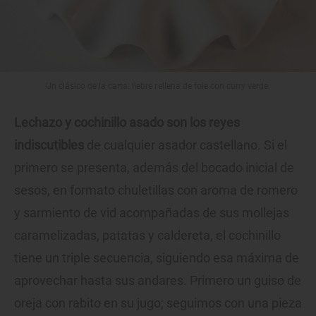
Un clásico de la carta: liebre rellena de foie con curry verde.
Lechazo y cochinillo asado son los reyes
indiscutibles
de cualquier asador castellano. Si el
primero se presenta, además del bocado inicial de
sesos, en formato chuletillas con aroma de romero
y sarmiento de vid acompañadas de sus mollejas
caramelizadas, patatas y caldereta, el cochinillo
tiene un triple secuencia, siguiendo esa máxima de
aprovechar hasta sus andares. Primero un guiso de
oreja con rabito en su jugo; seguimos con una pieza