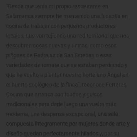
“Desde que tenía mi propio restaurante en
Salamanca siempre he mantenido una filosofía en
cocina de trabajar con pequeños productores
locales, que van tejiendo una red territorial que nos
descubren cosas nuevas y únicas, como esos
piñones de Pedrajas de San Esteban o esas
variedades de tomate que se estaban perdiendo y
que ha vuelto a plantar nuestro hortelano Ángel en
el huerto ecológico de la finca”, reconoce Ferreres.
Cocina que arranca con fondos y guisos
tradicionales para darle luego una vuelta más
moderna, una despensa excepcional,
una sala
compuesta íntegramente por mujeres donde arte y
diseño quedan perfectamente hilados
y, por su