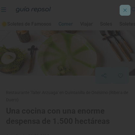
Soletes de Famosos
Comer
Viajar
Soles
Solete
Restaurante 'Taller Arzuaga' en Quintanilla de Onésimo (Ribera de
Duero)
Una cocina con una enorme
despensa de 1.500 hectáreas