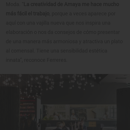
Moda. “
La creatividad de Amaya me hace mucho
más fácil el trabajo
, porque a veces aparece por
aquí con una vajilla nueva que nos inspira una
elaboración o nos da consejos de cómo presentar
de una manera más armoniosa y atractiva un plato
al comensal. Tiene una sensibilidad estética
innata”, reconoce Ferreres.