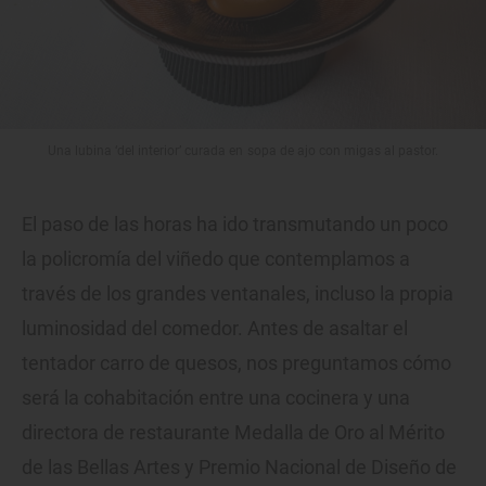
Una lubina ‘del interior’ curada en sopa de ajo con migas al pastor.
El paso de las horas ha ido transmutando un poco
la policromía del viñedo que contemplamos a
través de los grandes ventanales, incluso la propia
luminosidad del comedor. Antes de asaltar el
tentador carro de quesos, nos preguntamos cómo
será la cohabitación entre una cocinera y una
directora de restaurante Medalla de Oro al Mérito
de las Bellas Artes y Premio Nacional de Diseño de