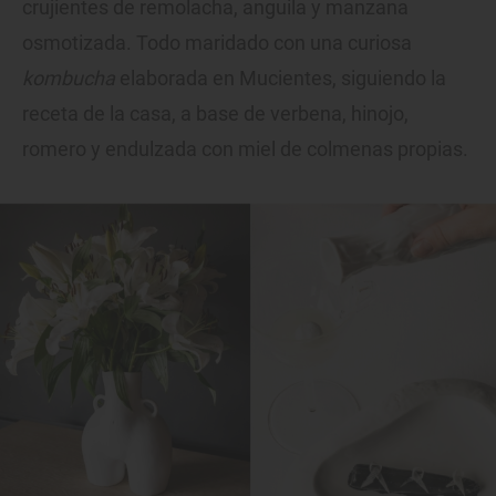
crujientes de remolacha, anguila y manzana
osmotizada. Todo maridado con una curiosa
kombucha
elaborada en Mucientes, siguiendo la
receta de la casa, a base de verbena, hinojo,
romero y endulzada con miel de colmenas propias.