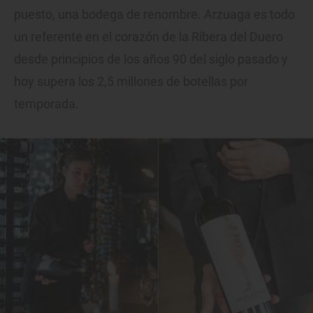
puesto, una bodega de renombre. Arzuaga es todo
un referente en el corazón de la Ribera del Duero
desde principios de los años 90 del siglo pasado y
hoy supera los 2,5 millones de botellas por
temporada.