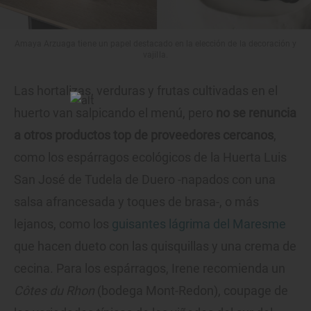
Amaya Arzuaga tiene un papel destacado en la elección de la decoración y
vajilla.
Las hortalizas, verduras y frutas cultivadas en el
huerto van salpicando el menú, pero
no se renuncia
a otros productos top de proveedores cercanos
,
como los espárragos ecológicos de la Huerta Luis
San José de Tudela de Duero -napados con una
salsa afrancesada y toques de brasa-, o más
lejanos, como los
guisantes lágrima del Maresme
que hacen dueto con las quisquillas y una crema de
cecina. Para los espárragos, Irene recomienda un
Côtes du Rhon
(bodega Mont-Redon), coupage de