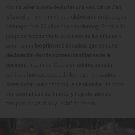
cocina abierta para degustar una vertical de
Fan
d’Oro
, el primer blanco que elaboraron en Bodegas
Arzuaga hace 22 años con chardonnay. Servirá de
juego para observar la evolución de las añadas y
acompañar
los primeros bocados, que son una
declaración de intenciones identitarias de la
cocinera
: trucha del Duero en adobo, papada
ibérica y huevas; sesos de lechazo rebozados;
steak tartar
, con ligero toque de plancha, de corzo
con aromáticas del huerto; y hoja de salvia en
tempura de azafrán y rosbif de ciervo.