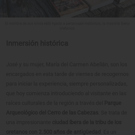
El nombre de sus vinos está ligado a personajes históricos, la mayoría íbero-
oretanos.
Inmersión histórica
José y su mujer, María del Carmen Abellán, son los
encargados en esta tarde de viernes de recogernos
para iniciar la experiencia, siempre personalizadas,
que hoy comienza introduciendo al visitante en las
raíces culturales de la región a través del
Parque
Arqueológico del Cerro de las Cabezas
. Se trata de
una impresionante
ciudad íbera de la tribu de los
oretanos con 2.500 años de antigüedad
. Es un