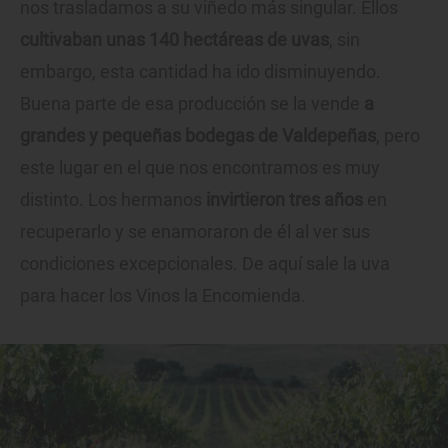
nos trasladamos a su viñedo más singular. Ellos
cultivaban unas 140 hectáreas de uvas
, sin
embargo, esta cantidad ha ido disminuyendo.
Buena parte de esa producción se la vende
a
grandes y pequeñas bodegas de Valdepeñas
, pero
este lugar en el que nos encontramos es muy
distinto. Los hermanos
invirtieron tres años
en
recuperarlo y se enamoraron de él al ver sus
condiciones excepcionales. De aquí sale la uva
para hacer los Vinos la Encomienda.