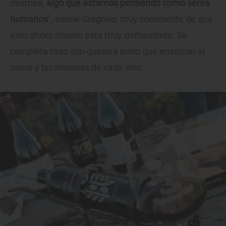
mismos,
algo que estamos perdiendo como seres
humanos
”, sonríe Gregorio, muy consciente de que
esto ahora mismo está muy demandado. Se
completa todo con queso y lomo que ensalzan el
sabor y las historias de cada vino.