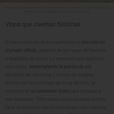
Desde lo más alto de viñedo de los hermanos, las vistas son las mismas que
tenían los íberos desde el Cerro de las Cabezas.
Vinos que cuentan historias
El cierre perfecto de la experiencia es
una cata en
el propio viñedo
, alejados de las naves de barricas
o depósitos de acero. La sensación que aporta la
naturaleza,
contemplando la puesta de sol
,
alrededor de una mesa y bancos de madera
hechos con las traviesas de la vía del tren, se
convierte en
un escenario único
para anclarse a
ese momento. “Ofrecemos una propuesta distinta.
Estar en contacto con la naturaleza y con nosotros