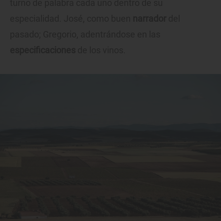
turno de palabra cada uno dentro de su
especialidad. José, como buen
narrador
del
pasado; Gregorio, adentrándose en las
especificaciones
de los vinos.