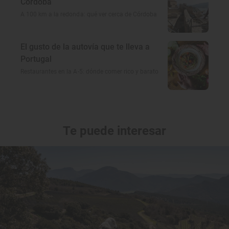
Córdoba
A 100 km a la redonda: qué ver cerca de Córdoba
El gusto de la autovía que te lleva a
Portugal
Restaurantes en la A-5: dónde comer rico y barato
Te puede interesar