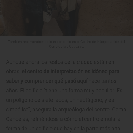
También recomendamos la experiencia en el Centro de Interpretación del
Cerro de las Cabezas.
Aunque ahora los restos de la ciudad están en
obras,
el centro de interpretación es idóneo para
saber y comprender qué pasó aquí
hace tantos
años. El edificio “tiene una forma muy peculiar. Es
un polígono de siete lados, un heptágono, y es
simbólico”, asegura la arqueóloga del centro, Gema
Candelas, refiriéndose a cómo el centro emula la
forma de un edificio que hay en la parte más alta