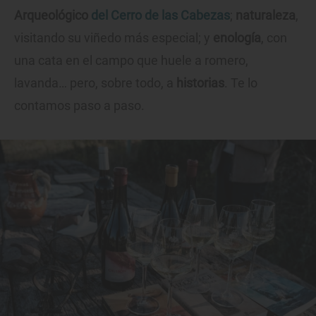
Arqueológico
del Cerro de las Cabezas
;
naturaleza
,
visitando su viñedo más especial; y
enología
, con
una cata en el campo que huele a romero,
lavanda… pero, sobre todo, a
historias
. Te lo
contamos paso a paso.