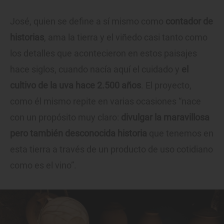
José, quien se define a sí mismo como
contador de
historias
, ama la tierra y el viñedo casi tanto como
los detalles que acontecieron en estos paisajes
hace siglos, cuando nacía aquí el cuidado y
el
cultivo de la uva hace 2.500 años
. El proyecto,
como él mismo repite en varias ocasiones “nace
con un propósito muy claro:
divulgar la maravillosa
pero también desconocida historia
que tenemos en
esta tierra a través de un producto de uso cotidiano
como es el vino”.