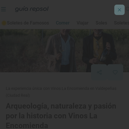
Soletes de Famosos
Comer
Viajar
Soles
Solete
La experiencia única con Vinos La Encomienda en Valdepeñas
(Ciudad Real)
Arqueología, naturaleza y pasión
por la historia con Vinos La
Encomienda