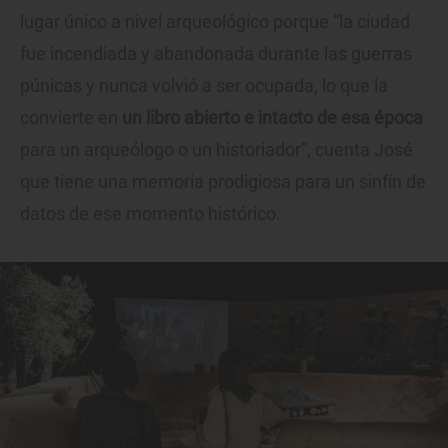
lugar único a nivel arqueológico porque “la ciudad
fue incendiada y abandonada durante las guerras
púnicas y nunca volvió a ser ocupada, lo que la
convierte en
un libro abierto e intacto de esa época
para un arqueólogo o un historiador”, cuenta José
que tiene una memoria prodigiosa para un sinfín de
datos de ese momento histórico.