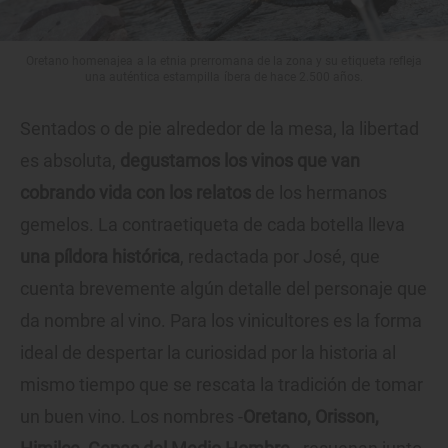
Oretano homenajea a la etnia prerromana de la zona y su etiqueta refleja
una auténtica estampilla íbera de hace 2.500 años.
Sentados o de pie alrededor de la mesa, la libertad
es absoluta,
degustamos los vinos que van
cobrando vida con los relatos
de los hermanos
gemelos. La contraetiqueta de cada botella lleva
una píldora histórica
, redactada por José, que
cuenta brevemente algún detalle del personaje que
da nombre al vino. Para los vinicultores es la forma
ideal de despertar la curiosidad por la historia al
mismo tiempo que se rescata la tradición de tomar
un buen vino. Los nombres -
Oretano, Orisson,