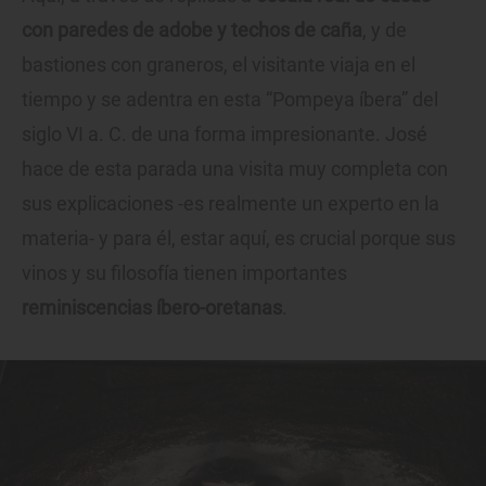
con paredes de adobe y techos de caña
, y de
bastiones con graneros, el visitante viaja en el
tiempo y se adentra en esta “Pompeya íbera” del
siglo VI a. C. de una forma impresionante. José
hace de esta parada una visita muy completa con
sus explicaciones -es realmente un experto en la
materia- y para él, estar aquí, es crucial porque sus
vinos y su filosofía tienen importantes
reminiscencias íbero-oretanas
.