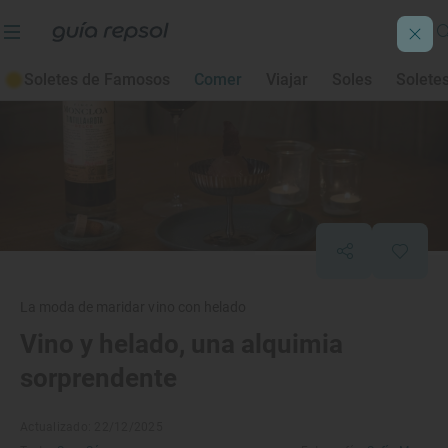
Soletes de Famosos
Comer
Viajar
Soles
Solete
La moda de maridar vino con helado
Vino y helado, una alquimia
sorprendente
Actualizado: 22/12/2025