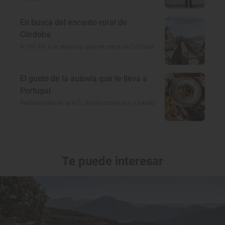
En busca del encanto rural de
Córdoba
A 100 km a la redonda: qué ver cerca de Córdoba
El gusto de la autovía que te lleva a
Portugal
Restaurantes en la A-5: dónde comer rico y barato
Te puede interesar