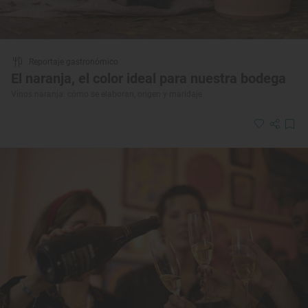
Reportaje gastronómico
El naranja, el color ideal para nuestra bodega
Vinos naranja: cómo se elaboran, origen y maridaje