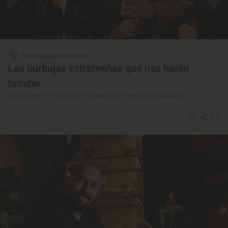
Reportaje gastronómico
Las burbujas extremeñas que nos harán
brindar
Cava extremeño: historia y bodegas de Almendralejo (Badajoz)