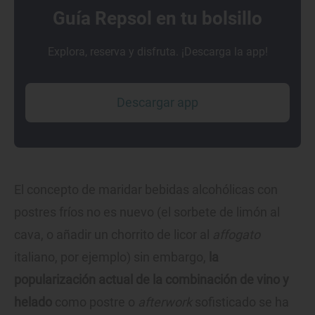
Guía Repsol en tu bolsillo
Explora, reserva y disfruta. ¡Descarga la app!
Descargar app
El concepto de maridar bebidas alcohólicas con
postres fríos no es nuevo (el sorbete de limón al
cava, o añadir un chorrito de licor al
affogato
italiano, por ejemplo) sin embargo,
la
popularización actual de la combinación de vino y
helado
como postre o
afterwork
sofisticado se ha