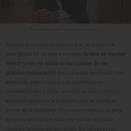
Pilar Oltra, sumiller y fundadora de Vinology.
Aunque son estos locales los que se mueven a
nivel global en las redes sociales,
la idea de maridar
helado y vino ha salido de las cocinas de los
grandes restaurantes
gracias a una tendencia más
amplia de experimentar con maridajes no
convencionales y darle un enfoque más complejo
al asunto gracias a la evolución que ha tenido el
sector de la heladería. “Hay una tendencia, sí, pero
luego es verdad que cada vez vamos teniendo
mejores helados porque antes, los helados eran