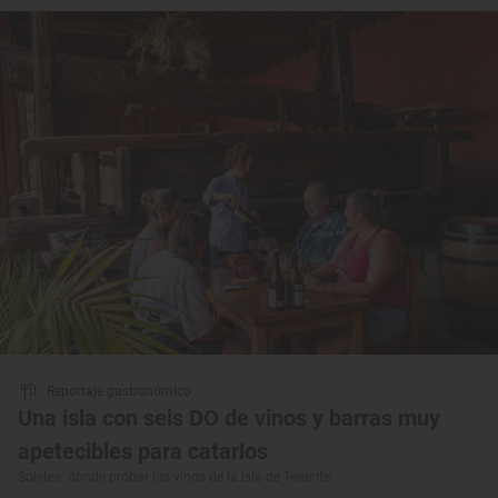
Reportaje gastronómico
Una isla con seis DO de vinos y barras muy
apetecibles para catarlos
Soletes: dónde probar los vinos de la isla de Tenerife