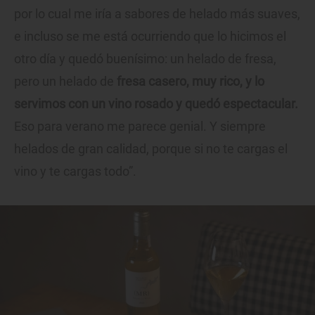
por lo cual me iría a sabores de helado más suaves,
e incluso se me está ocurriendo que lo hicimos el
otro día y quedó buenísimo: un helado de fresa,
pero un helado de
fresa casero, muy rico, y lo
servimos con un vino rosado y quedó espectacular.
Eso para verano me parece genial. Y siempre
helados de gran calidad, porque si no te cargas el
vino y te cargas todo”.