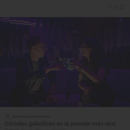
Reportaje gastronómico
Cócteles galácticos en la pensión más viral