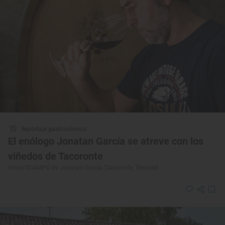
Reportaje gastronómico
El enólogo Jonatan García se atreve con los
viñedos de Tacoronte
Vinos OCAMPO de Jonatan García (Tacoronte, Tenerife)