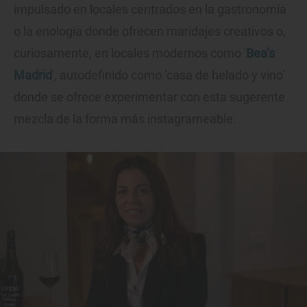
impulsado en locales centrados en la gastronomía
o la enología donde ofrecen maridajes creativos o,
curiosamente, en locales modernos como '
Bea’s
Madrid
', autodefinido como ‘casa de helado y vino’
donde se ofrece experimentar con esta sugerente
mezcla de la forma más instagrameable.