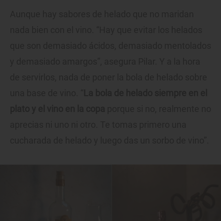
Aunque hay sabores de helado que no maridan
nada bien con el vino. “Hay que evitar los helados
que son demasiado ácidos, demasiado mentolados
y demasiado amargos”, asegura Pilar. Y a la hora
de servirlos, nada de poner la bola de helado sobre
una base de vino. “
La bola de helado siempre en el
plato y el vino en la copa
porque si no, realmente no
aprecias ni uno ni otro. Te tomas primero una
cucharada de helado y luego das un sorbo de vino”.