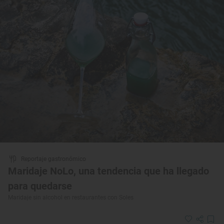
Reportaje gastronómico
Maridaje NoLo, una tendencia que ha llegado
para quedarse
Maridaje sin alcohol en restaurantes con Soles