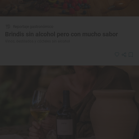
Reportaje gastronómico
Brindis sin alcohol pero con mucho sabor
Vinos, destilados y cócteles sin alcohol