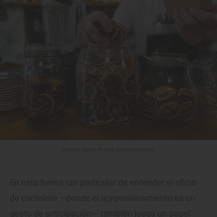
Detalle de los frutos deshidratados.
En esta forma tan particular de entender el oficio
de coctelero —donde el aprovisionamiento es un
gesto de anticipación— también juega un papel