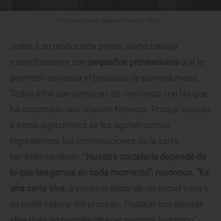
Una barra para dejarse llevar por Berto.
Junto a su producción propia, Berto trabaja
estrechamente con
pequeños proveedores
que le
permiten controlar el producto de primera mano.
Todos ellos son personas de confianza con las que
ha construido una relación honesta. Porque cuando
a estos agricultores se les agotan ciertos
ingredientes, las combinaciones de la carta
también cambian. “
Nuestra coctelería depende de
lo que tengamos en cada momento”, reconoce. “Es
una carta viva:
a veces el sabor de un cóctel varía y
es parte natural del proceso. Trabajar con plantas
silvestres no permite ofrecer siempre lo mismo”.