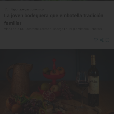
Reportaje gastronómico
La joven bodeguera que embotella tradición
familiar
Vinos de la DO Tacoronte-Acentejo: Bodega LoHer (La Victoria, Tenerife)