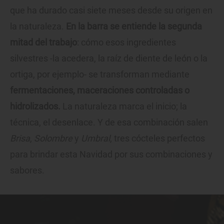
que ha durado casi siete meses desde su origen en
la naturaleza.
En la barra se entiende la segunda
mitad del trabajo
: cómo esos ingredientes
silvestres -la acedera, la raíz de diente de león o la
ortiga, por ejemplo- se transforman mediante
fermentaciones, maceraciones controladas o
hidrolizados.
La naturaleza marca el inicio; la
técnica, el desenlace. Y de esa combinación salen
Brisa
,
Solombre
y
Umbral
, tres cócteles perfectos
para brindar esta Navidad por sus combinaciones y
sabores.