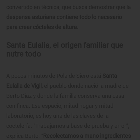
convertido en técnica, que busca demostrar que la
despensa asturiana contiene todo lo necesario
para crear cócteles de altura.
Santa Eulalia, el origen familiar que
nutre todo
A pocos minutos de Pola de Siero está
Santa
Eulalia de Vigil,
el pueblo donde nació la madre de
Berto Díaz y donde la familia conserva una casa
con finca. Ese espacio, mitad hogar y mitad
laboratorio, es hoy una de las claves de la
coctelería. “Trabajamos a base de prueba y error”,
explica Berto. “
Recolectamos a mano ingredientes