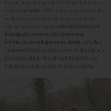
En esta nueva temporada, 'El Patio de Butacas', con
el
bartender
Berto Díaz
al frente, mantiene intacta
su filosofía, pero da un salto técnico. Junto a su
equipo, ha desarrollado
un minucioso trabajo de
investigación en torno a los compuestos
aromáticos de los ingredientes locales.
El modelo
de sostenibilidad y arraigo al territorio que define la
propuesta del bar cobra ahora más sentido que
nunca con su nueva carta:
Vínculos invisibles.