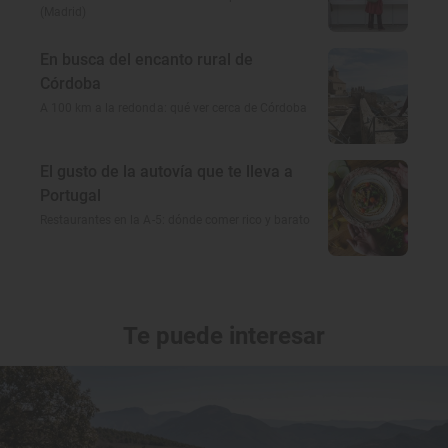
(Madrid)
En busca del encanto rural de
Córdoba
A 100 km a la redonda: qué ver cerca de Córdoba
El gusto de la autovía que te lleva a
Portugal
Restaurantes en la A-5: dónde comer rico y barato
Te puede interesar