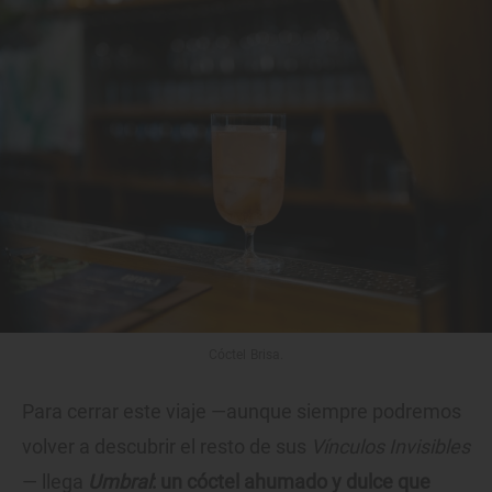
Cóctel Brisa.
Para cerrar este viaje —aunque siempre podremos
volver a descubrir el resto de sus
Vínculos Invisibles
— llega
Umbral
: un cóctel ahumado y dulce que