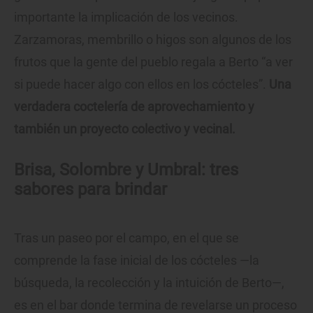
importante la implicación de los vecinos.
Zarzamoras, membrillo o higos son algunos de los
frutos que la gente del pueblo regala a Berto “a ver
si puede hacer algo con ellos en los cócteles”.
Una
verdadera coctelería de aprovechamiento y
también un proyecto colectivo y vecinal.
Brisa, Solombre y Umbral: tres
sabores para brindar
Tras un paseo por el campo, en el que se
comprende la fase inicial de los cócteles —la
búsqueda, la recolección y la intuición de Berto—,
es en el bar donde termina de revelarse un proceso