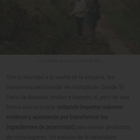
La coctelería se ubica en Pola de Siero.
Con la Navidad a la vuelta de la esquina, las
ocasiones para brindar se multiplican. Desde 'El
Patio de Butacas' invitan a hacerlo, sí, pero de una
forma casi activista:
evitando importar sabores
exóticos y apostando por transformar los
ingredientes de proximidad
para evocar productos
de otros lugares. Un estudio de la naturaleza