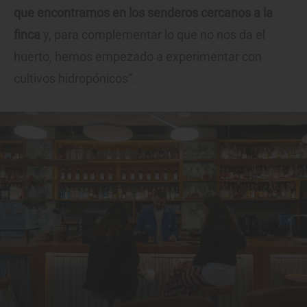
que encontramos en los senderos cercanos a la
finca
y, para complementar lo que no nos da el
huerto, hemos empezado a experimentar con
cultivos hidropónicos”.