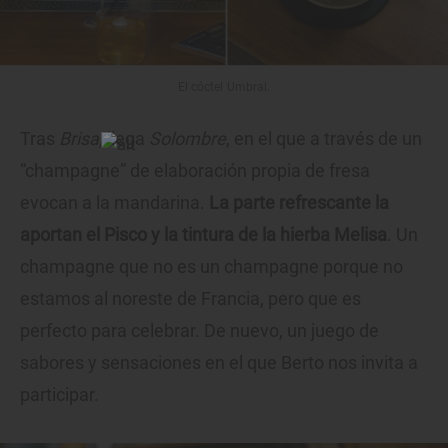
El cóctel Umbral.
Tras
Brisa
, llega
Solombre
, en el que a través de un
“champagne” de elaboración propia de fresa
evocan a la mandarina.
La parte refrescante la
aportan el Pisco y la tintura de la hierba Melisa
. Un
champagne que no es un champagne porque no
estamos al noreste de Francia, pero que es
perfecto para celebrar. De nuevo, un juego de
sabores y sensaciones en el que Berto nos invita a
participar.