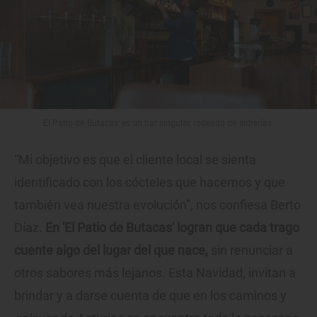
El Patio de Butacas' es un bar singular, rodeado de sidrerías.
“Mi objetivo es que el cliente local se sienta
identificado con los cócteles que hacemos y que
también vea nuestra evolución”, nos confiesa Berto
Díaz.
En 'El Patio de Butacas' logran que cada trago
cuente algo del lugar del que nace,
sin renunciar a
otros sabores más lejanos. Esta Navidad, invitan a
brindar y a darse cuenta de que en los caminos y