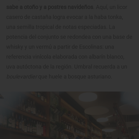
sabe a otoño y a postres navideños
. Aquí, un licor
casero de castaña logra evocar a la haba tonka,
una semilla tropical de notas especiadas. La
potencia del conjunto se redondea con una base de
whisky y un vermú a partir de Escolinas: una
referencia vinícola elaborada con albarín blanco,
uva autóctona de la región. Umbral recuerda a un
boulevardier
que huele a bosque asturiano.