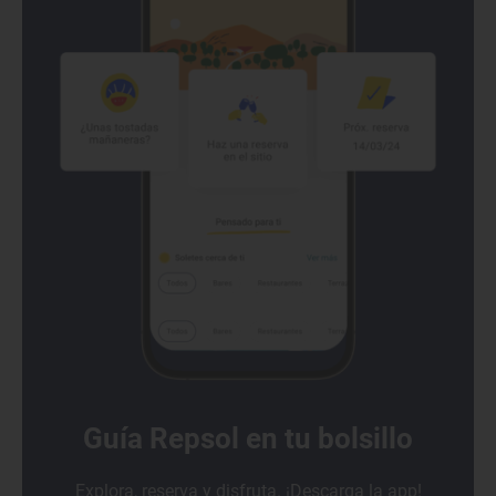
Guía Repsol en tu bolsillo
Explora, reserva y disfruta. ¡Descarga la app!