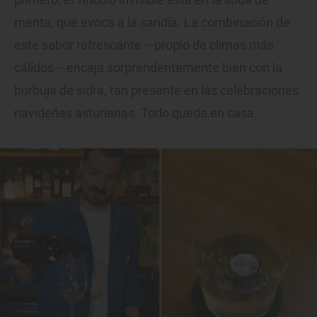
menta, que evoca a la sandía. La combinación de
este sabor refrescante —propio de climas más
cálidos— encaja sorprendentemente bien con la
burbuja de sidra, tan presente en las celebraciones
navideñas asturianas. Todo queda en casa.