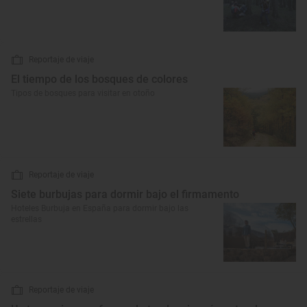
Reportaje de viaje
El tiempo de los bosques de colores
Tipos de bosques para visitar en otoño
Reportaje de viaje
Siete burbujas para dormir bajo el firmamento
Hoteles Burbuja en España para dormir bajo las
estrellas
Reportaje de viaje