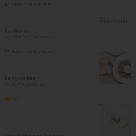
Restaurante Guía Repsol
Las Musas
Campo de Criptana, Ciudad Real
Restaurante Guía Repsol
La Aguzadera
Valdepeñas, Ciudad Real
1 Sol