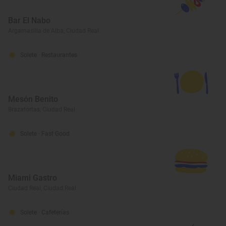
Bar El Nabo
Argamasilla de Alba, Ciudad Real
Solete
· Restaurantes
Mesón Benito
Brazatortas, Ciudad Real
Solete
· Fast Good
Miami Gastro
Ciudad Real, Ciudad Real
Solete
· Cafeterías