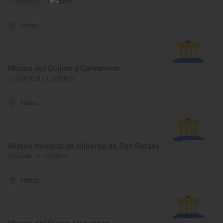
Valdepeñas, Ciudad Real
Museo
Museo del Quijote y Cervantino
Ciudad Real, Ciudad Real
Museo
Museo Hospital de Mineros de San Rafael
Almadén, Ciudad Real
Museo