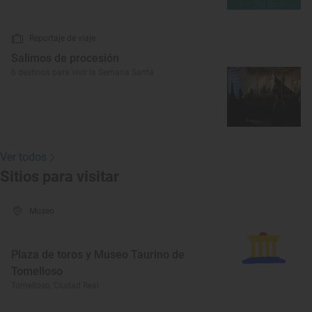
Reportaje de viaje
Salimos de procesión
6 destinos para vivir la Semana Santa
Ver todos
Sitios para visitar
Museo
Plaza de toros y Museo Taurino de
Tomelloso
Tomelloso, Ciudad Real