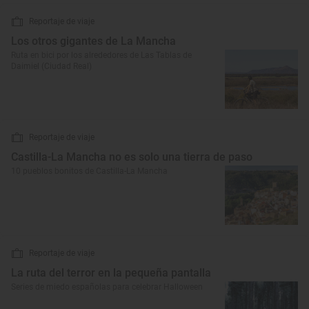
Reportaje de viaje
Los otros gigantes de La Mancha
Ruta en bici por los alrededores de Las Tablas de
Daimiel (Ciudad Real)
Reportaje de viaje
Castilla-La Mancha no es solo una tierra de paso
10 pueblos bonitos de Castilla-La Mancha
Reportaje de viaje
La ruta del terror en la pequeña pantalla
Series de miedo españolas para celebrar Halloween