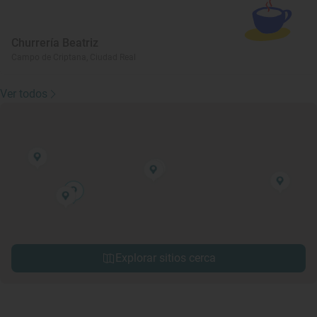
Churrería Beatriz
Campo de Criptana, Ciudad Real
Ver todos
Explorar sitios cerca