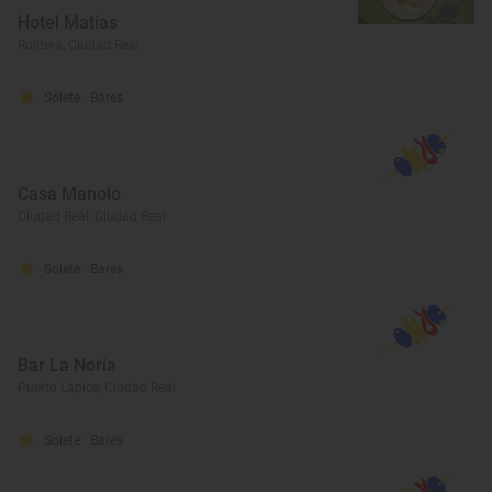
Hotel Matías
Ruidera, Ciudad Real
Solete
· Bares
Casa Manolo
Ciudad Real, Ciudad Real
Solete
· Bares
Bar La Noria
Puerto Lápice, Ciudad Real
Solete
· Bares