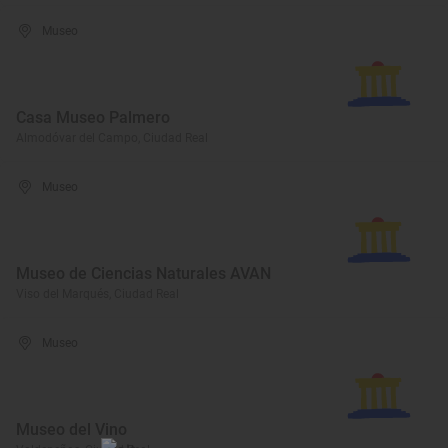
Museo
Casa Museo Palmero
Almodóvar del Campo, Ciudad Real
Museo
Museo de Ciencias Naturales AVAN
Viso del Marqués, Ciudad Real
Museo
Museo del Vino