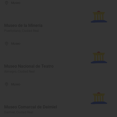
Museo
Museo de la Minería
Puertollano, Ciudad Real
Museo
Museo Nacional de Teatro
Almagro, Ciudad Real
Museo
Museo Comarcal de Daimiel
Daimiel, Ciudad Real