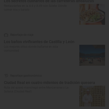
Los secretos culinarios de las carreteras andaluzas
Restaurantes en la A-4 y A-49 con Solete: Dónde
comer rico y barato
Reportaje de viaje
Los baños vivificantes de Castilla y León
Los mejores sitios donde bañarse en esta
comunidad
Reportaje gastronómico
Ciudad Real en cuatro milenios de tradición quesera
Ruta del queso manchego entre Manzanares y La
Solana (Ciudad Real)