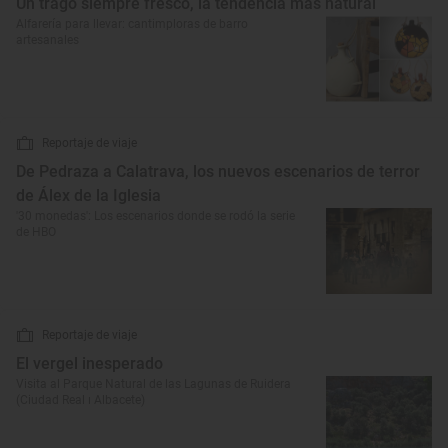
Un trago siempre fresco, la tendencia más natural
Alfarería para llevar: cantimploras de barro
artesanales
Reportaje de viaje
De Pedraza a Calatrava, los nuevos escenarios de terror
de Álex de la Iglesia
'30 monedas': Los escenarios donde se rodó la serie
de HBO
Reportaje de viaje
El vergel inesperado
Visita al Parque Natural de las Lagunas de Ruidera
(Ciudad Real ı Albacete)