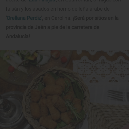
faisán y los asados en horno de leña árabe de
'
Orellana Perdiz
'
, en Carolina.
¡Será por sitios en la
provincia de Jaén a pie de la carretera de
Andalucía!