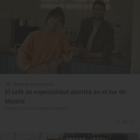
Reportaje gastronómico
El café de especialidad aterriza en el sur de
Madrid
Cafetería 'Linda' (Valdemoro, Madrid)