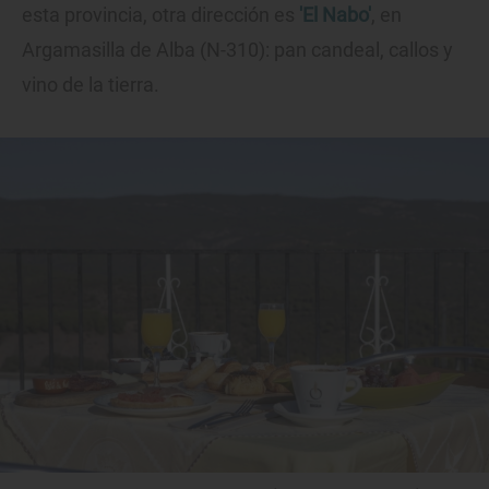
esta provincia, otra dirección es
'El Nabo'
, en
Argamasilla de Alba (N-310): pan candeal, callos y
vino de la tierra.