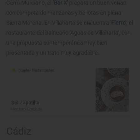
Cerro Murciano, el
'
Bar X
'
prepara un buen venao
con compota de manzanas y bellotas en plena
Sierra Morena. En Villaharta se encuentra
'
Fierro
'
, el
restaurante del balneario 'Aguas de Villaharta', con
una propuesta contemporánea muy bien
presentada y un trato muy agradable.
Solete
· Restaurantes
Sol Zapatilla
Montoro, Córdoba
Cádiz