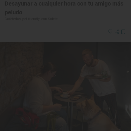
Desayunar a cualquier hora con tu amigo más
peludo
Cafeterías 'pet friendly' con Solete