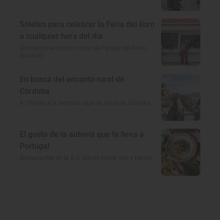
Soletes para celebrar la Feria del libro
a cualquier hora del día
Dónde comer barato cerca del Parque del Retiro
(Madrid)
En busca del encanto rural de
Córdoba
A 100 km a la redonda: qué ver cerca de Córdoba
El gusto de la autovía que te lleva a
Portugal
Restaurantes en la A-5: dónde comer rico y barato