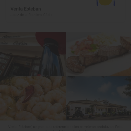
Venta Esteban
Jerez de la Frontera, Cádiz
'Venta Esteban', un punto de referencia de las carreteras andaluzas. Foto: