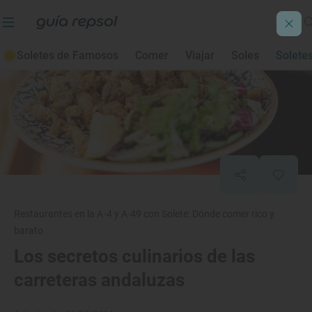
Soletes de Famosos
Comer
Viajar
Soles
Solete
Restaurantes en la A-4 y A-49 con Solete: Dónde comer rico y
barato
Los secretos culinarios de las
carreteras andaluzas