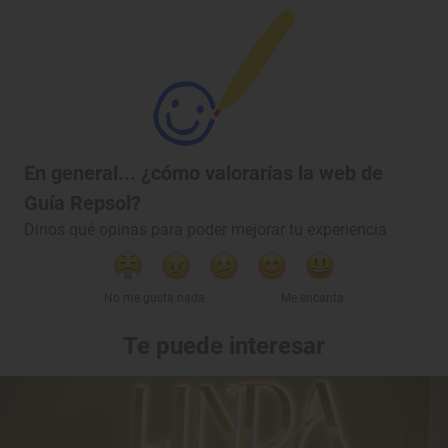
En general... ¿cómo valorarías la web de
Guía Repsol?
Dinos qué opinas para poder mejorar tu experiencia
No me gusta nada
Me encanta
Te puede interesar