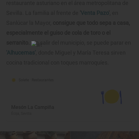
restaurante asturiano en el área metropolitana de
Sevilla. La familia al frente de
'
Venta Pazo
'
, en
Sanlúcar la Mayor,
consigue que todo sepa a casa,
especialmente el guiso de cola de toro o el
serranito.
Sin salir del municipio, se puede parar en
'Alhucemas'
, donde Miguel y María Teresa sirven
cocina tradicional con toques marroquíes.
Solete
· Restaurantes
Mesón La Campiña
Écija, Sevilla