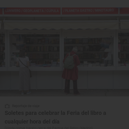
Reportaje de viaje
Soletes para celebrar la Feria del libro a
cualquier hora del día
Dónde comer barato cerca del Parque del Retiro (Madrid)