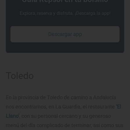
Explora, reserva y disfruta. ¡Descarga la app!
Descargar app
Toledo
En la provincia de Toledo de camino a Andalucía
nos encontramos, en La Guardia, el restaurante
'
El
Llano
'
, con su personal cercano y su generoso
menú del día complicado de terminar, asi como sus