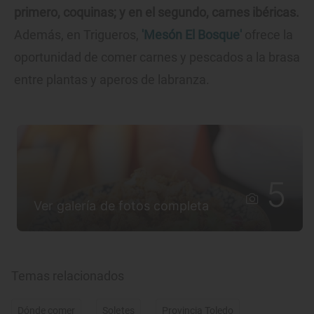
primero, coquinas; y en el segundo, carnes ibéricas.
Además, en Trigueros,
'Mesón El Bosque'
ofrece la
oportunidad de comer carnes y pescados a la brasa
entre plantas y aperos de labranza.
5
Ver galería de fotos completa
Temas relacionados
Dónde comer
Soletes
Provincia Toledo