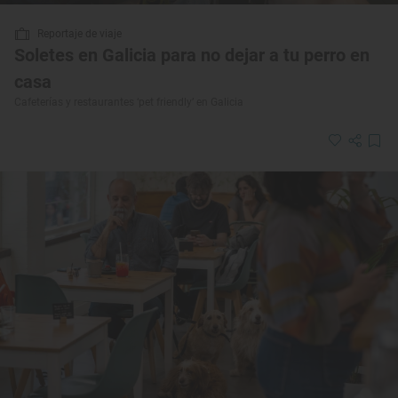
Reportaje de viaje
Soletes en Galicia para no dejar a tu perro en
casa
Cafeterías y restaurantes ‘pet friendly’ en Galicia