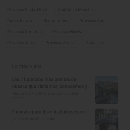
Provincia Ciudad Real
Castilla-La Mancha
Comer barato
Restaurantes
Provincia Cádiz
Provincia Córdoba
Provincia Huelva
Provincia Jaén
Provincia Sevilla
Andalucía
Lo más visto
Los 11 pueblos más bonitos de
Huesca que visitamos, conocemos y
amamos
Pueblos bonitos de Huesca que no puedes
perderte
Planazos para los días borrascosos
¿Qué hacer un día de lluvia?