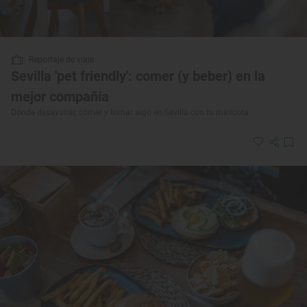
Reportaje de viaje
Sevilla 'pet friendly': comer (y beber) en la
mejor compañía
Dónde desayunar, comer y tomar algo en Sevilla con tu mascota