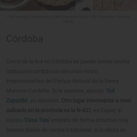
Para empezar, croquetas de perdiz escabechada. Foto: Facebook 'Orellana
Perdiz'
Córdoba
Cerca de la A-4 en Córdoba se puede comer cocina
tradicional cordobesa con unas vistas
impresionantes del Parque Natural de la Sierra
Montoro-Cardeña. Si te apetece, apunta:
'
Sol
Zapatilla
'
, en Montoro.
Otro lugar interesante a nivel
culinario en la provincia es la N-43
2: en Espiel, el
equipo
'Casa Tala'
emplata de forma atractiva muy
buenos platos de cocina tradicional. A la altura de