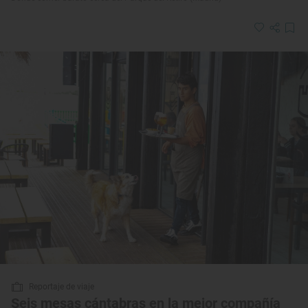
Reportaje de viaje
Seis mesas cántabras en la mejor compañía