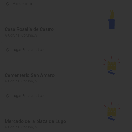
Monumento
Casa Rosalía de Castro
A Coruña, Coruña, A
Lugar Emblemático
Cementerio San Amaro
A Coruña, Coruña, A
Lugar Emblemático
Mercado de la plaza de Lugo
A Coruña, Coruña, A