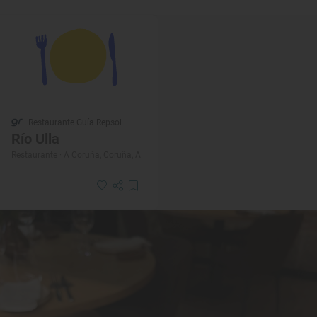
Restaurante Guía Repsol
Río Ulla
Restaurante · A Coruña, Coruña, A