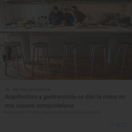
Reportaje gastronómico
Arquitectura y gastronomía se dan la mano en
una casona compostelana
Restaurante ‘A Cantina’ (Santiago de Compostela, A Coruña)