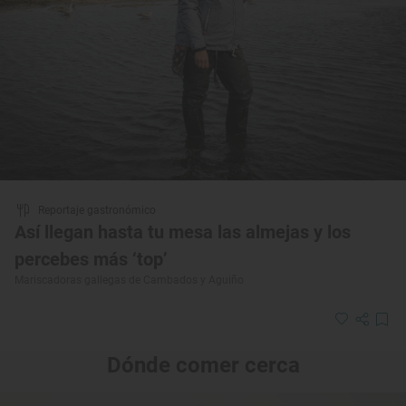
Reportaje gastronómico
Así llegan hasta tu mesa las almejas y los
percebes más ‘top’
Mariscadoras gallegas de Cambados y Aguiño
Dónde comer cerca