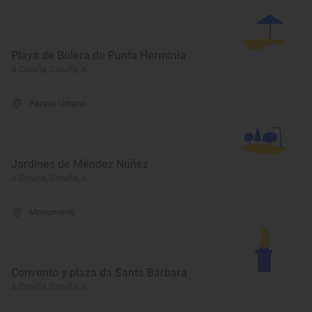
Playa de Bolera de Punta Herminia
A Coruña, Coruña, A
Parque Urbano
Jardines de Méndez Núñez
A Coruña, Coruña, A
Monumento
Convento y plaza da Santa Bárbara
A Coruña, Coruña, A