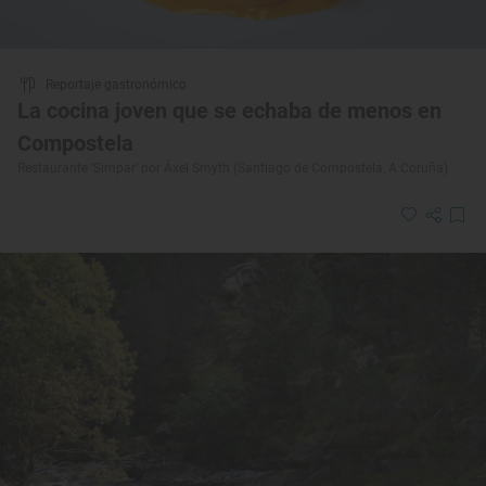
Reportaje gastronómico
La cocina joven que se echaba de menos en
Compostela
Restaurante ‘Simpar’ por Áxel Smyth (Santiago de Compostela, A Coruña)