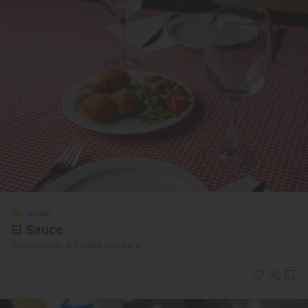
Solete
El Sauce
Restaurantes · A Coruña, Coruña, A