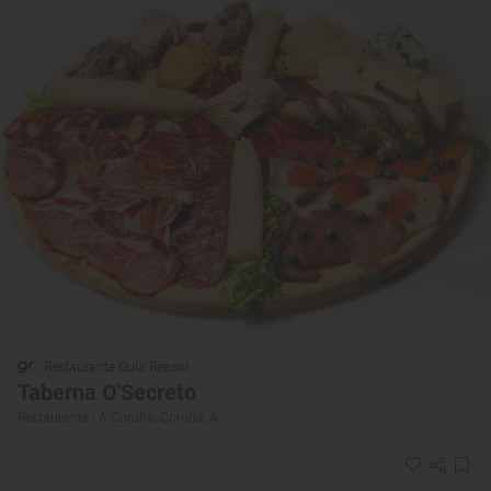
Restaurante Guía Repsol
Taberna O'Secreto
Restaurante · A Coruña, Coruña, A