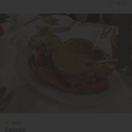
Solete
Cancelo