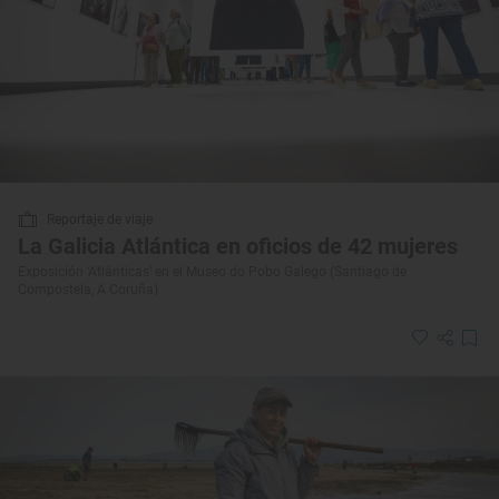
Reportaje de viaje
La Galicia Atlántica en oficios de 42 mujeres
Exposición ‘Atlánticas’ en el Museo do Pobo Galego (Santiago de
Compostela, A Coruña)