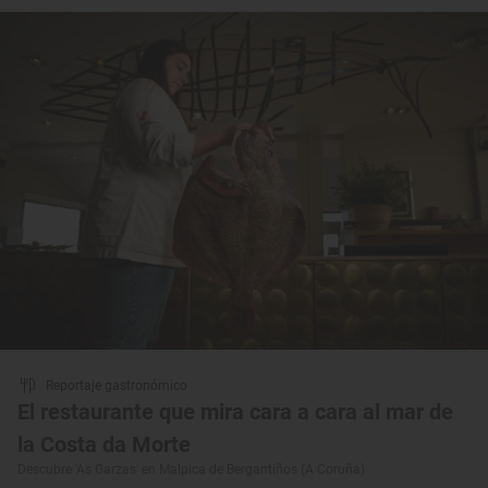
Reportaje gastronómico
El restaurante que mira cara a cara al mar de
la Costa da Morte
Descubre 'As Garzas' en Malpica de Bergantiños (A Coruña)