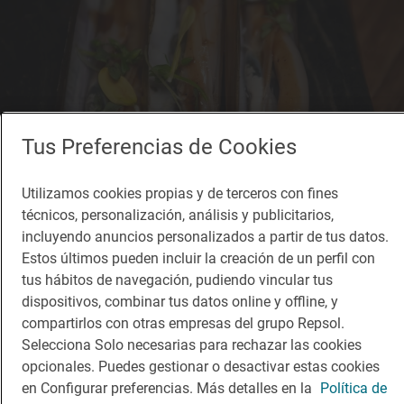
Tus Preferencias de Cookies
Utilizamos cookies propias y de terceros con fines
técnicos, personalización, análisis y publicitarios,
incluyendo anuncios personalizados a partir de tus datos.
Estos últimos pueden incluir la creación de un perfil con
tus hábitos de navegación, pudiendo vincular tus
dispositivos, combinar tus datos online y offline, y
compartirlos con otras empresas del grupo Repsol.
Selecciona Solo necesarias para rechazar las cookies
opcionales. Puedes gestionar o desactivar estas cookies
en Configurar preferencias. Más detalles en la
Política de