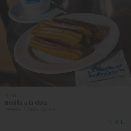
Solete
Bonilla a la vista
Cafeterías · A Coruña, Coruña, A