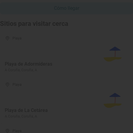
Cómo llegar
Sitios para visitar cerca
Playa
Playa de Adormideras
A Coruña, Coruña, A
Playa
Playa de La Cetárea
A Coruña, Coruña, A
Playa