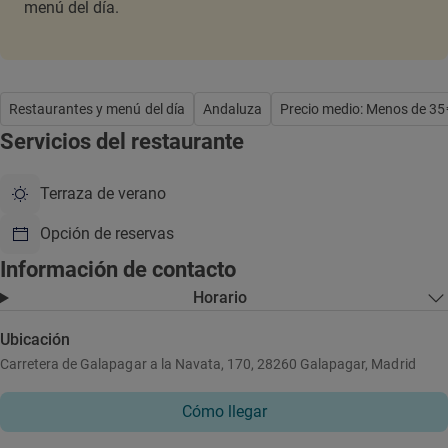
menú del día.
Restaurantes y menú del día
Andaluza
Precio medio: Menos de 35
Servicios del restaurante
Terraza de verano
Opción de reservas
Información de contacto
Horario
Ubicación
Carretera de Galapagar a la Navata, 170, 28260 Galapagar, Madrid
Cómo llegar