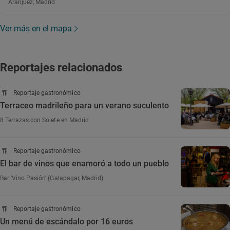
Aranjuez, Madrid
Ver más en el mapa
Reportajes relacionados
Reportaje gastronómico
Terraceo madrileño para un verano suculento
8 Terrazas con Solete en Madrid
Reportaje gastronómico
El bar de vinos que enamoró a todo un pueblo
Bar 'Vino Pasión' (Galapagar, Madrid)
Reportaje gastronómico
Un menú de escándalo por 16 euros