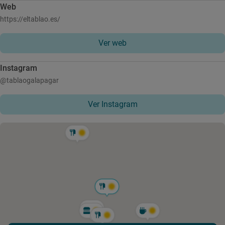
Web
https://eltablao.es/
Ver web
Instagram
@tablaogalapagar
Ver Instagram