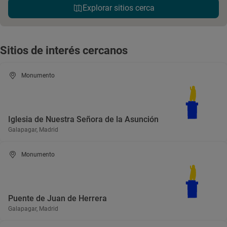
Explorar sitios cerca
Sitios de interés cercanos
Monumento
Iglesia de Nuestra Señora de la Asunción
Galapagar, Madrid
Monumento
Puente de Juan de Herrera
Galapagar, Madrid