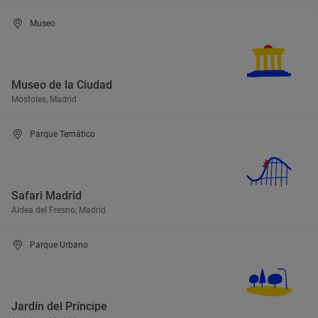
Museo
Museo de la Ciudad
Móstoles, Madrid
Parque Temático
Safari Madrid
Aldea del Fresno, Madrid
Parque Urbano
Jardín del Príncipe