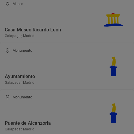
Museo
Casa Museo Ricardo León
Galapagar, Madrid
Monumento
Ayuntamiento
Galapagar, Madrid
Monumento
Puente de Alcanzorla
Galapagar, Madrid