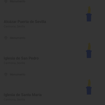
Monumento
Alcázar Puerta de Sevilla
Carmona, Sevilla
Monumento
Iglesia de San Pedro
Carmona, Sevilla
Monumento
Iglesia de Santa María
Carmona, Sevilla