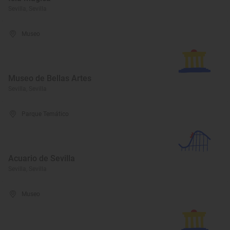
Sevilla, Sevilla
Museo
Museo de Bellas Artes
Sevilla, Sevilla
Parque Temático
Acuario de Sevilla
Sevilla, Sevilla
Museo