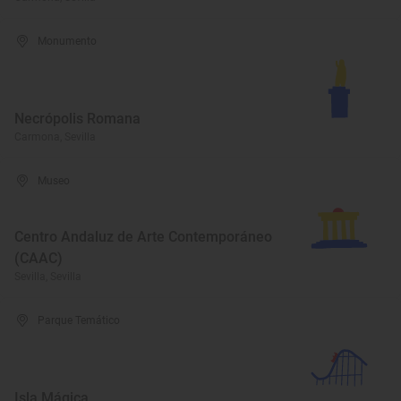
Monumento
Necrópolis Romana
Carmona, Sevilla
Museo
Centro Andaluz de Arte Contemporáneo
(CAAC)
Sevilla, Sevilla
Parque Temático
Isla Mágica