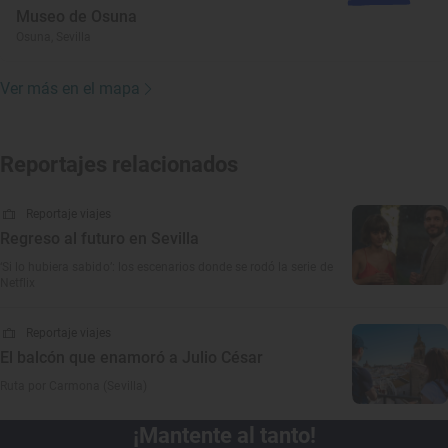
Museo de Osuna
Osuna, Sevilla
Ver más en el mapa
Reportajes relacionados
Reportaje viajes
Regreso al futuro en Sevilla
‘Si lo hubiera sabido’: los escenarios donde se rodó la serie de
Netflix
Reportaje viajes
El balcón que enamoró a Julio César
Ruta por Carmona (Sevilla)
¡Mantente al tanto!