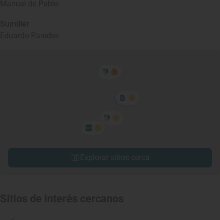
Manuel de Pablo
Sumiller
Eduardo Paredes
Explorar sitios cerca
Sitios de interés cercanos