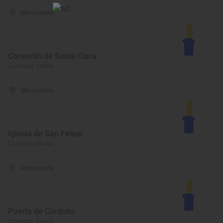
Monumento
Convento de Santa Clara
Carmona, Sevilla
Monumento
Iglesia de San Felipe
Carmona, Sevilla
Monumento
Puerta de Córdoba
Carmona, Sevilla