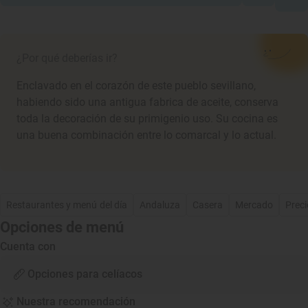
¿Por qué deberías ir?
Enclavado en el corazón de este pueblo sevillano,
habiendo sido una antigua fabrica de aceite, conserva
toda la decoración de su primigenio uso. Su cocina es
una buena combinación entre lo comarcal y lo actual.
Restaurantes y menú del día
Andaluza
Casera
Mercado
Preci
Opciones de menú
Cuenta con
Opciones para celíacos
Nuestra recomendación