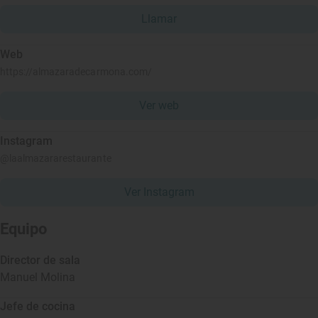
Llamar
Web
https://almazaradecarmona.com/
Ver web
Instagram
@laalmazararestaurante
Ver Instagram
Equipo
Director de sala
Manuel Molina
Jefe de cocina