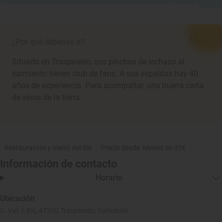
¿Por qué deberías ir?
Situado en Traspinedo, sus pinchos de lechazo al
sarmiento tienen club de fans. A sus espaldas hay 40
años de experiencia. Para acompañar, una buena carta
de vinos de la tierra.
Restaurantes y menú del día
Precio desde: Menos de 35€
Información de contacto
Horario
Ubicación
C. Val, 6,Bis, 47330 Traspinedo, Valladolid