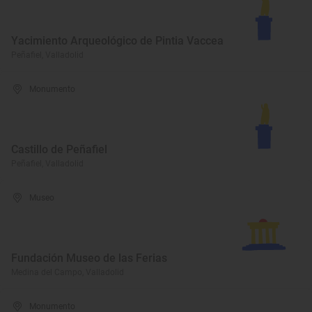
Yacimiento Arqueológico de Pintia Vaccea
Peñafiel, Valladolid
Monumento
Castillo de Peñafiel
Peñafiel, Valladolid
Museo
Fundación Museo de las Ferias
Medina del Campo, Valladolid
Monumento