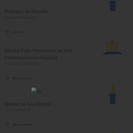
Bodegas de Boecillo
Boecillo, Valladolid
Museo
Museo Patio Herreriano de Arte
Contemporáneo Español
Valladolid, Valladolid
Monumento
Iglesia de San Miguel
Íscar, Valladolid
Monumento