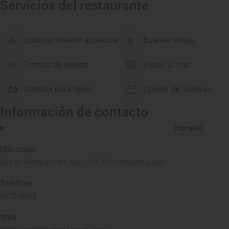
Servicios del restaurante
Establecimiento accesible
Buenas vistas
Terraza de verano
Vistas al mar
Comida para llevar
Opción de reservas
Información de contacto
Horario
Ubicación
Rúa do Peregrino, 27, bajo, 27170 Portomarín, Lugo
Teléfono
982545323
Web