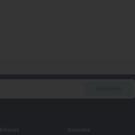
Suscribirme
Enlaces
Descubre