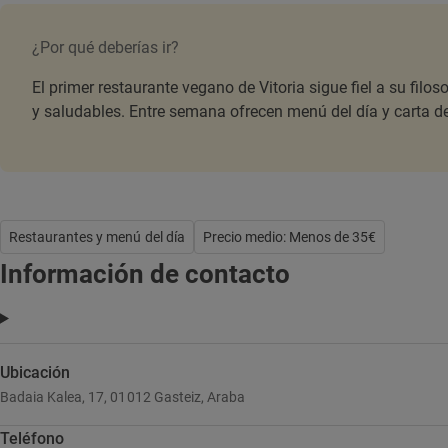
¿Por qué deberías ir?
El primer restaurante vegano de Vitoria sigue fiel a su filos
y saludables. Entre semana ofrecen menú del día y carta 
Restaurantes y menú del día
Precio medio: Menos de 35€
Información de contacto
Ubicación
Badaia Kalea, 17, 01012 Gasteiz, Araba
Teléfono