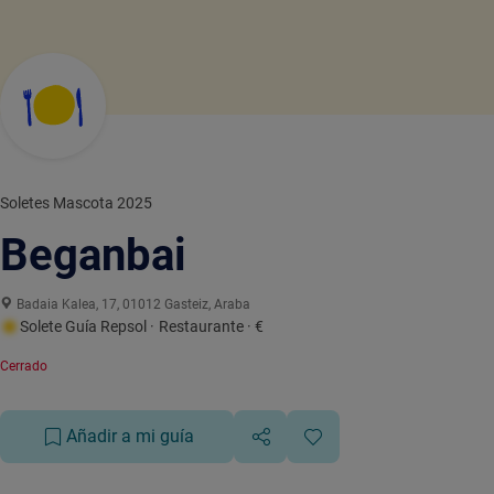
Soletes Mascota 2025
Beganbai
Badaia Kalea, 17, 01012 Gasteiz, Araba
Solete Guía Repsol
· Restaurante
· €
Cerrado
Añadir a mi guía