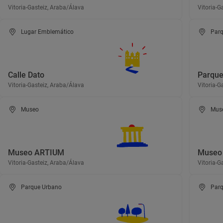
Vitoria-Gasteiz, Araba/Álava
Vitoria-G
Lugar Emblemático
Parq
Calle Dato
Parque
Vitoria-Gasteiz, Araba/Álava
Vitoria-G
Museo
Mus
Museo ARTIUM
Museo 
Vitoria-Gasteiz, Araba/Álava
Vitoria-G
Parque Urbano
Parq