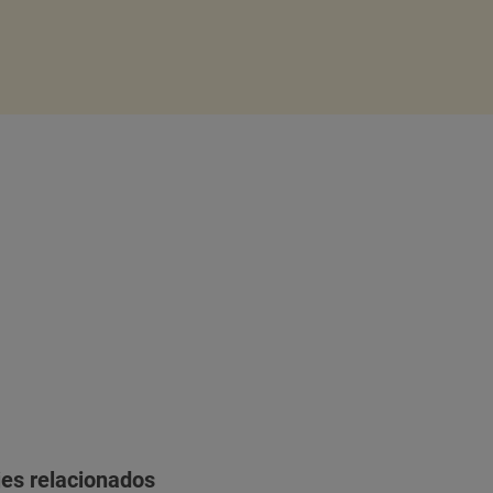
jes relacionados