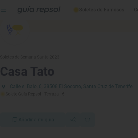
Soletes de Famosos
C
Soletes de Semana Santa 2023
Casa Tato
Calle el Balo, 6, 38508 El Socorro, Santa Cruz de Tenerife
Solete Guía Repsol
· Terraza
· €
Añadir a mi guía