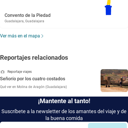
Convento de la Piedad
Guadalajara, Guadalajara
Ver más en el mapa
Reportajes relacionados
Reportaje viajes
Señorío por los cuatro costados
Qué ver en Molina de Aragón (Guadalajara)
¡Mantente al tanto!
Suscríbete a la newsletter de los amantes del viaje y de
la buena comida