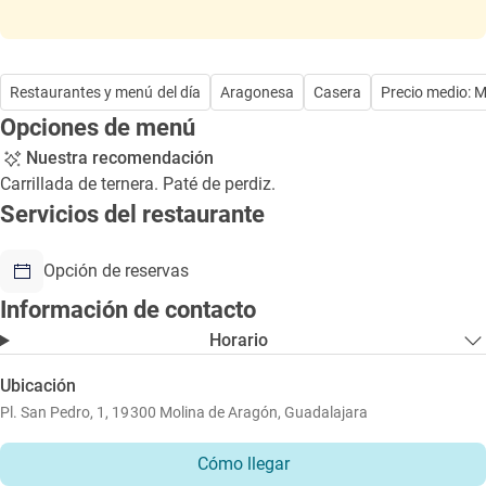
Restaurantes y menú del día
Aragonesa
Casera
Precio medio: 
Opciones de menú
Nuestra recomendación
Carrillada de ternera. Paté de perdiz.
Servicios del restaurante
Opción de reservas
Información de contacto
Horario
Ubicación
Pl. San Pedro, 1, 19300 Molina de Aragón, Guadalajara
Cómo llegar