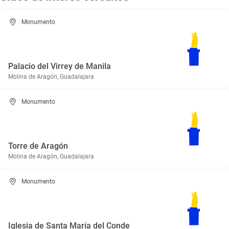
Monumento
Palacio del Virrey de Manila
Molina de Aragón, Guadalajara
Monumento
Torre de Aragón
Molina de Aragón, Guadalajara
Monumento
Iglesia de Santa María del Conde