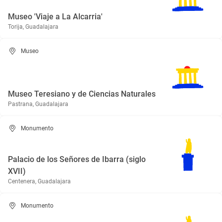
Museo 'Viaje a La Alcarria'
Torija, Guadalajara
Museo
Museo Teresiano y de Ciencias Naturales
Pastrana, Guadalajara
Monumento
Palacio de los Señores de Ibarra (siglo
XVII)
Centenera, Guadalajara
Monumento