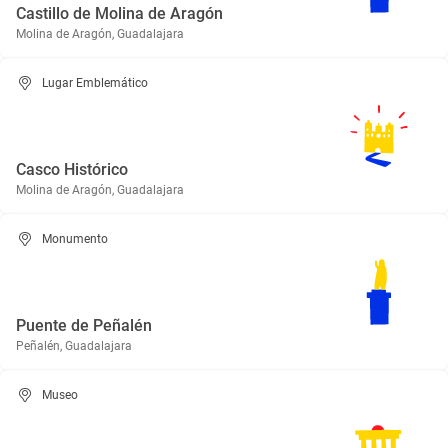
Castillo de Molina de Aragón
Molina de Aragón, Guadalajara
Lugar Emblemático
Casco Histórico
Molina de Aragón, Guadalajara
Monumento
Puente de Peñalén
Peñalén, Guadalajara
Museo