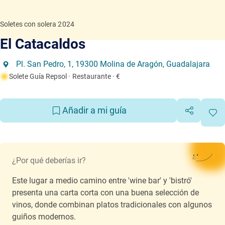
Soletes con solera 2024
El Catacaldos
Pl. San Pedro, 1, 19300 Molina de Aragón, Guadalajara
Solete Guía Repsol
· Restaurante
· €
Añadir a mi guía
¿Por qué deberías ir?
Este lugar a medio camino entre 'wine bar' y 'bistró'
presenta una carta corta con una buena selección de
vinos, donde combinan platos tradicionales con algunos
guiños modernos.