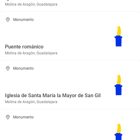
Molina de Aragón, Guadalajara
Monumento
Puente románico
Molina de Aragón, Guadalajara
Monumento
Iglesia de Santa María la Mayor de San Gil
Molina de Aragón, Guadalajara
Monumento