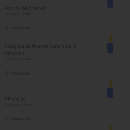
Arco de Medinaceli
Medinaceli, Soria
Monumento
Colegiata de Nuestra Señora de la
Asunción
Medinaceli, Soria
Monumento
Alhóndiga
Medinaceli, Soria
Monumento