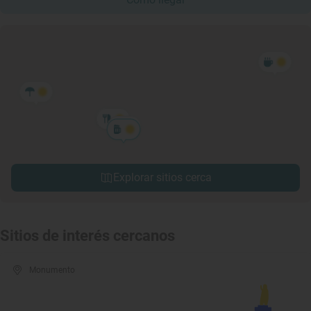
Explorar sitios cerca
Sitios de interés cercanos
Monumento