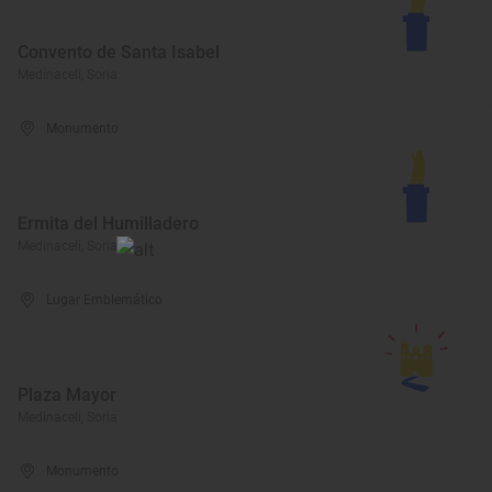
Convento de Santa Isabel
Medinaceli, Soria
Monumento
Ermita del Humilladero
Medinaceli, Soria
Lugar Emblemático
Plaza Mayor
Medinaceli, Soria
Monumento