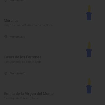
Monumento
Murallas
Burgo de Osma-Ciudad de Osma, Soria
Monumento
Casas de los Ferrones
San Leonardo de Yagüe, Soria
Monumento
Ermita de la Virgen del Monte
Castillejo de Robledo, Soria