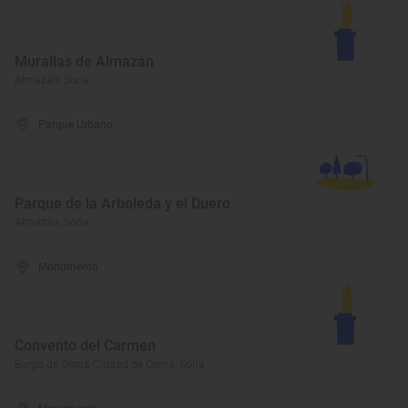
Murallas de Almazán
Almazán, Soria
Parque Urbano
Parque de la Arboleda y el Duero
Almazán, Soria
Monumento
Convento del Carmen
Burgo de Osma-Ciudad de Osma, Soria