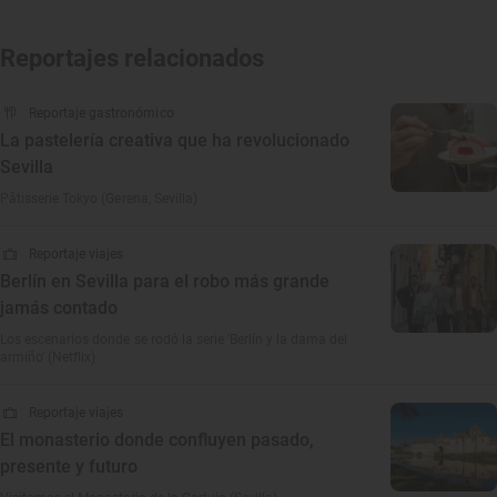
Reportajes relacionados
Reportaje gastronómico
La pastelería creativa que ha revolucionado
Sevilla
Pâtisserie Tokyo (Gerena, Sevilla)
Reportaje viajes
Berlín en Sevilla para el robo más grande
jamás contado
Los escenarios donde se rodó la serie 'Berlín y la dama del
armiño' (Netflix)
Reportaje viajes
El monasterio donde confluyen pasado,
presente y futuro