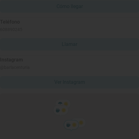
Cómo llegar
Teléfono
608890245
Llamar
Instagram
@barlacenturia
Ver Instagram