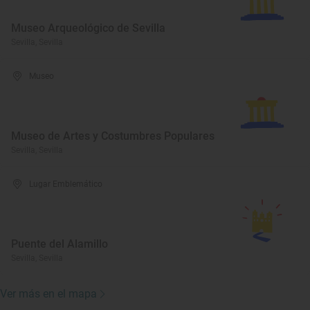
Museo Arqueológico de Sevilla
Sevilla, Sevilla
Museo
Museo de Artes y Costumbres Populares
Sevilla, Sevilla
Lugar Emblemático
Puente del Alamillo
Sevilla, Sevilla
Ver más en el mapa