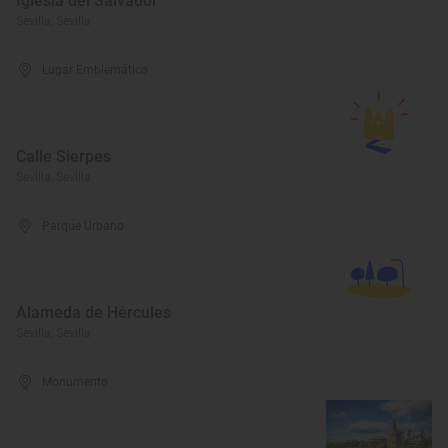
Iglesia del Salvador
Sevilla, Sevilla
Lugar Emblemático
Calle Sierpes
Sevilla, Sevilla
Parque Urbano
Alameda de Hércules
Sevilla, Sevilla
Monumento