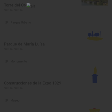
Torre del Oro
Sevilla, Sevilla
Parque Urbano
Parque de María Luísa
Sevilla, Sevilla
Monumento
Construcciones de la Expo 1929
Sevilla, Sevilla
Museo