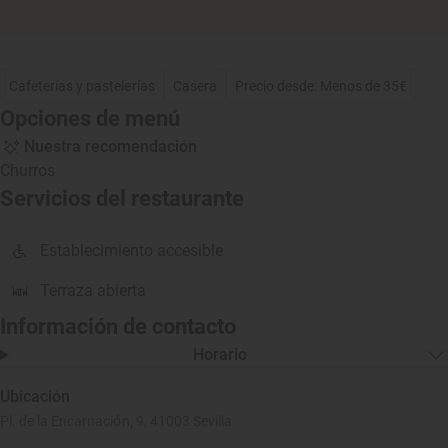
Cafeterías y pastelerías
Casera
Precio desde: Menos de 35€
Opciones de menú
Nuestra recomendación
Churros
Servicios del restaurante
Establecimiento accesible
Terraza abierta
Información de contacto
Horario
Ubicación
Pl. de la Encarnación, 9, 41003 Sevilla