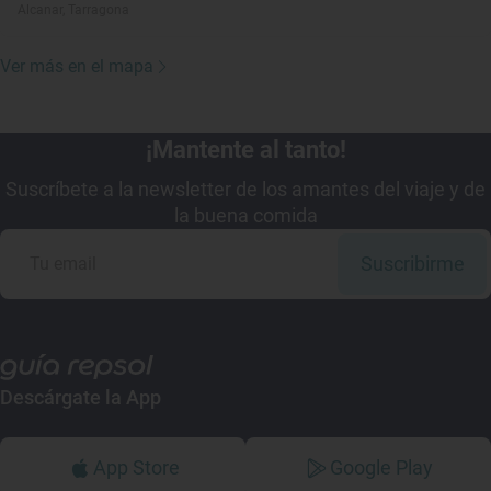
Alcanar, Tarragona
Ver más en el mapa
¡Mantente al tanto!
Suscríbete a la newsletter de los amantes del viaje y de
la buena comida
Suscribirme
Descárgate la App
App Store
Google Play