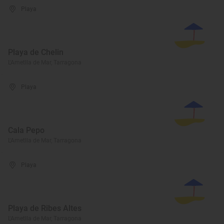
Playa
Playa de Chelin
L'Ametlla de Mar, Tarragona
Playa
Cala Pepo
L'Ametlla de Mar, Tarragona
Playa
Playa de Ribes Altes
L'Ametlla de Mar, Tarragona