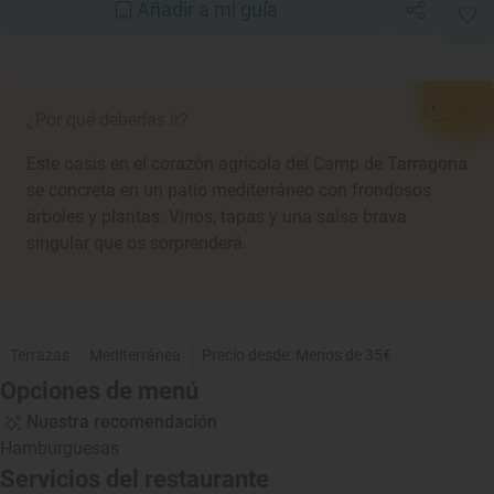
Añadir a mi guía
¿Por qué deberías ir?
Este oasis en el corazón agrícola del Camp de Tarragona
se concreta en un patio mediterráneo con frondosos
árboles y plantas. Vinos, tapas y una salsa brava
singular que os sorprenderá.
Terrazas
Mediterránea
Precio desde: Menos de 35€
Opciones de menú
Nuestra recomendación
Hamburguesas
Servicios del restaurante