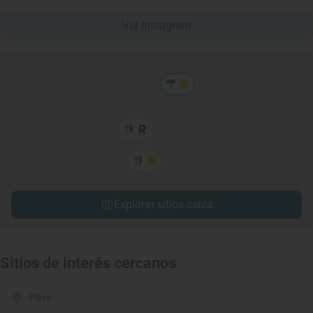
Ver Instagram
Explorar sitios cerca
Sitios de interés cercanos
Playa