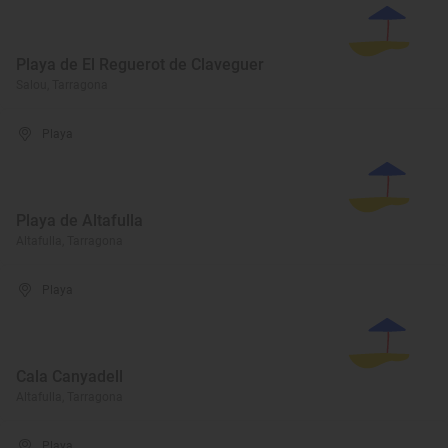
Playa de El Reguerot de Claveguer
Salou, Tarragona
Playa
Playa de Altafulla
Altafulla, Tarragona
Playa
Cala Canyadell
Altafulla, Tarragona
Playa