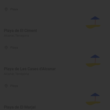
Playa
Playa de El Ciment
Alcanar, Tarragona
Playa
Playa de Les Cases d'Alcanar
Alcanar, Tarragona
Playa
Playa de El Marjal