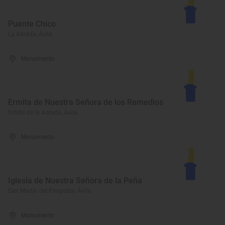
Puente Chico
La Adrada, Ávila
Monumento
Ermita de Nuestra Señora de los Remedios
Sotillo de la Adrada, Ávila
Monumento
Iglesia de Nuestra Señora de la Peña
San Martín del Pimpollar, Ávila
Monumento