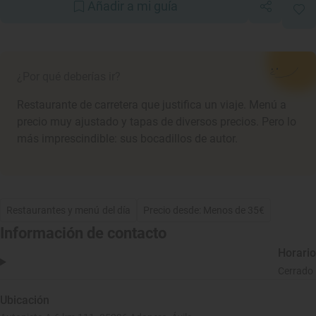
Añadir a mi guía
¿Por qué deberías ir?
Restaurante de carretera que justifica un viaje. Menú a
precio muy ajustado y tapas de diversos precios. Pero lo
más imprescindible: sus bocadillos de autor.
Restaurantes y menú del día
Precio desde: Menos de 35€
Información de contacto
Horario
Cerrado
Ubicación