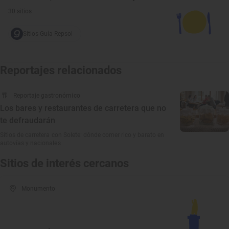
30 sitios
Sitios Guía Repsol
Reportajes relacionados
Reportaje gastronómico
Los bares y restaurantes de carretera que no
te defraudarán
Sitios de carretera con Solete: dónde comer rico y barato en
autovías y nacionales
Sitios de interés cercanos
Monumento