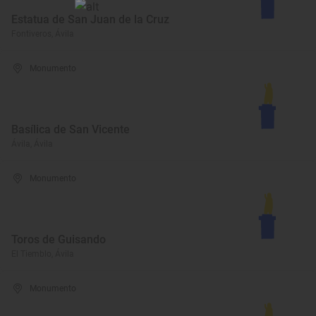
Estatua de San Juan de la Cruz
Fontiveros, Ávila
Monumento
Basílica de San Vicente
Ávila, Ávila
Monumento
Toros de Guisando
El Tiemblo, Ávila
Monumento