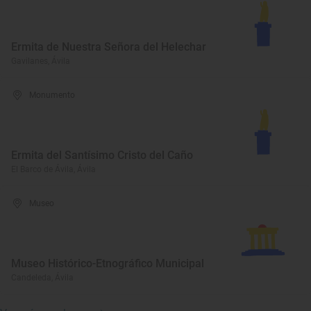
Ermita de Nuestra Señora del Helechar
Gavilanes, Ávila
Monumento
Ermita del Santísimo Cristo del Caño
El Barco de Ávila, Ávila
Museo
Museo Histórico-Etnográfico Municipal
Candeleda, Ávila