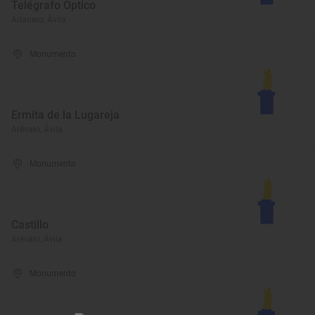
Telégrafo Óptico
Adanero, Ávila
Monumento
Ermita de la Lugareja
Arévalo, Ávila
Monumento
Castillo
Arévalo, Ávila
Monumento