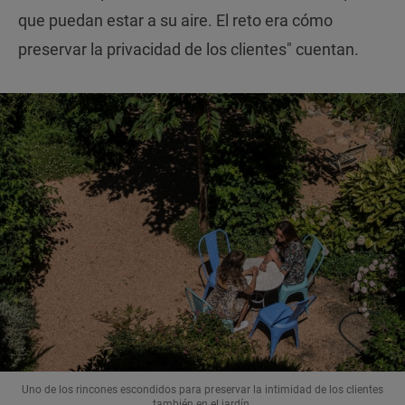
que puedan estar a su aire. El reto era cómo
preservar la privacidad de los clientes" cuentan.
Uno de los rincones escondidos para preservar la intimidad de los clientes
también en el jardín.