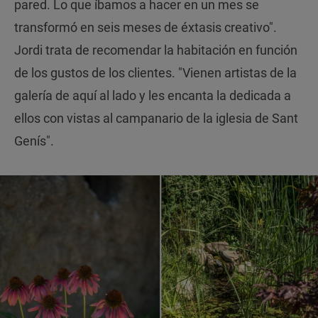
pared. Lo que íbamos a hacer en un mes se
transformó en seis meses de éxtasis creativo".
Jordi trata de recomendar la habitación en función
de los gustos de los clientes. "Vienen artistas de la
galería de aquí al lado y les encanta la dedicada a
ellos con vistas al campanario de la iglesia de Sant
Genís".