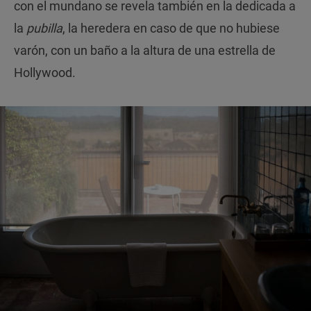
con el mundano se revela también en la dedicada a
la
pubilla
, la heredera en caso de que no hubiese
varón, con un baño a la altura de una estrella de
Hollywood.