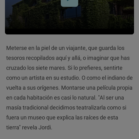
Meterse en la piel de un viajante, que guarda los
tesoros recopilados aquí y allá, o imaginar que has
cruzado los siete mares. Si lo prefieres, sentirte
como un artista en su estudio. O como el indiano de
vuelta a sus orígenes. Montarse una película propia
en cada habitación es casi lo natural. "Al ser una
masía tradicional decidimos teatralizarla como si
fuera un museo que explica las raíces de esta
tierra" revela Jordi.