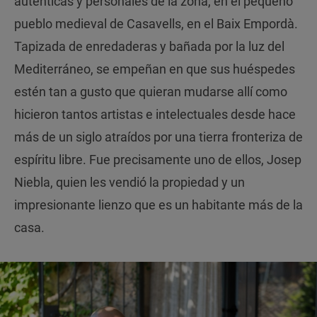
auténticas y personales de la zona, en el pequeño
pueblo medieval de Casavells, en el Baix Empordà.
Tapizada de enredaderas y bañada por la luz del
Mediterráneo, se empeñan en que sus huéspedes
estén tan a gusto que quieran mudarse allí como
hicieron tantos artistas e intelectuales desde hace
más de un siglo atraídos por una tierra fronteriza de
espíritu libre. Fue precisamente uno de ellos, Josep
Niebla, quien les vendió la propiedad y un
impresionante lienzo que es un habitante más de la
casa.