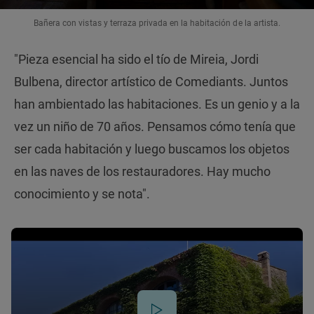
Bañera con vistas y terraza privada en la habitación de la artista.
"Pieza esencial ha sido el tío de Mireia, Jordi
Bulbena, director artístico de Comediants. Juntos
han ambientado las habitaciones. Es un genio y a la
vez un niño de 70 años. Pensamos cómo tenía que
ser cada habitación y luego buscamos los objetos
en las naves de los restauradores. Hay mucho
conocimiento y se nota".