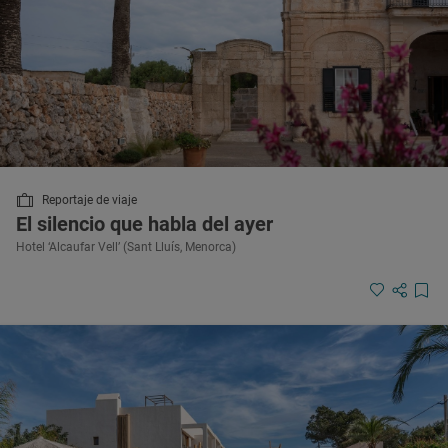
Reportaje de viaje
El silencio que habla del ayer
Hotel ‘Alcaufar Vell’ (Sant Lluís, Menorca)