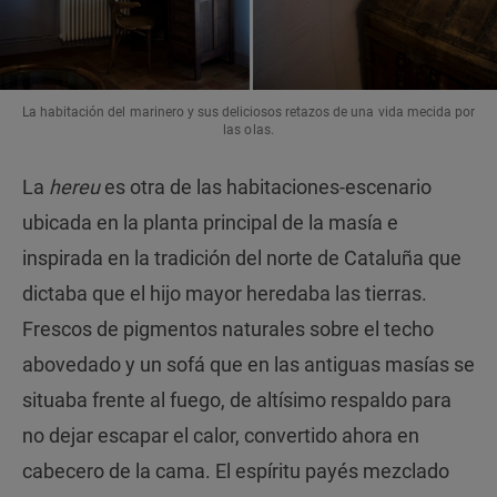
La habitación del marinero y sus deliciosos retazos de una vida mecida por
las olas.
La
hereu
es otra de las habitaciones-escenario
ubicada en la planta principal de la masía e
inspirada en la tradición del norte de Cataluña que
dictaba que el hijo mayor heredaba las tierras.
Frescos de pigmentos naturales sobre el techo
abovedado y un sofá que en las antiguas masías se
situaba frente al fuego, de altísimo respaldo para
no dejar escapar el calor, convertido ahora en
cabecero de la cama. El espíritu payés mezclado