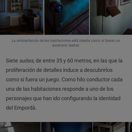
La ambientación de las habitaciones está ideada como si fueran un
escenario teatral.
Siete
suites
, de entre 35 y 60 metros, en las que la
proliferación de detalles induce a descubrirlos
como si fuera un juego. Como hilo conductor cada
una de las habitaciones responde a uno de los
personajes que han ido configurando la identidad
del Empordà.