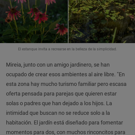
El estanque invita a recrearse en la belleza de la simplicidad.
Mireia, junto con un amigo jardinero, se han
ocupado de crear esos ambientes al aire libre. "En
esta zona hay mucho turismo familiar pero escasa
oferta pensada para parejas que quieren estar
solas o padres que han dejado a los hijos. La
intimidad que buscan no se reduce solo a la
habitación. El jardín está diseñado para fomentar
momentos para dos, con muchos rinconcitos para