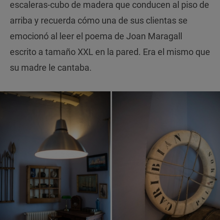
escaleras-cubo de madera que conducen al piso de
arriba y recuerda cómo una de sus clientas se
emocionó al leer el poema de Joan Maragall
escrito a tamaño XXL en la pared. Era el mismo que
su madre le cantaba.