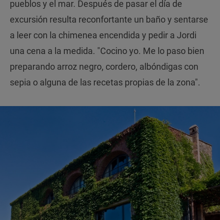
pueblos y el mar. Después de pasar el día de
excursión resulta reconfortante un baño y sentarse
a leer con la chimenea encendida y pedir a Jordi
una cena a la medida. "Cocino yo. Me lo paso bien
preparando arroz negro, cordero, albóndigas con
sepia o alguna de las recetas propias de la zona".