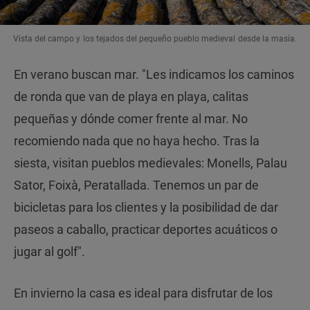
Vista del campo y los tejados del pequeño pueblo medieval desde la masía.
En verano buscan mar. "Les indicamos los caminos
de ronda que van de playa en playa, calitas
pequeñas y dónde comer frente al mar. No
recomiendo nada que no haya hecho. Tras la
siesta, visitan pueblos medievales: Monells, Palau
Sator, Foixà, Peratallada. Tenemos un par de
bicicletas para los clientes y la posibilidad de dar
paseos a caballo, practicar deportes acuáticos o
jugar al golf".
En invierno la casa es ideal para disfrutar de los