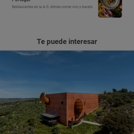
Restaurantes en la A-5: dónde comer rico y barato
Te puede interesar