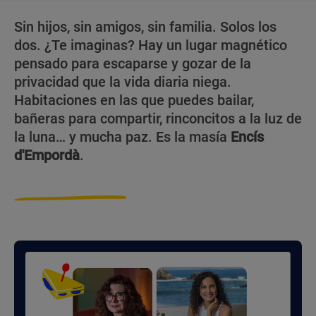
Sin hijos, sin amigos, sin familia. Solos los
dos. ¿Te imaginas? Hay un lugar magnético
pensado para escaparse y gozar de la
privacidad que la vida diaria niega.
Habitaciones en las que puedes bailar,
bañeras para compartir, rinconcitos a la luz de
la luna… y mucha paz. Es la masía
Encís
d'Empordà
.