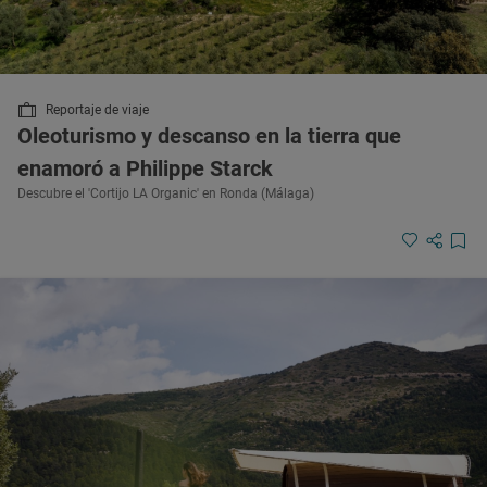
Reportaje de viaje
Oleoturismo y descanso en la tierra que
enamoró a Philippe Starck
Descubre el 'Cortijo LA Organic' en Ronda (Málaga)