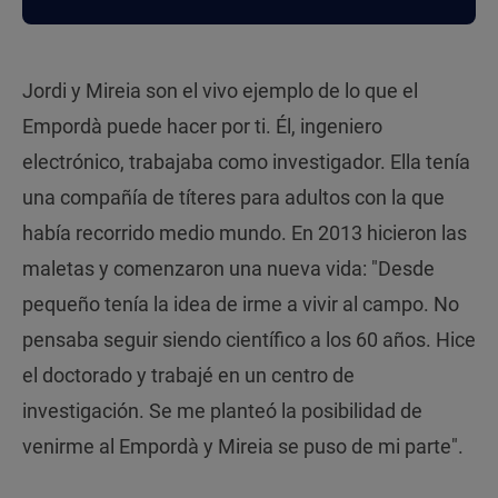
Jordi y Mireia son el vivo ejemplo de lo que el
Empordà puede hacer por ti. Él, ingeniero
electrónico, trabajaba como investigador. Ella tenía
una compañía de títeres para adultos con la que
había recorrido medio mundo. En 2013 hicieron las
maletas y comenzaron una nueva vida: "Desde
pequeño tenía la idea de irme a vivir al campo. No
pensaba seguir siendo científico a los 60 años. Hice
el doctorado y trabajé en un centro de
investigación. Se me planteó la posibilidad de
venirme al Empordà y Mireia se puso de mi parte".