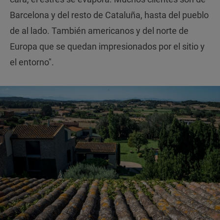
Barcelona y del resto de Cataluña, hasta del pueblo
de al lado. También americanos y del norte de
Europa que se quedan impresionados por el sitio y
el entorno".