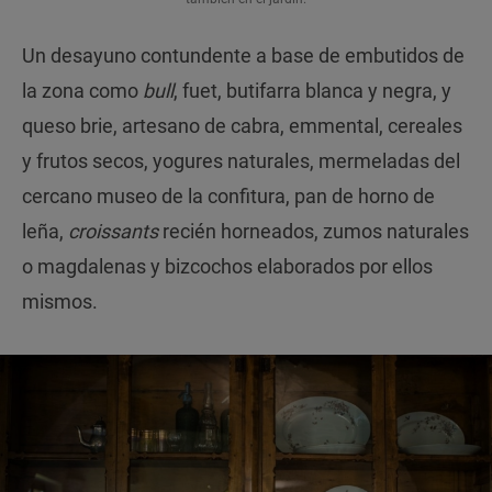
Un desayuno contundente a base de embutidos de
la zona como
bull
, fuet, butifarra blanca y negra, y
queso brie, artesano de cabra, emmental, cereales
y frutos secos, yogures naturales, mermeladas del
cercano museo de la confitura, pan de horno de
leña,
croissants
recién horneados, zumos naturales
o magdalenas y bizcochos elaborados por ellos
mismos.