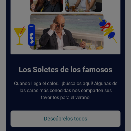
Los Soletes de los famosos
Cuando llega el calor... ¡búscalos aquí! Algunas de
las caras más conocidas nos comparten sus
favoritos para el verano.
Descúbrelos todos