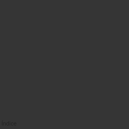
Índice