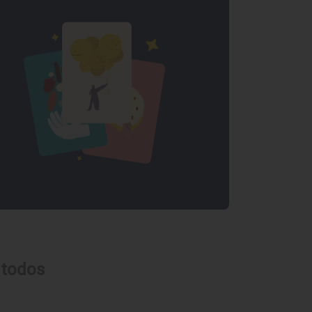
 todos