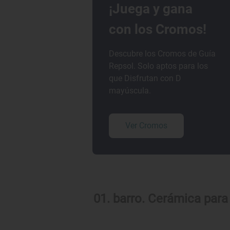
¡Juega y gana
con los Cromos!
Descubre los Cromos de Guía
Repsol. Solo aptos para los
que Disfrutan con D
mayúscula.
Ver Cromos
01. barro. Cerámica para