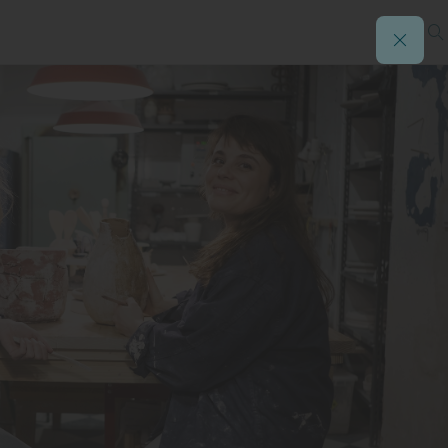
ición familiar