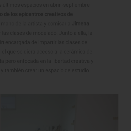
s últimos espacios en abrir -septiembre
o de los epicentros creativos de
a mano de la artista y comisaria
Jimena
 las clases de modelado. Junto a ella, la
rin
encargada de impartir las clases de
n el que se diera acceso a la cerámica de
 pero enfocada en la libertad creativa y
 y también crear un espacio de estudio