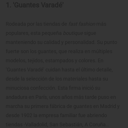
1. 'Guantes Varadé'
Rodeada por las tiendas de
fast fashion
más
populares, esta pequeña
boutique
sigue
manteniendo su calidad y personalidad. Su punto
fuerte son los guantes, que realiza en múltiples
modelos, tejidos, estampados y colores. En
‘Guantes Varadé’ cuidan hasta el último detalle,
desde la selección de los materiales hasta su
minuciosa confección. Esta firma inició su
andadura en París, unos años más tarde puso en
marcha su primera fábrica de guantes en Madrid y
desde 1902 la empresa familiar fue abriendo
tiendas -Valladolid, San Sebastián, A Coruña…