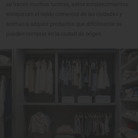
se hacen muchos turistas, estos establecimientos
enriquecen el tejido comercial de las ciudades y
animan a adquirir productos que difícilmente se
pueden comprar en la ciudad de origen.