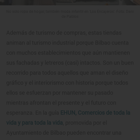
No solo ropa de hogar, también moda infantil en 'Los Encajeros'. Foto: Dani
de Pablos
Además de turismo de compras, estas tiendas
animan al turismo industrial porque Bilbao cuenta
con muchos establecimientos que aún mantienen
sus fachadas y letreros (casi) intactos. Son un buen
recorrido para todos aquellos que aman el diseño
gráfico y el interiorismo con historia porque todos
ellos se esfuerzan por mantener su pasado
mientras afrontan el presente y el futuro con
esperanza. En la guía
EHUN, Comercios de toda la
vida y para toda la vida
, promovida por el
Ayuntamiento de Bilbao pueden encontrar una