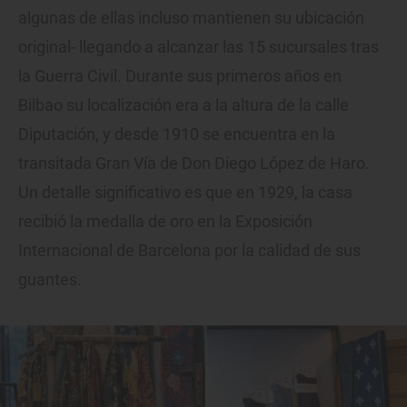
algunas de ellas incluso mantienen su ubicación
original- llegando a alcanzar las 15 sucursales tras
la Guerra Civil. Durante sus primeros años en
Bilbao su localización era a la altura de la calle
Diputación, y desde 1910 se encuentra en la
transitada Gran Vía de Don Diego López de Haro.
Un detalle significativo es que en 1929, la casa
recibió la medalla de oro en la Exposición
Internacional de Barcelona por la calidad de sus
guantes.