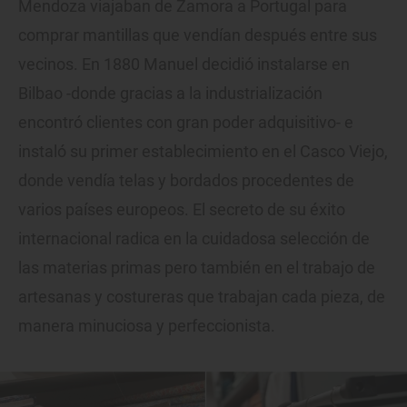
Mendoza viajaban de Zamora a Portugal para
comprar mantillas que vendían después entre sus
vecinos. En 1880 Manuel decidió instalarse en
Bilbao -donde gracias a la industrialización
encontró clientes con gran poder adquisitivo- e
instaló su primer establecimiento en el Casco Viejo,
donde vendía telas y bordados procedentes de
varios países europeos. El secreto de su éxito
internacional radica en la cuidadosa selección de
las materias primas pero también en el trabajo de
artesanas y costureras que trabajan cada pieza, de
manera minuciosa y perfeccionista.