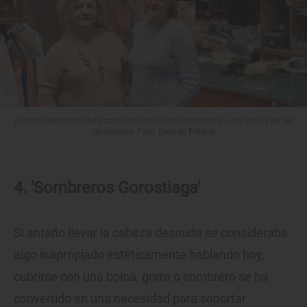
Asesoría personalizada como solo se puede encontrar en una tienda de las
de siempre. Foto: Dani de Pablos
4. 'Sombreros Gorostiaga'
Si antaño llevar la cabeza desnuda se consideraba
algo inapropiado estéticamente hablando hoy,
cubrirse con una boina, gorra o sombrero se ha
convertido en una necesidad para soportar