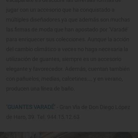
jugar con un accesorio que ha conquistado a
múltiples diseñadores ya que además son muchas
las firmas de moda que han apostado por ‘Varadé’
para enriquecer sus colecciones. Aunque la acción
del cambio climático a veces no haga necesaria la
utilización de guantes, siempre es un accesorio
elegante y favorecedor. Además, cuentan también
con pañuelos, medias, calcetines…. y en verano,
producen una línea de baño.
‘GUANTES VARADÉ’
- Gran Vía de Don Diego López
de Haro, 39. Tel. 944.15.12.63