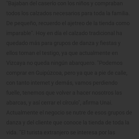
"Bajaban del caserío con los niños y compraban
todos los calzados necesarios para toda la familia.
De pequeño, recuerdo el ajetreo de la tienda como
imparable". Hoy en día el calzado tradicional ha
quedado más para grupos de danza y fiestas y
ellos toman el testigo, ya que actualmente en
Vizcaya no queda ningún abarquero. "Podemos
comprar en Guipúzcoa, pero ya que a pie de calle,
con tanto internet y demás, vamos perdiendo
fuelle, tenemos que volver a hacer nosotros las
abarcas, y así cerrar el círculo", afirma Unai.
Actualmente el negocio se nutre de esos grupos de
danza y del cliente que conoce la tienda de toda la
vida. "El turista extranjero se interesa por las