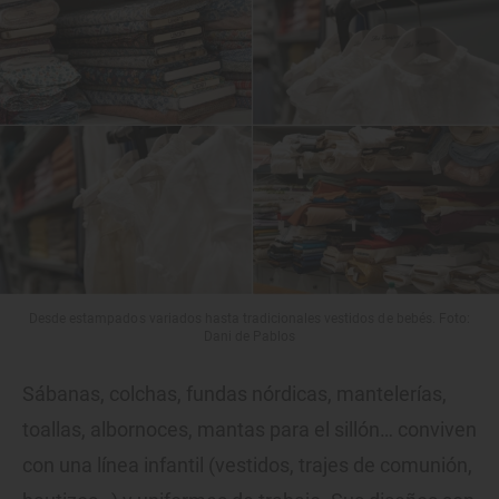
Desde estampados variados hasta tradicionales vestidos de bebés. Foto:
Dani de Pablos
Sábanas, colchas, fundas nórdicas, mantelerías,
toallas, albornoces, mantas para el sillón… conviven
con una línea infantil (vestidos, trajes de comunión,