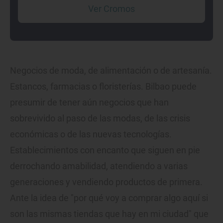
Ver Cromos
Negocios de moda, de alimentación o de artesanía.
Estancos, farmacias o floristerías. Bilbao puede
presumir de tener aún negocios que han
sobrevivido al paso de las modas, de las crisis
económicas o de las nuevas tecnologías.
Establecimientos con encanto que siguen en pie
derrochando amabilidad, atendiendo a varias
generaciones y vendiendo productos de primera.
Ante la idea de "por qué voy a comprar algo aquí si
son las mismas tiendas que hay en mi ciudad" que