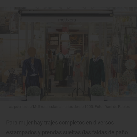
Las puertas de 'Meltxora' están abiertas desde 1905. Foto: Dani de Pablos
Para mujer hay trajes completos en diversos
estampados y prendas sueltas (las faldas de paño