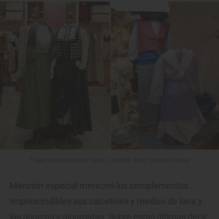
Trajes regionales para niños y adultos. Foto: Dani de Pablos
Mención especial merecen los complementos.
Imprescindibles sus calcetines y medias de lana y
las abarcas y alpargatas. Sobre estas últimas decir