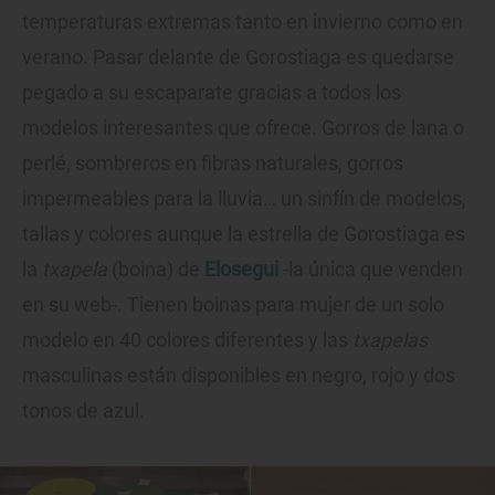
temperaturas extremas tanto en invierno como en
verano. Pasar delante de Gorostiaga es quedarse
pegado a su escaparate gracias a todos los
modelos interesantes que ofrece. Gorros de lana o
perlé, sombreros en fibras naturales, gorros
impermeables para la lluvia… un sinfín de modelos,
tallas y colores aunque la estrella de Gorostiaga es
la
txapela
(boina) de
Elosegui
-la única que venden
en su web-. Tienen boinas para mujer de un solo
modelo en 40 colores diferentes y las
txapelas
masculinas están disponibles en negro, rojo y dos
tonos de azul.