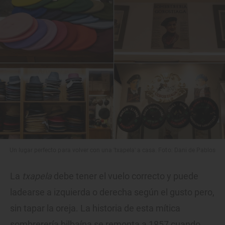
Un lugar perfecto para volver con una 'txapela' a casa. Foto: Dani de Pablos
La
txapela
debe tener el vuelo correcto y puede
ladearse a izquierda o derecha según el gusto pero,
sin tapar la oreja. La historia de esta mítica
sombrerería bilbaína se remonta a 1857 cuando