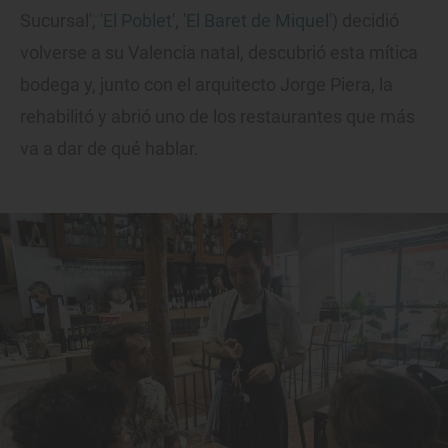
Sucursal', '
El Poblet
', '
El Baret de Miquel
') decidió
volverse a su Valencia natal, descubrió esta mítica
bodega y, junto con el arquitecto Jorge Piera, la
rehabilitó y abrió uno de los restaurantes que más
va a dar de qué hablar.