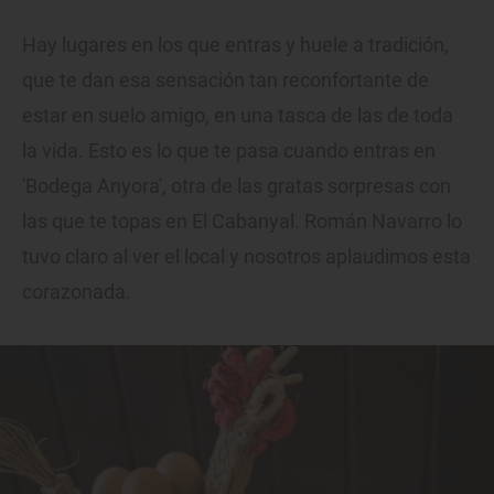
Hay lugares en los que entras y huele a tradición,
que te dan esa sensación tan reconfortante de
estar en suelo amigo, en una tasca de las de toda
la vida. Esto es lo que te pasa cuando entras en
'Bodega Anyora', otra de las gratas sorpresas con
las que te topas en El Cabanyal. Román Navarro lo
tuvo claro al ver el local y nosotros aplaudimos esta
corazonada.