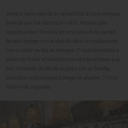
'Anyora' nace casi de la casualidad. Es una antigua
bodega que fue abierta en 1937. Román, que
regenta el bar 'Tonyina' en otra zona de la ciudad,
llevaba tiempo con la idea de abrir un restaurante
con el sabor de los de siempre. Y cuando estaba a
punto de firmar el contrato con otro local junto a su
bar, volviendo un día de la playa con su familia,
descubrió esta antigua bodega en alquiler. Y no lo
dudó ni un segundo.