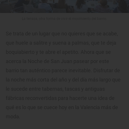
La terraza, otra forma de vivir el movimiento del barrio.
Se trata de un lugar que no quieres que se acabe,
que huele a salitre y suena a palmas, que te deja
boquiabierto y te abre el apetito. Ahora que se
acerca la Noche de San Juan pasear por este
barrio tan auténtico parece inevitable. Disfrutar de
la noche más corta del año y del día más largo que
le sucede entre tabernas, tascas y antiguas
fábricas reconvertidas para hacerte una idea de
qué es lo que se cuece hoy en la Valencia más de
moda.