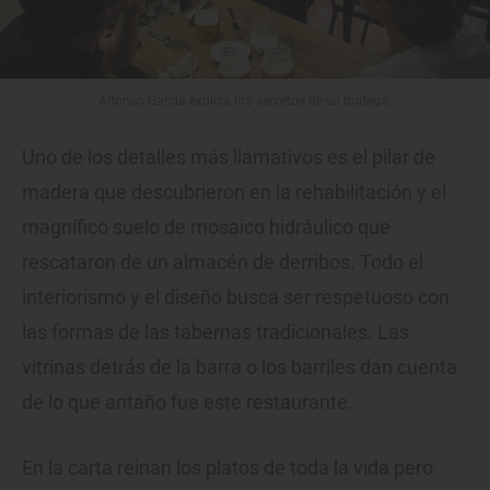
Alfonso García explica los secretos de su bodega.
Uno de los detalles más llamativos es el pilar de
madera que descubrieron en la rehabilitación y el
magnífico suelo de mosaico hidráulico que
rescataron de un almacén de derribos. Todo el
interiorismo y el diseño busca ser respetuoso con
las formas de las tabernas tradicionales. Las
vitrinas detrás de la barra o los barriles dan cuenta
de lo que antaño fue este restaurante.
En la carta reinan los platos de toda la vida pero