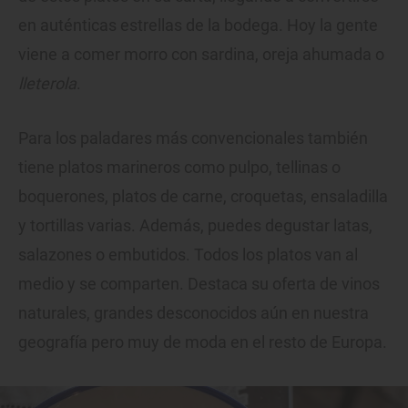
en auténticas estrellas de la bodega. Hoy la gente
viene a comer morro con sardina, oreja ahumada o
lleterola
.
Para los paladares más convencionales también
tiene platos marineros como pulpo, tellinas o
boquerones, platos de carne, croquetas, ensaladilla
y tortillas varias. Además, puedes degustar latas,
salazones o embutidos. Todos los platos van al
medio y se comparten. Destaca su oferta de vinos
naturales, grandes desconocidos aún en nuestra
geografía pero muy de moda en el resto de Europa.