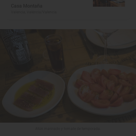
Casa Montaña
Valencia, València/Valencia
Atún marinado y tomate de temporada.