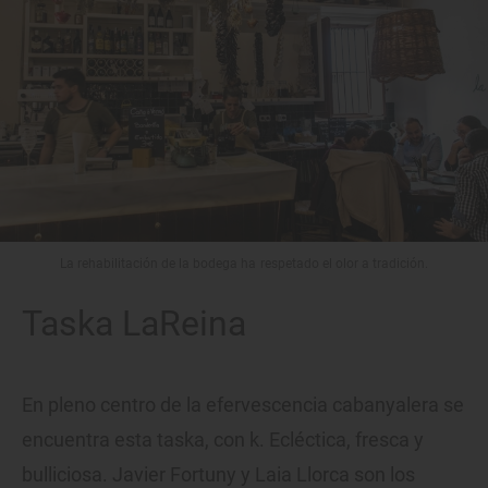
La rehabilitación de la bodega ha respetado el olor a tradición.
Taska LaReina
En pleno centro de la efervescencia cabanyalera se
encuentra esta taska, con k. Ecléctica, fresca y
bulliciosa. Javier Fortuny y Laia Llorca son los