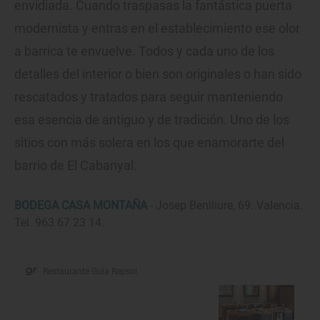
envidiada. Cuando traspasas la fantástica puerta
modernista y entras en el establecimiento ese olor
a barrica te envuelve. Todos y cada uno de los
detalles del interior o bien son originales o han sido
rescatados y tratados para seguir manteniendo
esa esencia de antiguo y de tradición. Uno de los
sitios con más solera en los que enamorarte del
barrio de El Cabanyal.
BODEGA CASA MONTAÑA
- Josep Benlliure, 69. Valencia.
Tel. 963 67 23 14.
Restaurante Guía Repsol