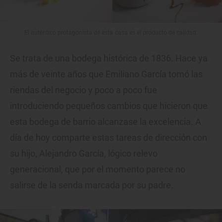
El auténtico protagonista de esta casa es el producto de calidad.
Se trata de una bodega histórica de 1836. Hace ya
más de veinte años que Emiliano García tomó las
riendas del negocio y poco a poco fue
introduciendo pequeños cambios que hicieron que
esta bodega de barrio alcanzase la excelencia. A
día de hoy comparte estas tareas de dirección con
su hijo, Alejandro García, lógico relevo
generacional, que por el momento parece no
salirse de la senda marcada por su padre.