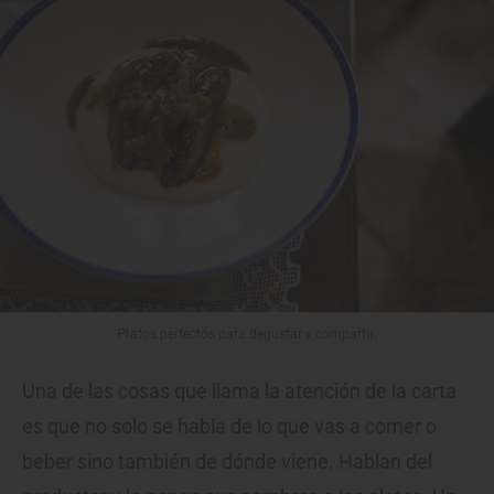
Platos perfectos para degustar y compartir.
Una de las cosas que llama la atención de la carta
es que no solo se habla de lo que vas a comer o
beber sino también de dónde viene. Hablan del