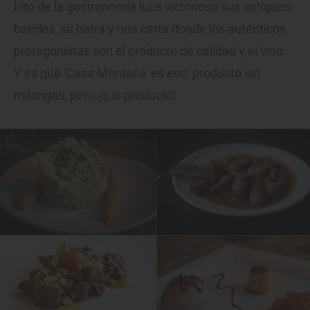
hito de la gastronomía luce victorioso sus antiguos
barriles, su barra y una carta donde los auténticos
protagonistas son el producto de calidad y el vino.
Y es que '
Casa Montaña
' es eso: producto sin
milongas, pero ¡qué producto!