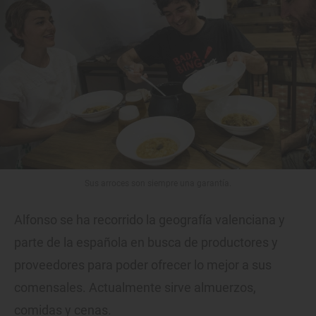
Sus arroces son siempre una garantía.
Alfonso se ha recorrido la geografía valenciana y
parte de la española en busca de productores y
proveedores para poder ofrecer lo mejor a sus
comensales. Actualmente sirve almuerzos,
comidas y cenas.