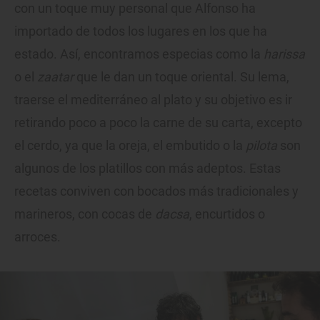
con un toque muy personal que Alfonso ha
importado de todos los lugares en los que ha
estado. Así, encontramos especias como la
harissa
o el
zaatar
que le dan un toque oriental. Su lema,
traerse el mediterráneo al plato y su objetivo es ir
retirando poco a poco la carne de su carta, excepto
el cerdo, ya que la oreja, el embutido o la
pilota
son
algunos de los platillos con más adeptos. Estas
recetas conviven con bocados más tradicionales y
marineros, con cocas de
dacsa
, encurtidos o
arroces.