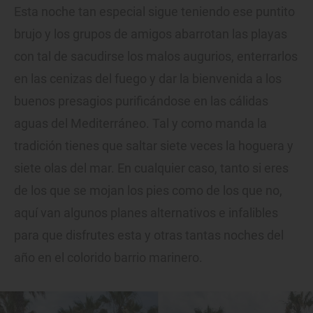
Esta noche tan especial sigue teniendo ese puntito
brujo y los grupos de amigos abarrotan las playas
con tal de sacudirse los malos augurios, enterrarlos
en las cenizas del fuego y dar la bienvenida a los
buenos presagios purificándose en las cálidas
aguas del Mediterráneo. Tal y como manda la
tradición tienes que saltar siete veces la hoguera y
siete olas del mar. En cualquier caso, tanto si eres
de los que se mojan los pies como de los que no,
aquí van algunos planes alternativos e infalibles
para que disfrutes esta y otras tantas noches del
año en el colorido barrio marinero.