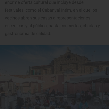
enorme oferta cultural que incluye desde
festivales, como el Cabanyal Íntim, en el que los
vecinos abren sus casas a representaciones
escénicas y al público, hasta conciertos, charlas y
gastronomía de calidad.