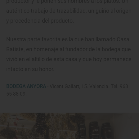
productor y le ponen sus nombres a los platos. Un
auténtico trabajo de trazabilidad, un guiño al origen
y procedencia del producto.
Nuestra parte favorita es la que han llamado Casa
Batiste, en homenaje al fundador de la bodega que
vivió en el altillo de esta casa y que hoy permanece
intacto en su honor.
BODEGA ANYORA
- Vicent Gallart, 15. Valencia. Tel. 963
55 88 09.