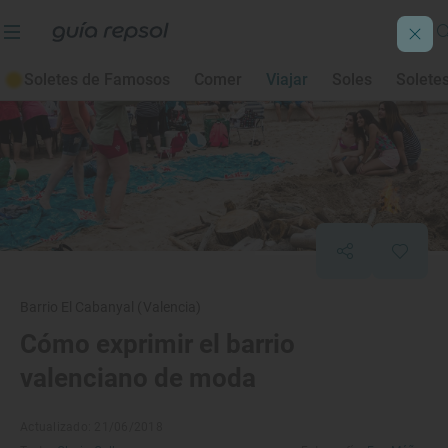
Soletes de Famosos
Comer
Viajar
Soles
Solete
Barrio El Cabanyal (Valencia)
Cómo exprimir el barrio
valenciano de moda
Actualizado: 21/06/2018