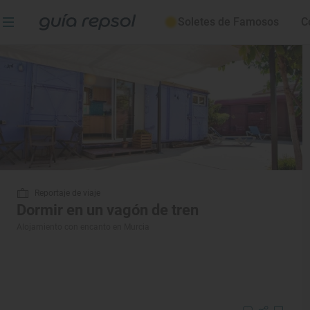
Soletes de Famosos
C
Reportaje de viaje
Dormir en un vagón de tren
Alojamiento con encanto en Murcia