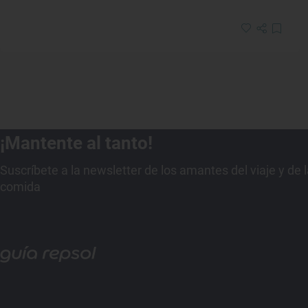
¡Mantente al tanto!
Suscríbete a la newsletter de los amantes del viaje y de 
comida