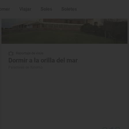
omer
Viajar
Soles
Soletes
Reportaje de viaje
Dormir a la orilla del mar
Paradores de Turismo