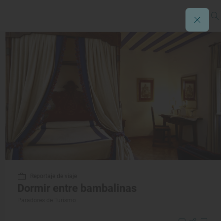
Reportaje de viaje
Dormir entre bambalinas
Paradores de Turismo