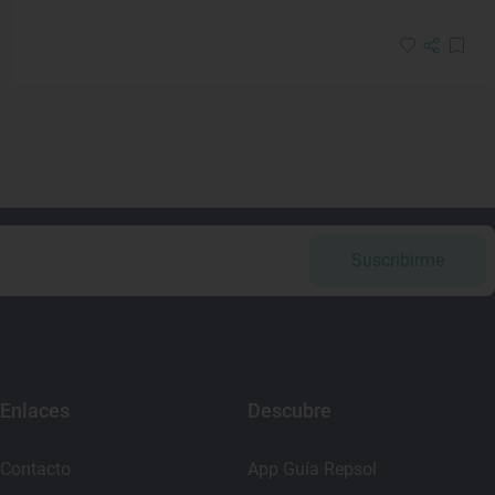
Suscribirme
Enlaces
Descubre
Contacto
App Guía Repsol