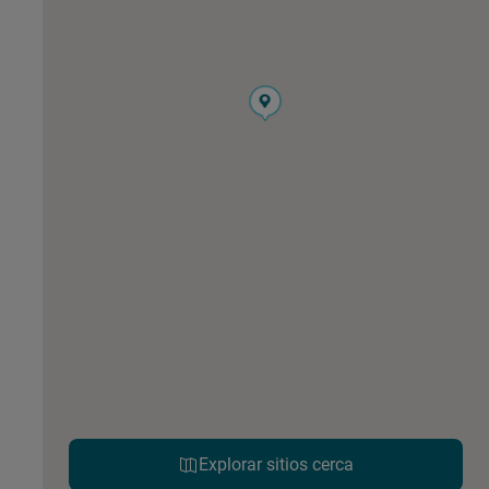
Explorar sitios cerca