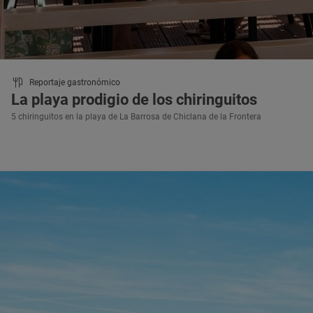
Reportaje gastronómico
La playa prodigio de los chiringuitos
5 chiringuitos en la playa de La Barrosa de Chiclana de la Frontera