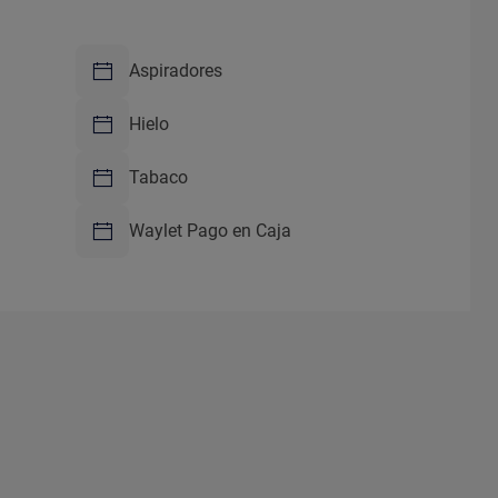
Aspiradores
Hielo
Tabaco
Waylet Pago en Caja