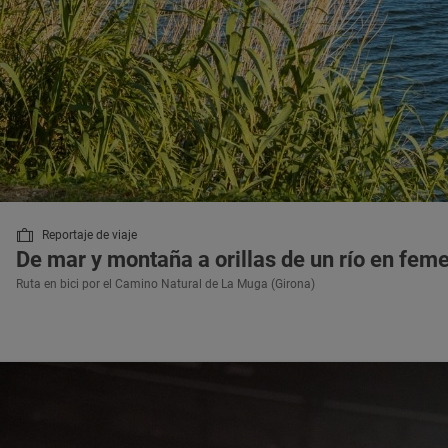
Reportaje de viaje
De mar y montaña a orillas de un río en fem
Ruta en bici por el Camino Natural de La Muga (Girona)