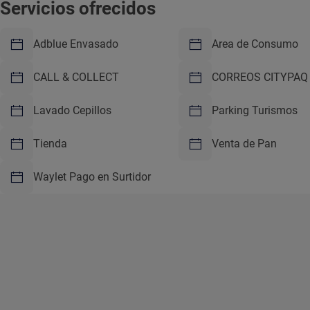
Servicios ofrecidos
Adblue Envasado
Area de Consumo
CALL & COLLECT
CORREOS CITYPAQ
Lavado Cepillos
Parking Turismos
Tienda
Venta de Pan
Waylet Pago en Surtidor