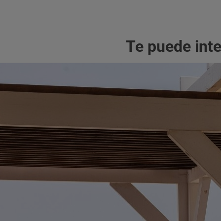
Te puede int