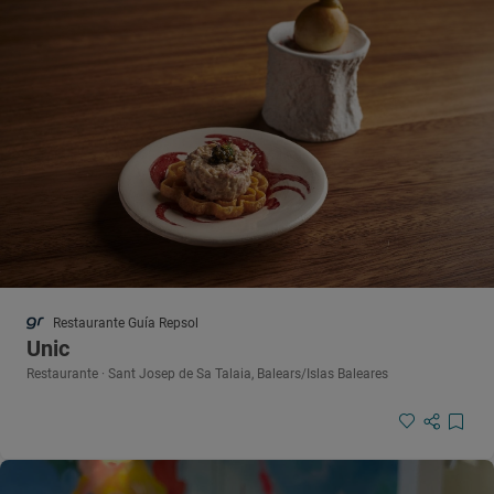
Restaurante Guía Repsol
Unic
Restaurante · Sant Josep de Sa Talaia, Balears/Islas Baleares