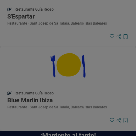
Restaurante Guía Repsol
S'Espartar
Restaurante · Sant Josep de Sa Talaia, Balears/Islas Baleares
Restaurante Guía Repsol
Blue Marlin Ibiza
Restaurante · Sant Josep de Sa Talaia, Balears/Islas Baleares
¡Mantente al tanto!