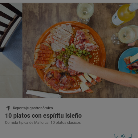
Reportaje gastronómico
10 platos con espíritu isleño
Comida típica de Mallorca: 10 platos clásicos