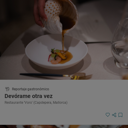
Reportaje gastronómico
Devórame otra vez
Restaurante ‘Voro’ (Capdepera, Mallorca)