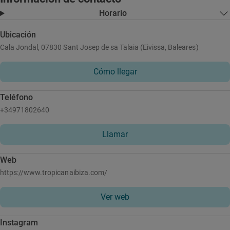
Horario
Ubicación
Cala Jondal, 07830 Sant Josep de sa Talaia (Eivissa, Baleares)
Cómo llegar
Teléfono
+34971802640
Llamar
Web
https://www.tropicanaibiza.com/
Ver web
Instagram