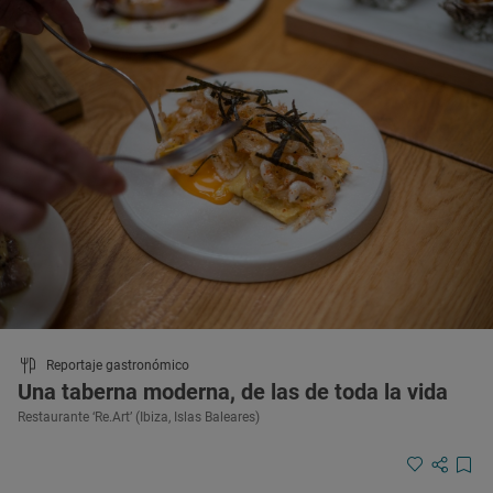
Reportaje gastronómico
Una taberna moderna, de las de toda la vida
Restaurante ‘Re.Art’ (Ibiza, Islas Baleares)