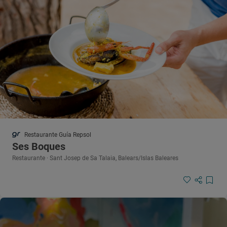
Restaurante Guía Repsol
Ses Boques
Restaurante · Sant Josep de Sa Talaia, Balears/Islas Baleares