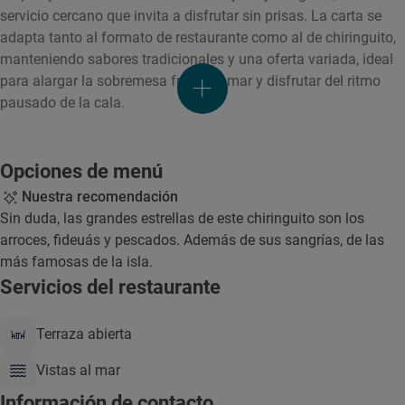
servicio cercano que invita a disfrutar sin prisas. La carta se
adapta tanto al formato de restaurante como al de chiringuito,
manteniendo sabores tradicionales y una oferta variada, ideal
para alargar la sobremesa frente al mar y disfrutar del ritmo
pausado de la cala.
Opciones de menú
Nuestra recomendación
Sin duda, las grandes estrellas de este chiringuito son los
arroces, fideuás y pescados. Además de sus sangrías, de las
más famosas de la isla.
Servicios del restaurante
Terraza abierta
Vistas al mar
Información de contacto