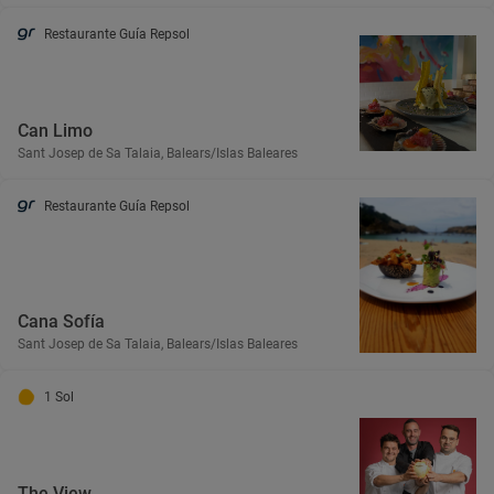
Restaurante Guía Repsol
Can Limo
Sant Josep de Sa Talaia, Balears/Islas Baleares
Restaurante Guía Repsol
Cana Sofía
Sant Josep de Sa Talaia, Balears/Islas Baleares
1 Sol
The View