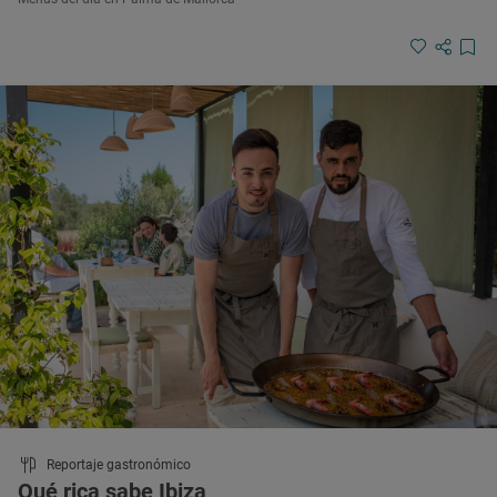
Reportaje gastronómico
Qué rica sabe Ibiza