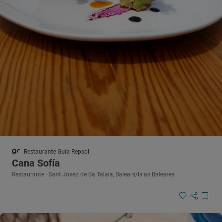
Restaurante Guía Repsol
Cana Sofía
Restaurante · Sant Josep de Sa Talaia, Balears/Islas Baleares