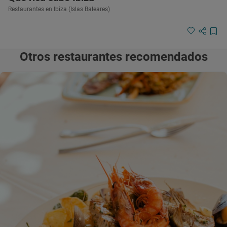
Restaurantes en Ibiza (Islas Baleares)
Otros restaurantes recomendados