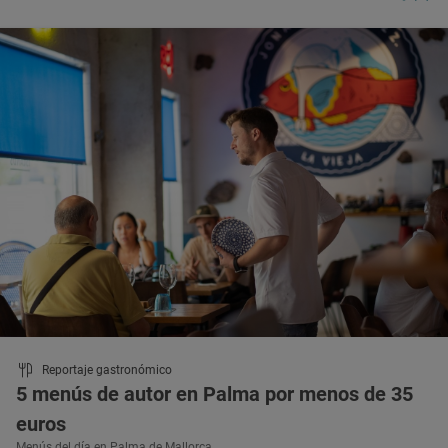
Reportaje gastronómico
5 menús de autor en Palma por menos de 35
euros
Menús del día en Palma de Mallorca