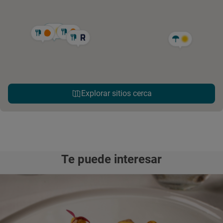
Explorar sitios cerca
Te puede interesar