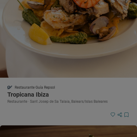
Restaurante Guía Repsol
Tropicana Ibiza
Restaurante · Sant Josep de Sa Talaia, Balears/Islas Baleares