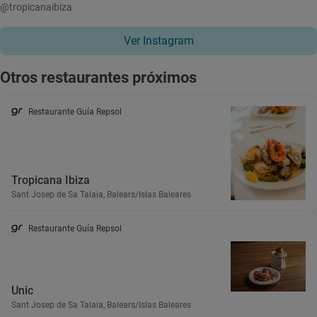
@tropicanaibiza
Ver Instagram
Otros restaurantes próximos
Restaurante Guía Repsol
Tropicana Ibiza
Sant Josep de Sa Talaia, Balears/Islas Baleares
Restaurante Guía Repsol
Unic
Sant Josep de Sa Talaia, Balears/Islas Baleares