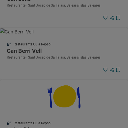
Restaurante · Sant Josep de Sa Talaia, Balears/Islas Baleares
Restaurante Guía Repsol
Can Berri Vell
Restaurante · Sant Josep de Sa Talaia, Balears/Islas Baleares
Restaurante Guía Repsol