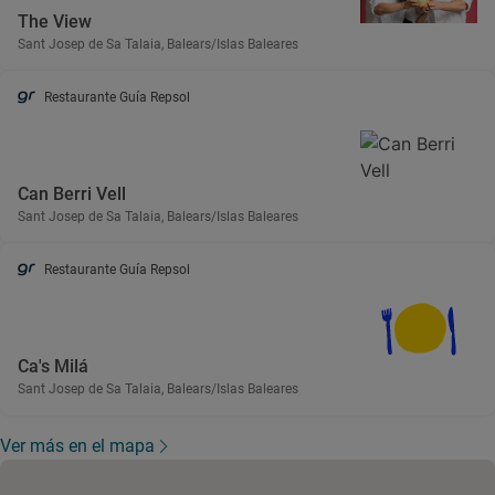
The View
Sant Josep de Sa Talaia, Balears/Islas Baleares
Restaurante Guía Repsol
Can Berri Vell
Sant Josep de Sa Talaia, Balears/Islas Baleares
Restaurante Guía Repsol
Ca's Milá
Sant Josep de Sa Talaia, Balears/Islas Baleares
Ver más en el mapa