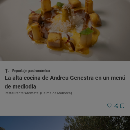
Reportaje gastronómico
La alta cocina de Andreu Genestra en un menú
de mediodía
Restaurante 'Aromata' (Palma de Mallorca)