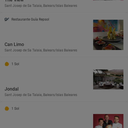
Sant Josep de Sa Talaia, Balears/Islas Baleares
Restaurante Guía Repsol
Can Limo
Sant Josep de Sa Talaia, Balears/Islas Baleares
1 Sol
Jondal
Sant Josep de Sa Talaia, Balears/Islas Baleares
1 Sol