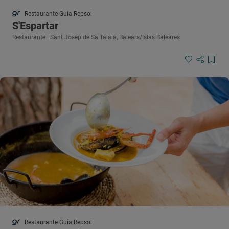
Restaurante Guía Repsol
S'Espartar
Restaurante · Sant Josep de Sa Talaia, Balears/Islas Baleares
Restaurante Guía Repsol