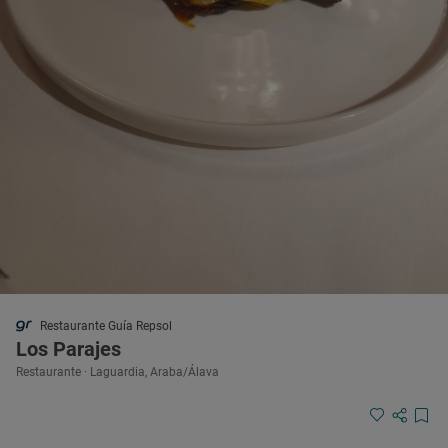
Restaurante Guía Repsol
Los Parajes
Restaurante · Laguardia, Araba/Álava