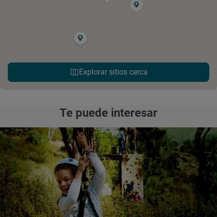
Explorar sitios cerca
Te puede interesar