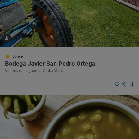
Solete
Bodega Javier San Pedro Ortega
Vinotecas · Laguardia, Araba/Álava