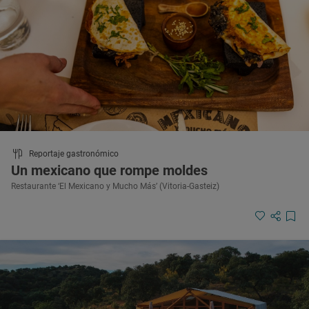
Reportaje gastronómico
Un mexicano que rompe moldes
Restaurante ‘El Mexicano y Mucho Más’ (Vitoria-Gasteiz)