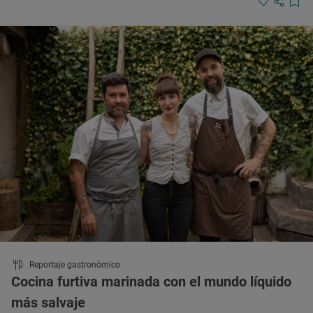
Reportaje gastronómico
Cocina furtiva marinada con el mundo líquido
más salvaje