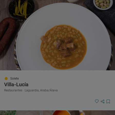
Solete
Villa-Lucía
Restaurantes · Laguardia, Araba/Álava