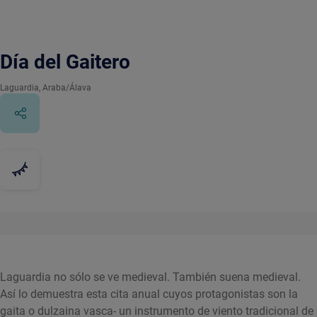
Día del Gaitero
Laguardia
, Araba/Álava
Laguardia no sólo se ve medieval. También suena medieval.
Así lo demuestra esta cita anual cuyos protagonistas son la
gaita o dulzaina vasca- un instrumento de viento tradicional de