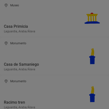
Museo
Casa Primicia
Laguardia, Araba/Álava
Monumento
Casa de Samaniego
Laguardia, Araba/Álava
Monumento
Racimo tren
Laguardia, Araba/Álava