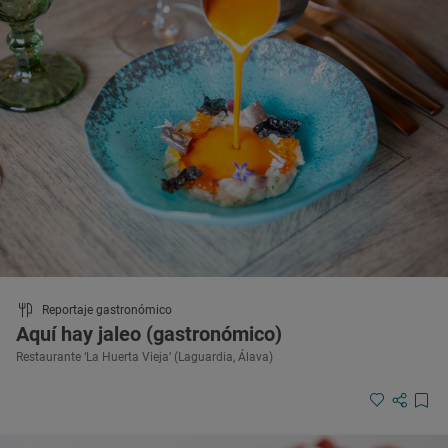
Reportaje gastronómico
Aquí hay jaleo (gastronómico)
Restaurante ‘La Huerta Vieja’ (Laguardia, Álava)