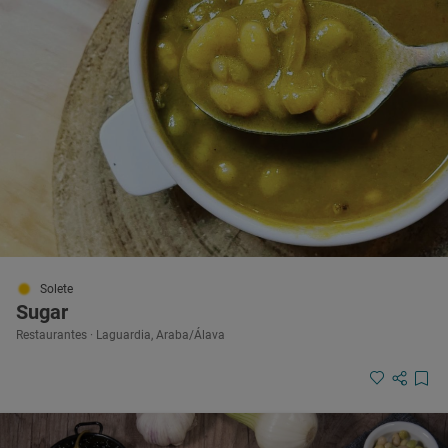
Solete
Sugar
Restaurantes · Laguardia, Araba/Álava