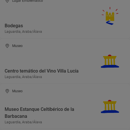
Lugar Emblemático
Bodegas
Laguardia, Araba/Álava
Museo
Centro temático del Vino Villa Lucía
Laguardia, Araba/Álava
Museo
Museo Estanque Celtibérico de la
Barbacana
Laguardia, Araba/Álava