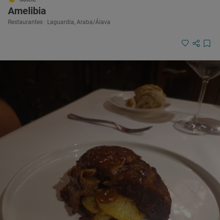
Amelibia
Restaurantes · Laguardia, Araba/Álava