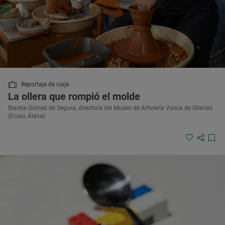
Reportaje de viaje
La ollera que rompió el molde
Blanka Gómez de Segura, directora del Museo de Alfarería Vasca de Ollerías
(Elosu, Álava)