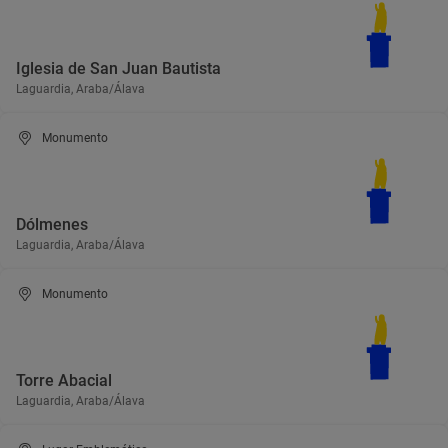
Iglesia de San Juan Bautista
Laguardia, Araba/Álava
Monumento
Dólmenes
Laguardia, Araba/Álava
Monumento
Torre Abacial
Laguardia, Araba/Álava