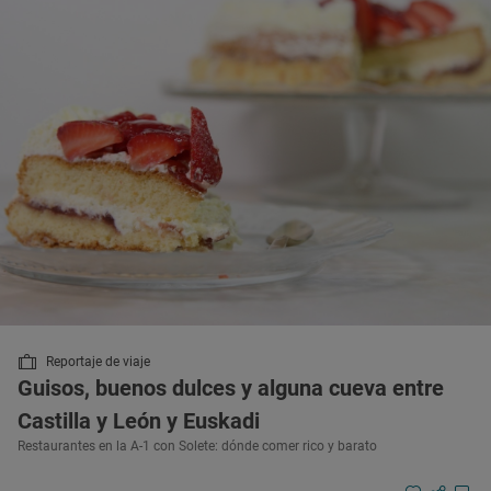
Reportaje de viaje
Guisos, buenos dulces y alguna cueva entre
Castilla y León y Euskadi
Restaurantes en la A-1 con Solete: dónde comer rico y barato