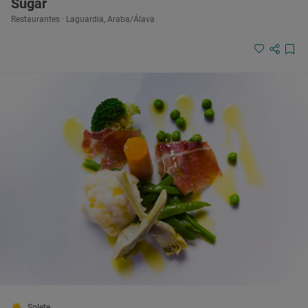
Sugar
Restaurantes · Laguardia, Araba/Álava
Solete