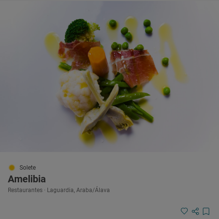
Solete
Amelibia
Restaurantes · Laguardia, Araba/Álava