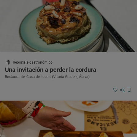
Reportaje gastronómico
Una invitación a perder la cordura
Restaurante ‘Casa de Locos’ (Vitoria-Gasteiz, Álava)