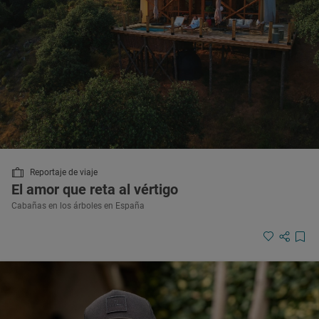
Reportaje de viaje
El amor que reta al vértigo
Cabañas en los árboles en España