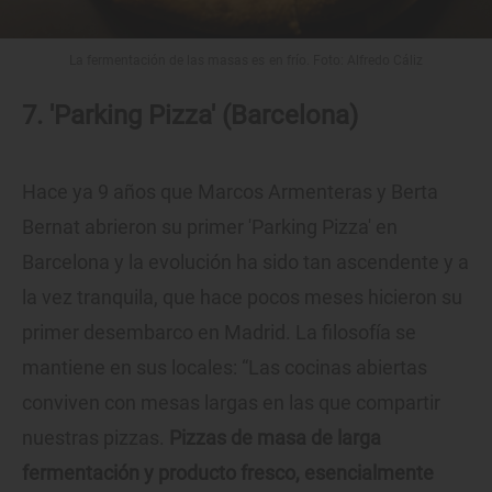
La fermentación de las masas es en frío. Foto: Alfredo Cáliz
7. 'Parking Pizza' (Barcelona)
Hace ya 9 años que Marcos Armenteras y Berta
Bernat abrieron su primer 'Parking Pizza' en
Barcelona y la evolución ha sido tan ascendente y a
la vez tranquila, que hace pocos meses hicieron su
primer desembarco en Madrid. La filosofía se
mantiene en sus locales: “Las cocinas abiertas
conviven con mesas largas en las que compartir
nuestras pizzas.
Pizzas de masa de larga
fermentación y producto fresco, esencialmente