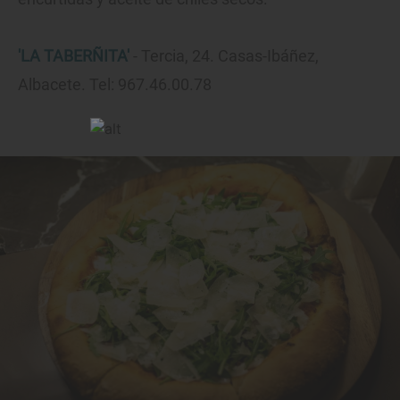
'LA TABERÑITA'
- Tercia, 24. Casas-Ibáñez,
Albacete. Tel: 967.46.00.78