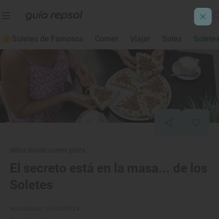
Soletes de Famosos
Comer
Viajar
Soles
Solete
Sitios donde comer pizza
El secreto está en la masa... de los
Soletes
Actualizado: 05/04/2024