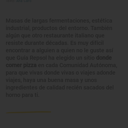
Texto:
Ana Caro
Masas de largas fermentaciones, estética
industrial, productos del entorno. También
algún que otro restaurante italiano que
resiste durante décadas. Es muy difícil
encontrar a alguien a quien no le guste así
que Guía Repsol ha elegido un sitio
donde
comer pizza
en cada Comunidad Autónoma,
para que vivas donde vivas o viajes adonde
viajes, haya una buena masa y unos
ingredientes de calidad recién sacados del
horno para ti.