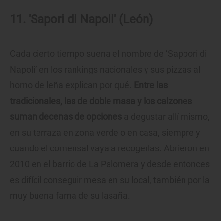
11. 'Sapori di Napoli' (León)
Cada cierto tiempo suena el nombre de ‘Sappori di
Napoli’ en los rankings nacionales y sus pizzas al
horno de leña explican por qué.
Entre las
tradicionales, las de doble masa y los calzones
suman decenas de opciones
a degustar allí mismo,
en su terraza en zona verde o en casa, siempre y
cuando el comensal vaya a recogerlas. Abrieron en
2010 en el barrio de La Palomera y desde entonces
es difícil conseguir mesa en su local, también por la
muy buena fama de su lasaña.