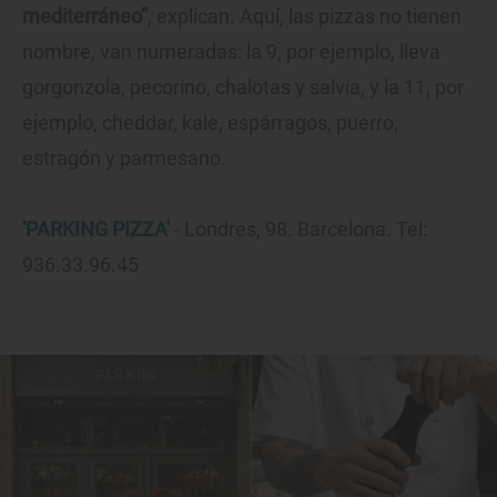
mediterráneo”
, explican. Aquí, las pizzas no tienen
nombre, van numeradas: la 9, por ejemplo, lleva
gorgonzola, pecorino, chalotas y salvia, y la 11, por
ejemplo, cheddar, kale, espárragos, puerro,
estragón y parmesano.
'
PARKING PIZZA'
- Londres, 98. Barcelona. Tel:
936.33.96.45