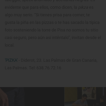
evidente que para ellos, como dicen, la
pikza
es
algo muy serio. “Si tienes prisa para comer, te
gusta la piña en las pizzas o te has sacado la típica
foto sosteniendo la torre de Pisa no somos tu sitio
casi seguro, pero aún así inténtalo”, invitan desde el
local.
'PIZKA'
- Diderot, 23. Las Palmas de Gran Canaria,
Las Palmas. Tel: 638.76.72.16