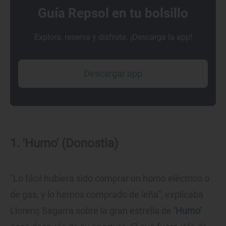
Guía Repsol en tu bolsillo
Explora, reserva y disfruta. ¡Descarga la app!
Descargar app
1. 'Humo' (Donostia)
"Lo fácil hubiera sido comprar un horno eléctrico o
de gas, y lo hemos comprado de leña”, explicaba
Llorenç Sagarra sobre la gran estrella de
‘Humo’