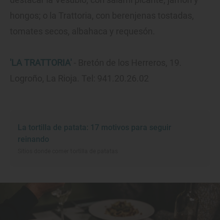
hongos; o la Trattoria, con berenjenas tostadas,
tomates secos, albahaca y requesón.
'LA TRATTORIA'
- Bretón de los Herreros, 19.
Logroño, La Rioja. Tel: 941.20.26.02
La tortilla de patata: 17 motivos para seguir
reinando
Sitios donde comer tortilla de patatas