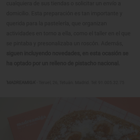
cualquiera de sus tiendas o solicitar un envío a
domicilio. Esta preparación es tan importante y
querida para la pastelería, que organizan
actividades en torno a ella, como el taller en el que
se pintaba y presonalizaba un roscón. Además,
siguen incluyendo novedades, en esta ocasión se
ha optado por un relleno de pistacho nacional.
'MADREAMIGA'
- Teruel, 26, Tetuán. Madrid. Tel: 91.005.32.75