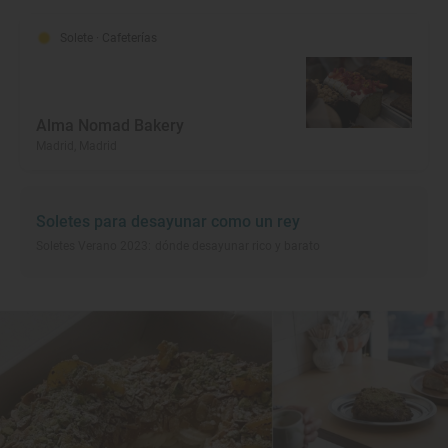
Solete
· Cafeterías
Alma Nomad Bakery
Madrid, Madrid
Soletes para desayunar como un rey
Soletes Verano 2023: dónde desayunar rico y barato