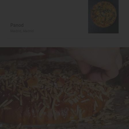
Panod
Madrid, Madrid