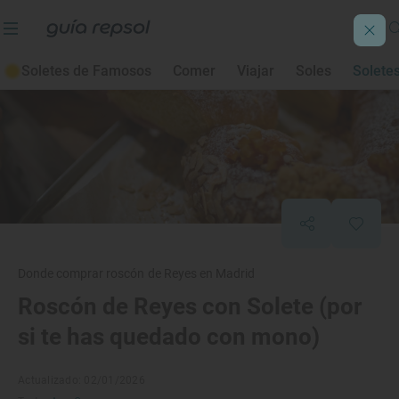
Soletes de Famosos
Comer
Viajar
Soles
Solete
Donde comprar roscón de Reyes en Madrid
Roscón de Reyes con Solete (por
si te has quedado con mono)
Actualizado: 02/01/2026