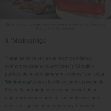
Pistacho y yuzu o sésamo negro son los rellenos de Noelia en la masa de
Ricardo. Foto: 'Monroebakes'
3. 'Madreamiga'
“Naranjas de Valencia que nosotros mismos
confitamos durante cuatro horas” y “el crujido
perfecto de nuestra almendra crocante” son, según
‘Madreamiga’
, dos de las claves para su roscón de
Reyes. Su premiada receta se ha convertido en
algo muy valorado tanto en la capital como fuera
de ella, así que se puede reservar y recoger en