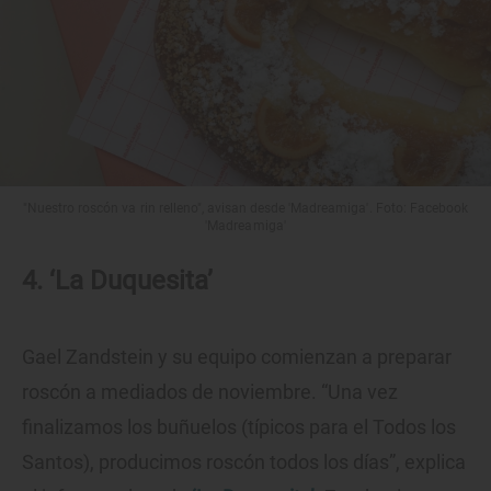
"Nuestro roscón va rin relleno", avisan desde 'Madreamiga'. Foto: Facebook
'Madreamiga'
4. ‘La Duquesita’
Gael Zandstein y su equipo comienzan a preparar
roscón a mediados de noviembre. “Una vez
finalizamos los buñuelos (típicos para el Todos los
Santos), producimos roscón todos los días”, explica