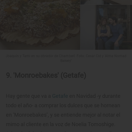
Joaquín y Tami en su obrador de Chamberí. Foto: Cesar Cid y 'Alma Nomad
Bakery'
9. 'Monroebakes' (Getafe)
Hay gente que va a
Getafe
en Navidad -y durante
todo el año- a comprar los dulces que se hornean
en ‘Monroebakes’, y se entiende mejor al notar el
mimo al cliente en la voz de Noelia Tomoshige.