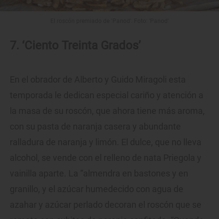
El roscón premiado de 'Panod'. Foto: 'Panod'
7. ‘Ciento Treinta Grados’
En el obrador de Alberto y Guido Miragoli esta
temporada le dedican especial cariño y atención a
la masa de su roscón, que ahora tiene más aroma,
con su pasta de naranja casera y abundante
ralladura de naranja y limón. El dulce, que no lleva
alcohol, se vende con el relleno de nata Priegola y
vainilla aparte. La “almendra en bastones y en
granillo, y el azúcar humedecido con agua de
azahar y azúcar perlado decoran el roscón que se