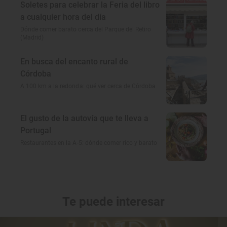
Soletes para celebrar la Feria del libro
a cualquier hora del día
Dónde comer barato cerca del Parque del Retiro
(Madrid)
En busca del encanto rural de
Córdoba
A 100 km a la redonda: qué ver cerca de Córdoba
El gusto de la autovía que te lleva a
Portugal
Restaurantes en la A-5: dónde comer rico y barato
Te puede interesar