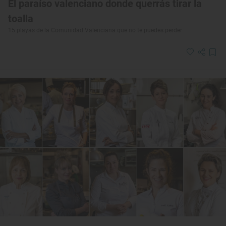
El paraíso valenciano donde querrás tirar la
toalla
15 playas de la Comunidad Valenciana que no te puedes perder