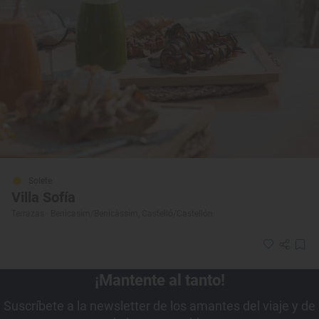
Solete
Villa Sofía
Terrazas · Benicasim/Benicàssim, Castelló/Castellón
¡Mantente al tanto!
Suscríbete a la newsletter de los amantes del viaje y de