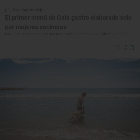
Reportaje de viaje
El primer menú de Gala gastro elaborado solo
por mujeres cocineras
Las 11 mujeres cocineras que prepararán el cóctel de la Gala Soles 2023