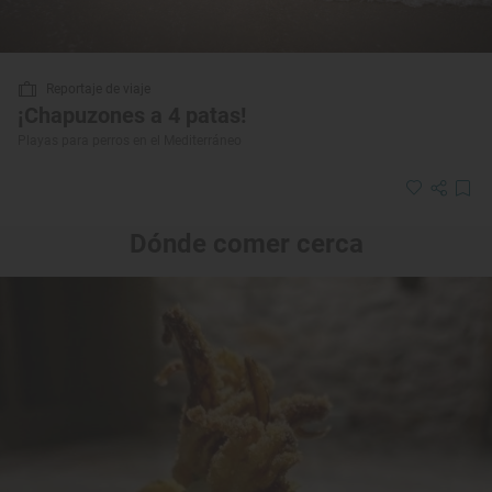
Reportaje de viaje
¡Chapuzones a 4 patas!
Playas para perros en el Mediterráneo
Dónde comer cerca