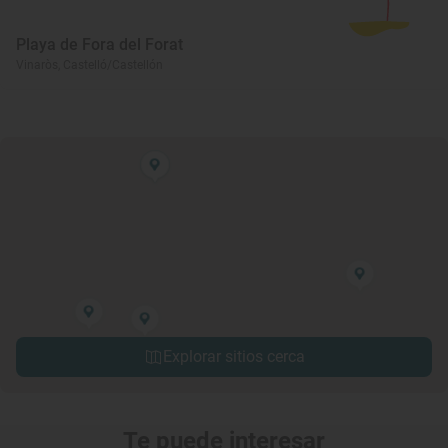
Playa de Fora del Forat
Vinaròs, Castelló/Castellón
Explorar sitios cerca
Te puede interesar