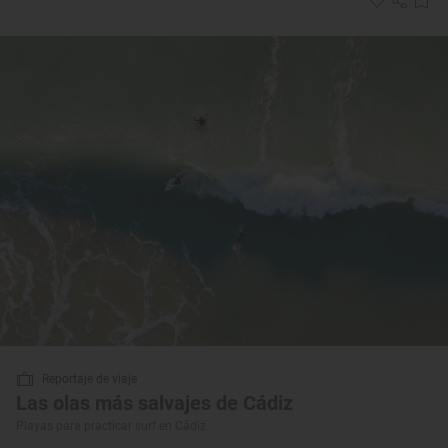
Reportaje de viaje
Las olas más salvajes de Cádiz
Playas para practicar surf en Cádiz