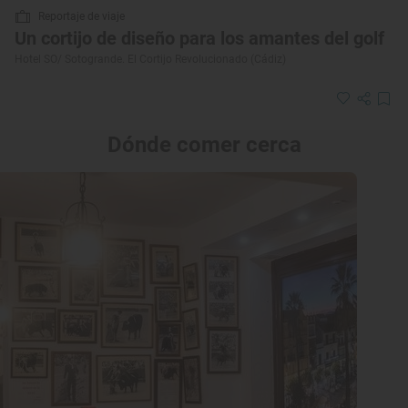
Reportaje de viaje
Un cortijo de diseño para los amantes del golf
Hotel SO/ Sotogrande. El Cortijo Revolucionado (Cádiz)
Dónde comer cerca