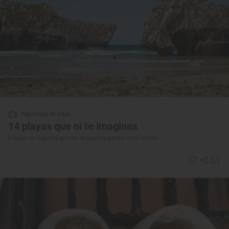
Reportaje de viaje
14 playas que ni te imaginas
Playas en España que no te puedes perder este verano