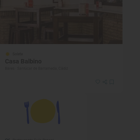
Solete
Casa Balbino
Bares · Sanlúcar de Barrameda, Cádiz