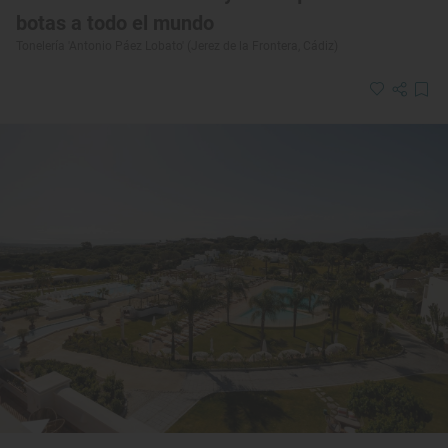
botas a todo el mundo
Tonelería 'Antonio Páez Lobato' (Jerez de la Frontera, Cádiz)