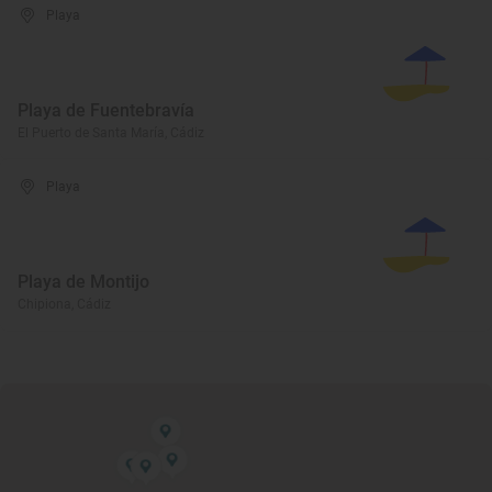
Playa
Playa de Fuentebravía
El Puerto de Santa María, Cádiz
Playa
Playa de Montijo
Chipiona, Cádiz