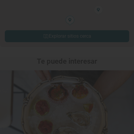
Explorar sitios cerca
Te puede interesar