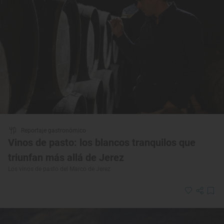
Reportaje gastronómico
Vinos de pasto: los blancos tranquilos que
triunfan más allá de Jerez
Los vinos de pasto del Marco de Jerez