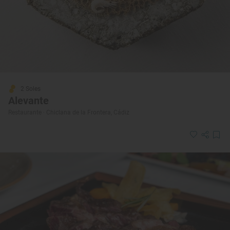
2 Soles
Alevante
Restaurante · Chiclana de la Frontera, Cádiz