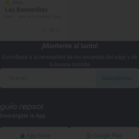
Solete
Las Banderillas
Bares · Jerez de la Frontera, Cádiz
¡Mantente al tanto!
Suscríbete a la newsletter de los amantes del viaje y de
la buena comida
Suscribirme
Descárgate la App
App Store
Google Play