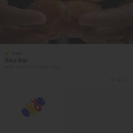
Solete
Bina Bar
Bares · Jerez de la Frontera, Cádiz