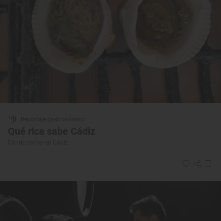
Reportaje gastronómico
Qué rica sabe Cádiz
Dónde comer en Cádiz