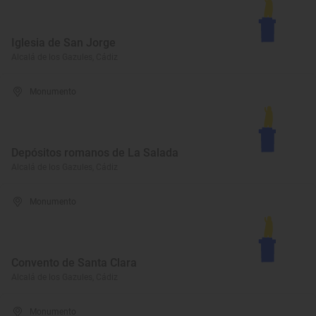
Iglesia de San Jorge
Alcalá de los Gazules, Cádiz
Monumento
Depósitos romanos de La Salada
Alcalá de los Gazules, Cádiz
Monumento
Convento de Santa Clara
Alcalá de los Gazules, Cádiz
Monumento