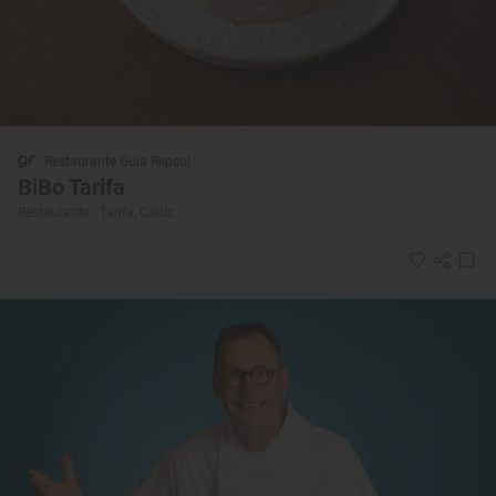
Restaurante Guía Repsol
BiBo Tarifa
Restaurante · Tarifa, Cádiz