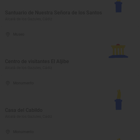
Santuario de Nuestra Señora de los Santos
Alcalá de los Gazules, Cádiz
Museo
Centro de visitantes El Aljibe
Alcalá de los Gazules, Cádiz
Monumento
Casa del Cabildo
Alcalá de los Gazules, Cádiz
Monumento