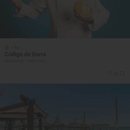
1 Sol
Código de Barra
Restaurante · Cádiz, Cádiz