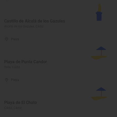
Castillo de Alcalá de los Gazules
Alcalá de los Gazules, Cádiz
Playa
Playa de Punta Candor
Rota, Cádiz
Playa
Playa de El Chato
Cádiz, Cádiz