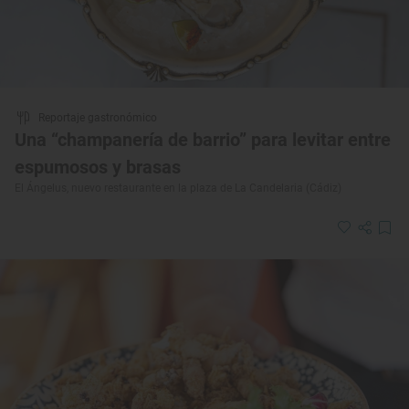
Reportaje gastronómico
Una “champanería de barrio” para levitar entre
espumosos y brasas
El Ángelus, nuevo restaurante en la plaza de La Candelaria (Cádiz)