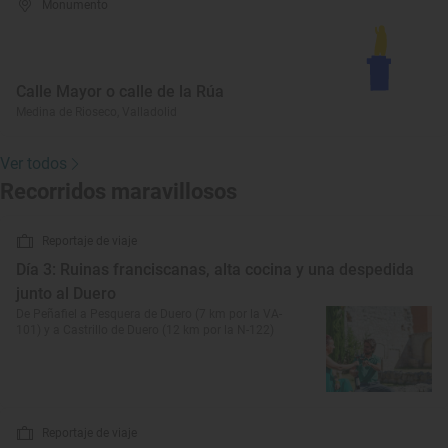
Monumento
Calle Mayor o calle de la Rúa
Medina de Rioseco, Valladolid
Ver todos
Recorridos maravillosos
Reportaje de viaje
Día 3: Ruinas franciscanas, alta cocina y una despedida
junto al Duero
De Peñafiel a Pesquera de Duero (7 km por la VA-
101) y a Castrillo de Duero (12 km por la N-122)
Reportaje de viaje