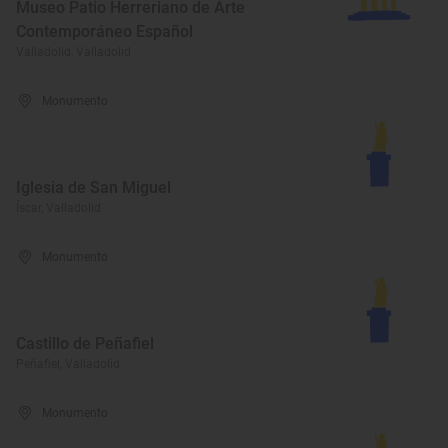
Museo Patio Herreriano de Arte
Contemporáneo Español
Valladolid, Valladolid
Monumento
Iglesia de San Miguel
Íscar, Valladolid
Monumento
Castillo de Peñafiel
Peñafiel, Valladolid
Monumento