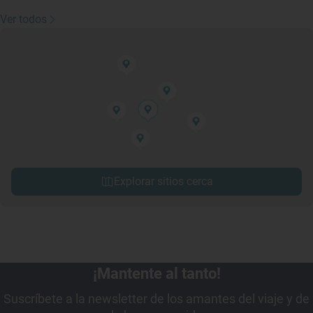
Ver todos
Explorar sitios cerca
¡Mantente al tanto!
Suscríbete a la newsletter de los amantes del viaje y de