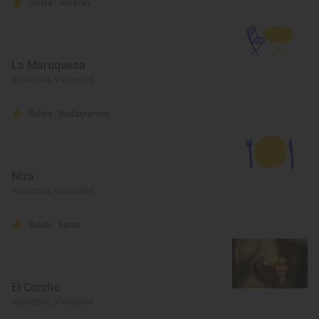
Solete
· Terrazas
La Maruquesa
Valladolid, Valladolid
Solete
· Restaurantes
Niza
Valladolid, Valladolid
Solete
· Bares
El Corcho
Valladolid, Valladolid