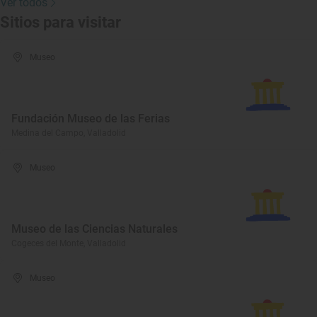
Ver todos
Sitios para visitar
Museo
Fundación Museo de las Ferias
Medina del Campo, Valladolid
Museo
Museo de las Ciencias Naturales
Cogeces del Monte, Valladolid
Museo