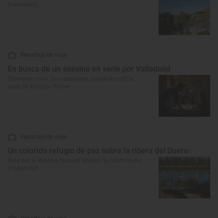
(Valladolid)
Reportaje de viaje
En busca de un asesino en serie por Valladolid
‘Memento mori’: los escenarios donde se rodó la
serie de Amazon Prime
Reportaje de viaje
Un colorido refugio de paz sobre la ribera del Duero
Ruta por la Reserva Natural Riberas de Castronuño
(Valladolid)