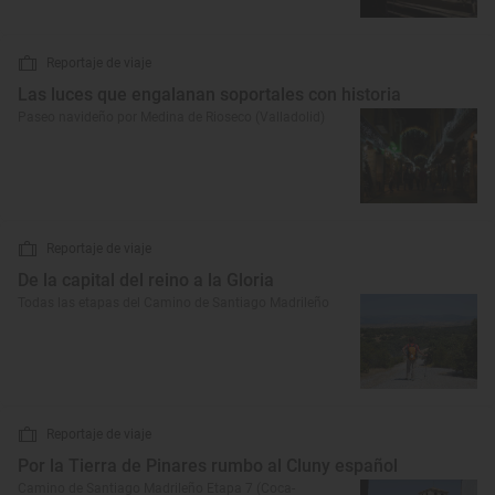
Reportaje de viaje
Las luces que engalanan soportales con historia
Paseo navideño por Medina de Rioseco (Valladolid)
Reportaje de viaje
De la capital del reino a la Gloria
Todas las etapas del Camino de Santiago Madrileño
Reportaje de viaje
Por la Tierra de Pinares rumbo al Cluny español
Camino de Santiago Madrileño Etapa 7 (Coca-