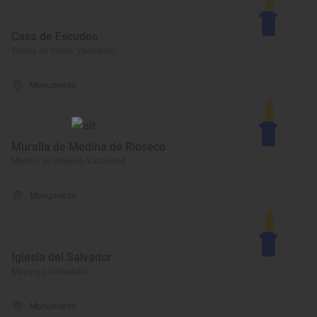
Casa de Escudos
Tudela de Duero, Valladolid
Monumento
Muralla de Medina de Rioseco
Medina de Rioseco, Valladolid
Monumento
Iglesia del Salvador
Mayorga, Valladolid
Monumento