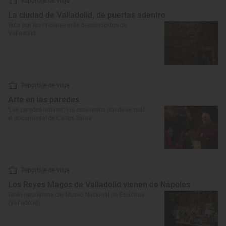
Reportaje de viaje
La ciudad de Valladolid, de puertas adentro
Ruta por los rincones más desconocidos de
Valladolid
Reportaje de viaje
Arte en las paredes
‘Las paredes hablan’: los escenarios donde se rodó
el documental de Carlos Saura
Reportaje de viaje
Los Reyes Magos de Valladolid vienen de Nápoles
Belén napolitano del Museo Nacional de Escultura
(Valladolid)