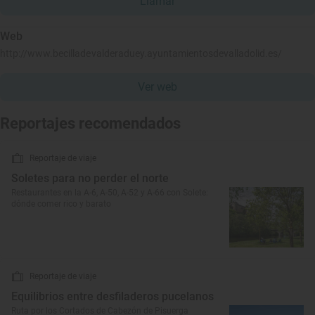
Llamar
Web
http://www.becilladevalderaduey.ayuntamientosdevalladolid.es/
Ver web
Reportajes recomendados
Reportaje de viaje
Soletes para no perder el norte
Restaurantes en la A-6, A-50, A-52 y A-66 con Solete:
dónde comer rico y barato
Reportaje de viaje
Equilibrios entre desfiladeros pucelanos
Ruta por los Cortados de Cabezón de Pisuerga