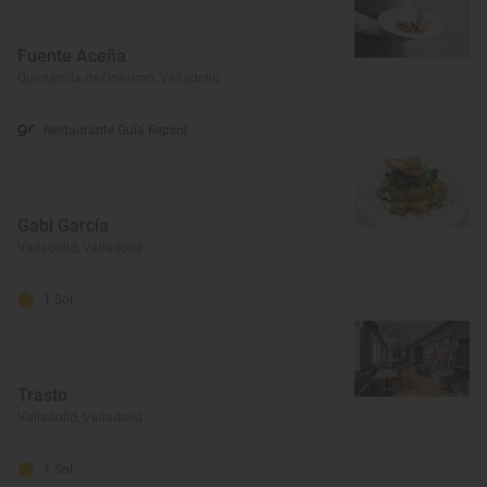
Fuente Aceña
Quintanilla de Onésimo, Valladolid
Restaurante Guía Repsol
Gabi García
Valladolid, Valladolid
1 Sol
Trasto
Valladolid, Valladolid
1 Sol