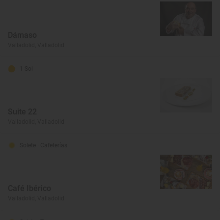
Dámaso
Valladolid, Valladolid
1 Sol
Suite 22
Valladolid, Valladolid
Solete
· Cafeterías
Café Ibérico
Valladolid, Valladolid