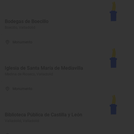
Bodegas de Boecillo
Boecillo, Valladolid
Monumento
Iglesia de Santa María de Mediavilla
Medina de Rioseco, Valladolid
Monumento
Biblioteca Pública de Castilla y León
Valladolid, Valladolid