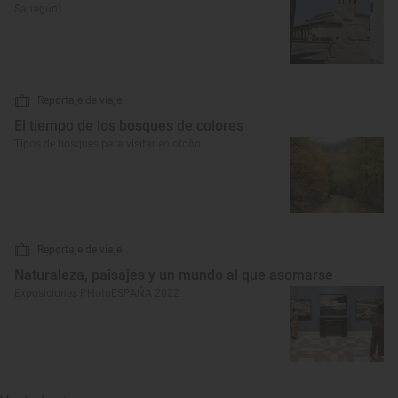
Sahagún)
Reportaje de viaje
El tiempo de los bosques de colores
Tipos de bosques para visitar en otoño
Reportaje de viaje
Naturaleza, paisajes y un mundo al que asomarse
Exposiciones PHotoESPAÑA 2022