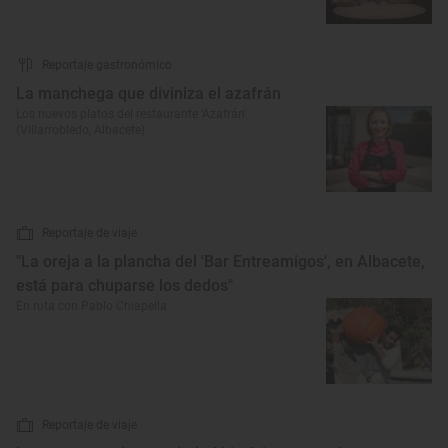
Reportaje gastronómico
La manchega que diviniza el azafrán
Los nuevos platos del restaurante 'Azafrán'
(Villarrobledo, Albacete)
Reportaje de viaje
"La oreja a la plancha del 'Bar Entreamigos', en Albacete,
está para chuparse los dedos"
En ruta con Pablo Chiapella
Reportaje de viaje