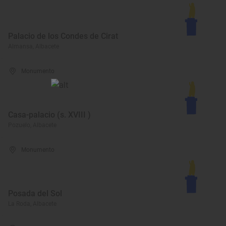
Palacio de los Condes de Cirat
Almansa, Albacete
Monumento
Casa-palacio (s. XVIII )
Pozuelo, Albacete
Monumento
Posada del Sol
La Roda, Albacete