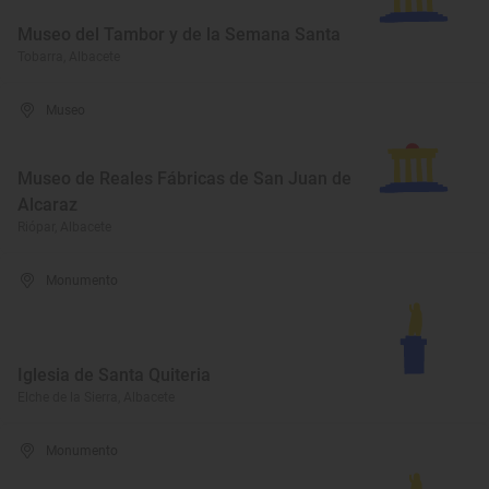
Museo del Tambor y de la Semana Santa
Tobarra, Albacete
Museo
Museo de Reales Fábricas de San Juan de
Alcaraz
Riópar, Albacete
Monumento
Iglesia de Santa Quiteria
Elche de la Sierra, Albacete
Monumento