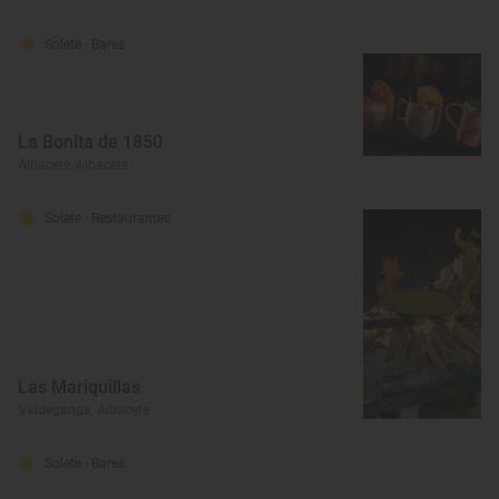
Solete
· Bares
La Bonita de 1850
Albacete, Albacete
Solete
· Restaurantes
Las Mariquillas
Valdeganga, Albacete
Solete
· Bares