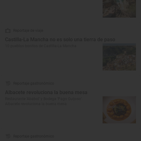
Reportaje de viaje
Castilla-La Mancha no es solo una tierra de paso
10 pueblos bonitos de Castilla-La Mancha
Reportaje gastronómico
Albacete revoluciona la buena mesa
Restaurante ‘Ababol’ y Bodega ‘Pago Guijoso’:
Albacete revoluciona la buena mesa
Reportaje gastronómico