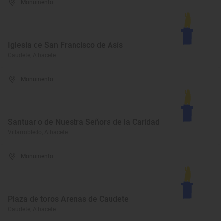
Monumento
Iglesia de San Francisco de Asís
Caudete, Albacete
Monumento
Santuario de Nuestra Señora de la Caridad
Villarrobledo, Albacete
Monumento
Plaza de toros Arenas de Caudete
Caudete, Albacete