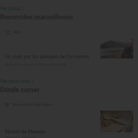
Ver todos
Recorridos maravillosos
Ruta
Un viaje por los paisajes de Cervantes
Ruta en moto por la tierra del Quijote
Ver más rutas
Dónde comer
Restaurante Guía Repsol
Mesón de Pincelín