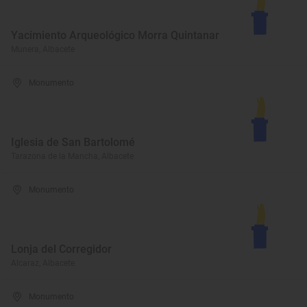
Yacimiento Arqueológico Morra Quintanar
Munera, Albacete
Monumento
Iglesia de San Bartolomé
Tarazona de la Mancha, Albacete
Monumento
Lonja del Corregidor
Alcaraz, Albacete
Monumento