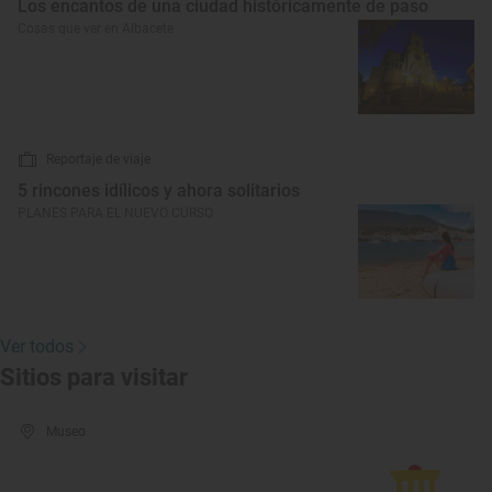
Los encantos de una ciudad históricamente de paso
Cosas que ver en Albacete
Reportaje de viaje
5 rincones idílicos y ahora solitarios
PLANES PARA EL NUEVO CURSO
Ver todos
Sitios para visitar
Museo