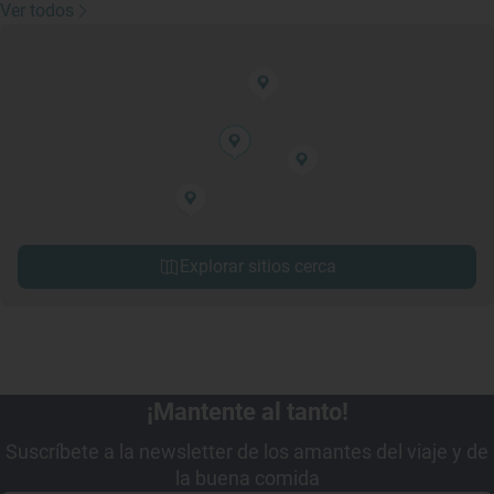
Ver todos
Explorar sitios cerca
¡Mantente al tanto!
Suscríbete a la newsletter de los amantes del viaje y de
la buena comida