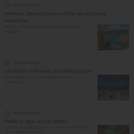
Reportaje de viaje
Mentiras, simas y playas a orillas de un Segura
esmeralda
Ruta de pozas en Yeste por la Sierra del Segura
(Albacete)
Reportaje de viaje
Los baños vivificantes de Castilla y León
Los mejores sitios donde bañarse en esta
comunidad
Reportaje de viaje
Donde el agua se hizo piedra
Las Chorreras de Enguídanos y otras zonas de agua
de las Hoces del Cabriel