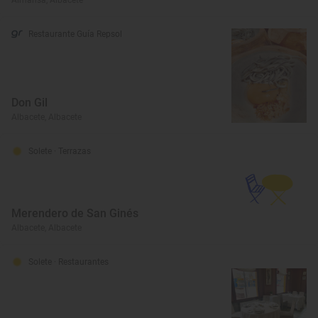
Almansa, Albacete
Restaurante Guía Repsol
Don Gil
Albacete, Albacete
Solete
· Terrazas
Merendero de San Ginés
Albacete, Albacete
Solete
· Restaurantes