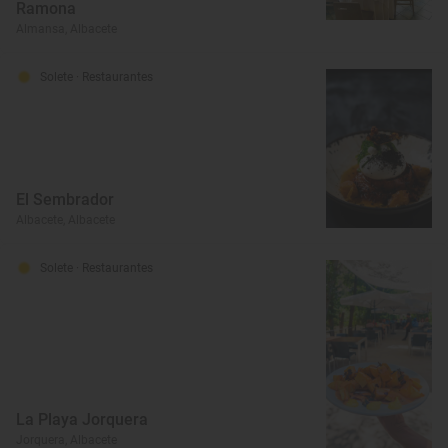
Ramona
Almansa, Albacete
Solete
· Restaurantes
El Sembrador
Albacete, Albacete
Solete
· Restaurantes
La Playa Jorquera
Jorquera, Albacete