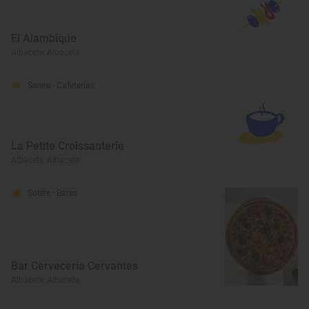
El Alambique
Albacete, Albacete
Solete
· Cafeterías
La Petite Croissanterie
Albacete, Albacete
Solete
· Bares
Bar Cervecería Cervantes
Albacete, Albacete