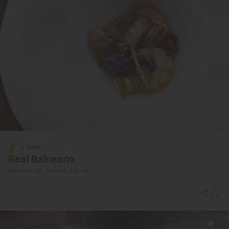
2 Soles
Real Balneario
Restaurante · Salinas, Asturias