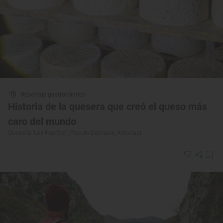
Reportaje gastronómico
Historia de la quesera que creó el queso más
caro del mundo
Quesería ‘Los Puertos’ (Poo de Cabrales, Asturias)