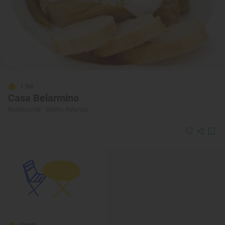
1 Sol
Casa Belarmino
Restaurante · Gozón, Asturias