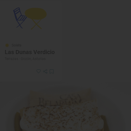
Solete
Las Dunas Verdicio
Terrazas · Gozón, Asturias