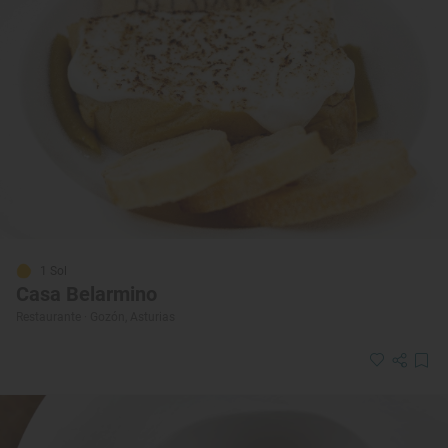
1 Sol
Casa Belarmino
Restaurante · Gozón, Asturias