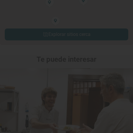
Explorar sitios cerca
Te puede interesar