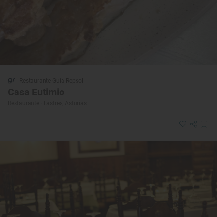
Restaurante Guía Repsol
Casa Eutimio
Restaurante · Lastres, Asturias