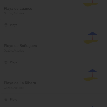
Playa de Luanco
Gozón, Asturias
Playa
Playa de Bañugues
Gozón, Asturias
Playa
Playa de La Ribera
Gozón, Asturias
Playa