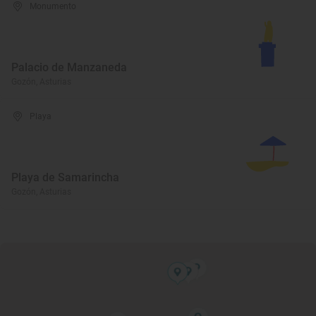
Monumento
Palacio de Manzaneda
Gozón, Asturias
Playa
Playa de Samarincha
Gozón, Asturias