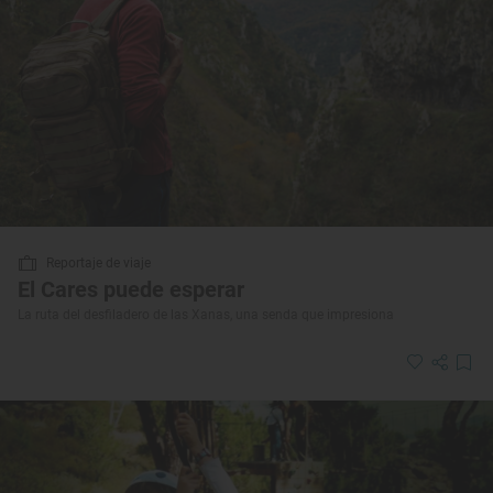
Reportaje de viaje
El Cares puede esperar
La ruta del desfiladero de las Xanas, una senda que impresiona