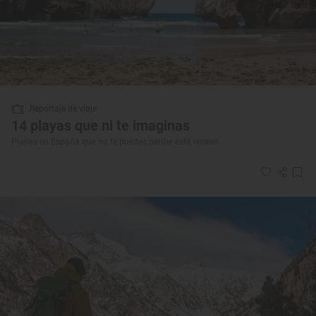
Reportaje de viaje
14 playas que ni te imaginas
Playas en España que no te puedes perder este verano