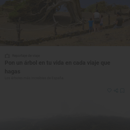
Reportaje de viaje
Pon un árbol en tu vida en cada viaje que
hagas
Los árboles más increíbles de España