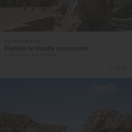
Reportaje de viaje
Pueblos de España con encanto
Pueblos más bonitos de España