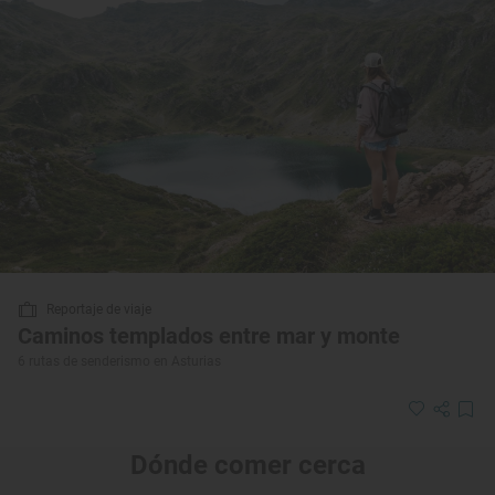
Reportaje de viaje
Caminos templados entre mar y monte
6 rutas de senderismo en Asturias
Dónde comer cerca