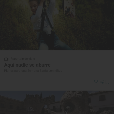
Reportaje de viaje
Aquí nadie se aburre
Planes para una Semana Santa con niños