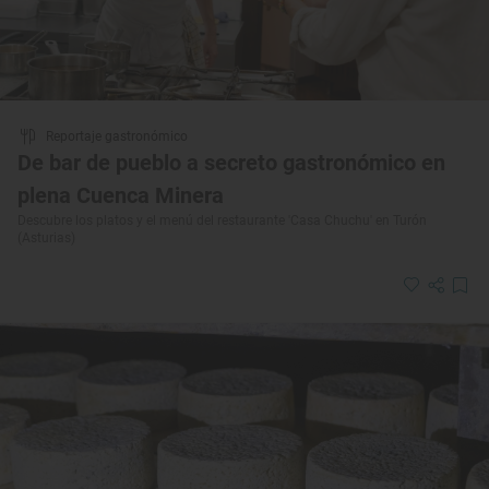
Reportaje gastronómico
De bar de pueblo a secreto gastronómico en
plena Cuenca Minera
Descubre los platos y el menú del restaurante 'Casa Chuchu' en Turón
(Asturias)