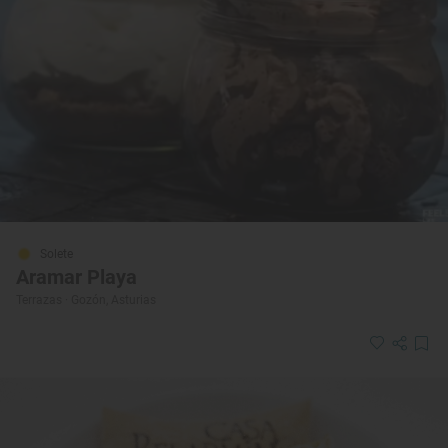
Solete
Aramar Playa
Terrazas · Gozón, Asturias