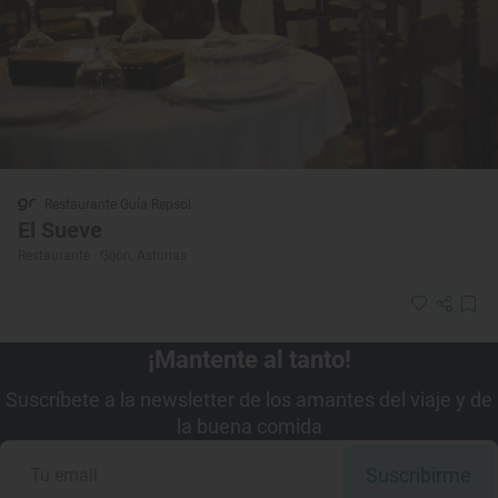
Restaurante Guía Repsol
El Sueve
Restaurante · Gijón, Asturias
¡Mantente al tanto!
Suscríbete a la newsletter de los amantes del viaje y de
la buena comida
Suscribirme