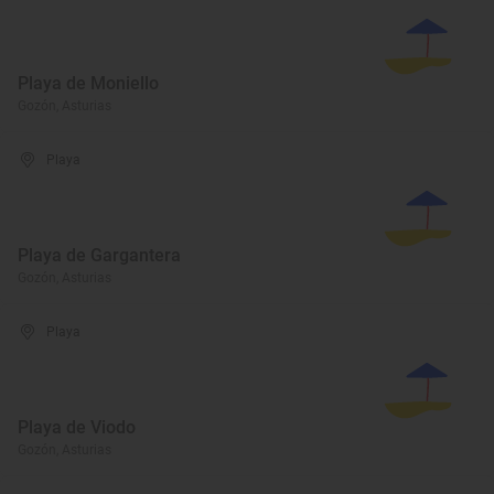
Playa de Moniello
Gozón, Asturias
Playa
Playa de Gargantera
Gozón, Asturias
Playa
Playa de Viodo
Gozón, Asturias