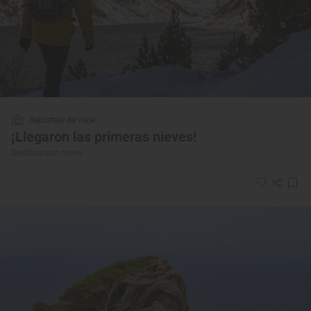
Reportaje de viaje
¡Llegaron las primeras nieves!
Destinos con nieve