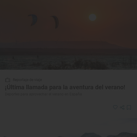
Reportaje de viaje
¡Última llamada para la aventura del verano!
Deportes para aprovechar el verano en España