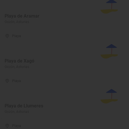
Playa de Aramar
Gozón, Asturias
Playa
Playa de Xagó
Gozón, Asturias
Playa
Playa de Llumeres
Gozón, Asturias
Playa