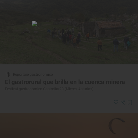
Reportaje gastronómico
El gastrorural que brilla en la cuenca minera
Festival gastronómico Gastrollar23 (Mieres, Asturias)