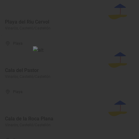
Playa del Riu Cervol
Vinaròs, Castelló/Castellón
Playa
Cala del Pastor
Vinaròs, Castelló/Castellón
Playa
Cala de la Roca Plana
Vinaròs, Castelló/Castellón