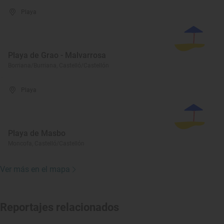
Playa
Playa de Grao - Malvarrosa
Borriana/Burriana, Castelló/Castellón
Playa
Playa de Masbo
Moncofa, Castelló/Castellón
Ver más en el mapa
Reportajes relacionados