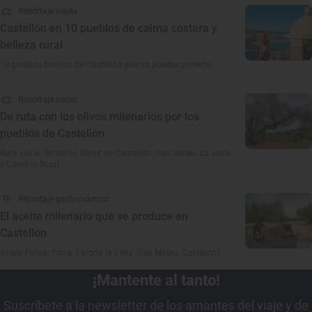
Reportaje viajes
Castellón en 10 pueblos de calma costera y
belleza rural
10 pueblos bonitos de Castellón que no puedes perderte
Reportaje viajes
De ruta con los olivos milenarios por los
pueblos de Castellón
Ruta por el ‘Territorio Sénia’ de Castellón (San Mateu, La Jana
y Canet lo Roig)
Reportaje gastronómico
El aceite milenario que se produce en
Castellón
Aceite Farga: Finca Varona la Vella (San Mateu, Castellón)
¡Mantente al tanto!
Suscríbete a la newsletter de los amantes del viaje y de