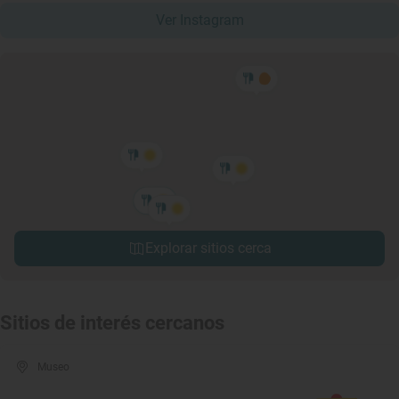
Ver Instagram
Explorar sitios cerca
Sitios de interés cercanos
Museo