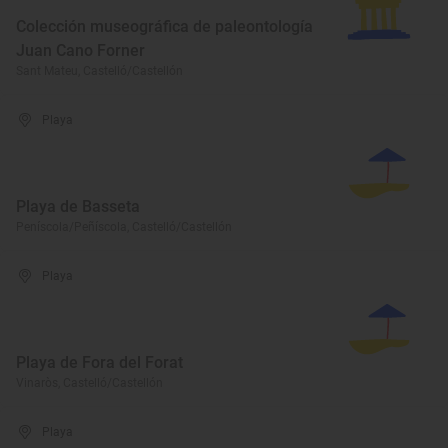
Colección museográfica de paleontología
Juan Cano Forner
Sant Mateu, Castelló/Castellón
Playa
Playa de Basseta
Peníscola/Peñíscola, Castelló/Castellón
Playa
Playa de Fora del Forat
Vinaròs, Castelló/Castellón
Playa