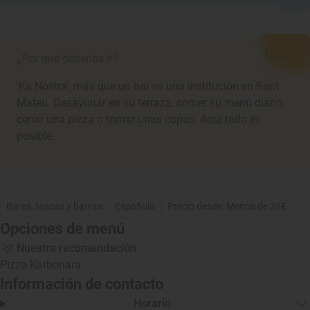
¿Por qué deberías ir?
'Ka Nostra', más que un bar es una institución en Sant
Mateu. Desayunar en su terraza, comer su menú diario,
cenar una pizza o tomar unas copas. Aquí todo es
posible.
Bares, tascas y barras
Española
Precio desde: Menos de 35€
Opciones de menú
Nuestra recomendación
Pizza Karbonara
Información de contacto
Horario